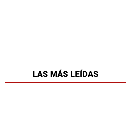
LAS MÁS LEÍDAS