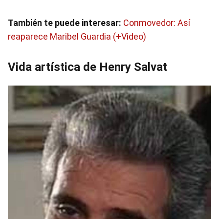
También te puede interesar:
Conmovedor: Así
reaparece Maribel Guardia (+Video)
Vida artística de Henry Salvat