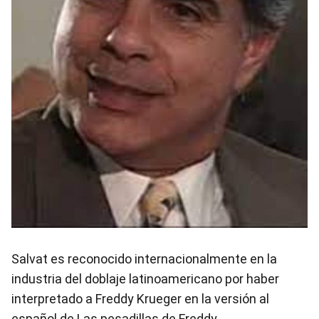
Salvat es reconocido internacionalmente en la
industria del doblaje latinoamericano por haber
interpretado a Freddy Krueger en la versión al
español de Las pesadillas de Freddy.