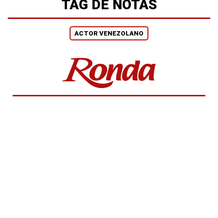
TAG DE NOTAS
ACTOR VENEZOLANO