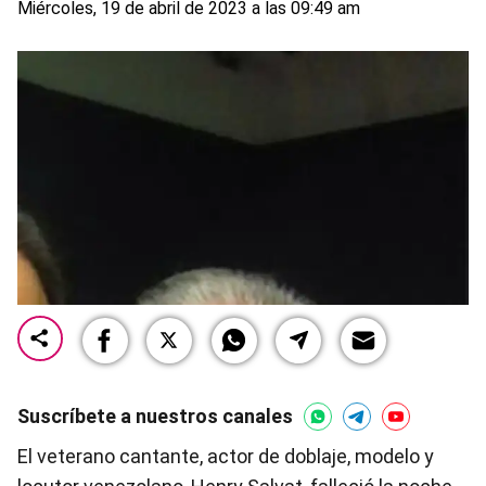
Miércoles, 19 de abril de 2023 a las 09:49 am
Suscríbete a nuestros canales
El veterano cantante, actor de doblaje, modelo y