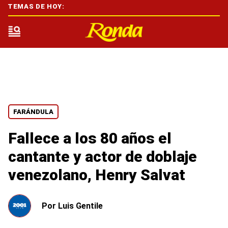
TEMAS DE HOY:
FARÁNDULA
Fallece a los 80 años el
cantante y actor de doblaje
venezolano, Henry Salvat
Por
Luis Gentile