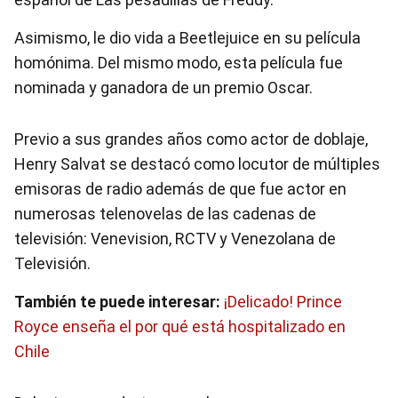
Asimismo, le dio vida a Beetlejuice en su película
homónima. Del mismo modo, esta película fue
nominada y ganadora de un premio Oscar.
Previo a sus grandes años como actor de doblaje,
Henry Salvat se destacó como locutor de múltiples
emisoras de radio además de que fue actor en
numerosas telenovelas de las cadenas de
televisión: Venevision, RCTV y Venezolana de
Televisión.
También te puede interesar:
¡Delicado! Prince
Royce enseña el por qué está hospitalizado en
Chile