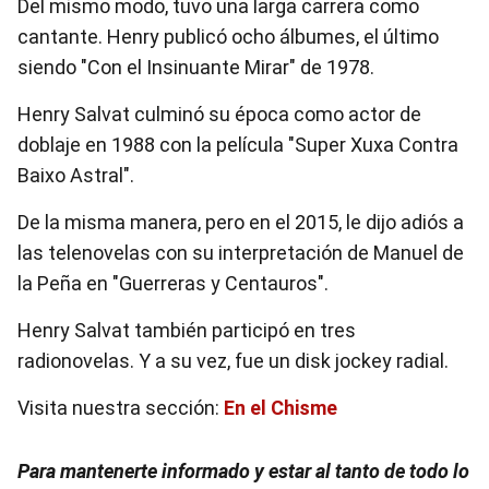
Del mismo modo, tuvo una larga carrera como
cantante. Henry publicó ocho álbumes, el último
siendo "Con el Insinuante Mirar" de 1978.
Henry Salvat culminó su época como actor de
doblaje en 1988 con la película "Super Xuxa Contra
Baixo Astral".
De la misma manera, pero en el 2015, le dijo adiós a
las telenovelas con su interpretación de Manuel de
la Peña en "Guerreras y Centauros".
Henry Salvat también participó en tres
radionovelas. Y a su vez, fue un disk jockey radial.
Visita nuestra sección:
En el Chisme
Para mantenerte informado y estar al tanto de todo lo