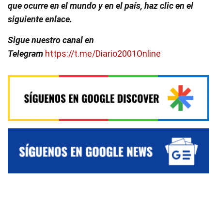
que ocurre en el mundo y en el país, haz clic en el
siguiente enlace.
Sigue nuestro canal en
Telegram
https://t.me/Diario2001Online