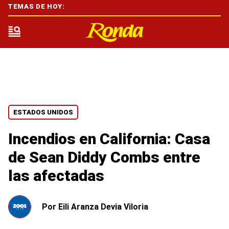
TEMAS DE HOY:
ESTADOS UNIDOS
Incendios en California: Casa
de Sean Diddy Combs entre
las afectadas
Por
Eili Aranza Devia Viloria