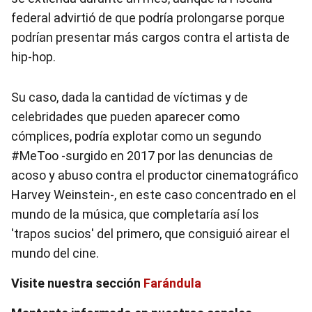
federal advirtió de que podría prolongarse porque
podrían presentar más cargos contra el artista de
hip-hop.
Su caso, dada la cantidad de víctimas y de
celebridades que pueden aparecer como
cómplices, podría explotar como un segundo
#MeToo -surgido en 2017 por las denuncias de
acoso y abuso contra el productor cinematográfico
Harvey Weinstein-, en este caso concentrado en el
mundo de la música, que completaría así los
'trapos sucios' del primero, que consiguió airear el
mundo del cine.
Visite nuestra sección
Farándula