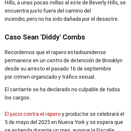
Hills, a unas pocas millas al este de Beverly Hills, se
encuentra justo fuera del camino del
incendio, pero no ha sido dañada por el desastre.
Caso Sean 'Diddy' Combs
Recordemos que el rapero estadounidense
permanece en un centro de detención de Brooklyn
desde su arresto el pasado 16 de septiembre
por crimen organizado y tráfico sexual.
El cantante se ha declarado no culpable de todos
los cargos.
El juicio contra el rapero
y productor se celebrará el
5 de mayo del 2025 en Nueva York y se espera que
se extienda durante un mes, aunque la Fiscalía