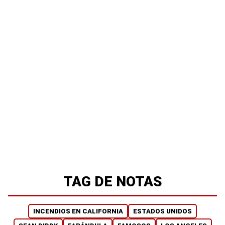
TAG DE NOTAS
INCENDIOS EN CALIFORNIA
ESTADOS UNIDOS