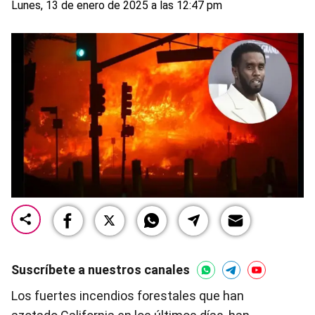
Lunes, 13 de enero de 2025 a las 12:47 pm
Suscríbete a nuestros canales
Los fuertes incendios forestales que han