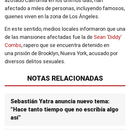
azotado California en los últimos días, han
afectado a miles de personas, incluyendo famosos,
quienes viven en la zona de Los Ángeles.
En este sentido, medios locales informaron que una
de las mansiones afectadas fue la de
Sean ‘Diddy’
Combs
, rapero que se encuentra detenido en
una prisión de Brooklyn, Nueva York, acusado por
diversos delitos sexuales.
NOTAS RELACIONADAS
Sebastián Yatra anuncia nuevo tema:
“Hace tanto tiempo que no escribía algo
así”