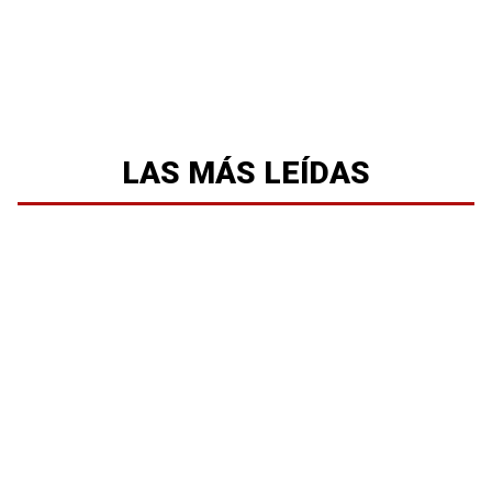
LAS MÁS LEÍDAS