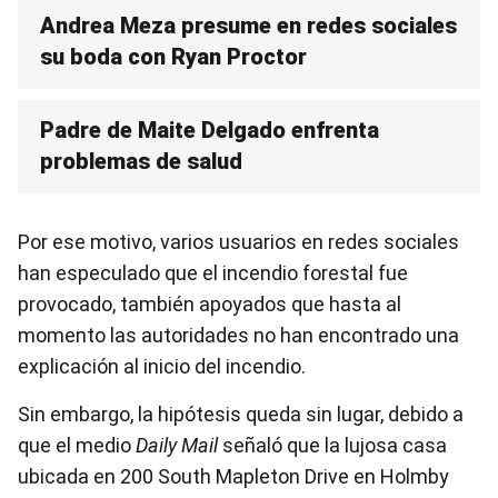
Andrea Meza presume en redes sociales
su boda con Ryan Proctor
Padre de Maite Delgado enfrenta
problemas de salud
Por ese motivo, varios usuarios en redes sociales
han especulado que el incendio forestal fue
provocado, también apoyados que hasta al
momento las autoridades no han encontrado una
explicación al inicio del incendio.
Sin embargo, la hipótesis queda sin lugar, debido a
que el medio
Daily Mail
señaló que la lujosa casa
ubicada en 200 South Mapleton Drive en Holmby