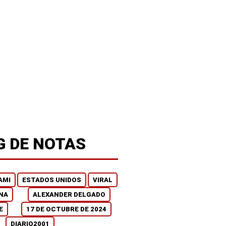
G DE NOTAS
AMI
ESTADOS UNIDOS
VIRAL
NA
ALEXANDER DELGADO
E
17 DE OCTUBRE DE 2024
DIARIO2001