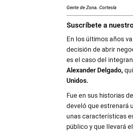
Gente de Zona. Cortesía
Suscríbete a nuestr
En los últimos años va
decisión de abrir nego
es el caso del integra
Alexander Delgado,
qui
Unidos.
Fue en sus historias d
develó que estrenará 
unas características e
público y que llevará 