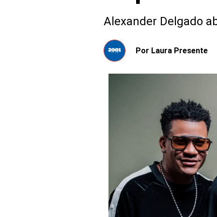
Alexander Delgado ab
Por
Laura Presente