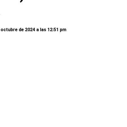
a
 octubre de 2024 a las 12:51 pm