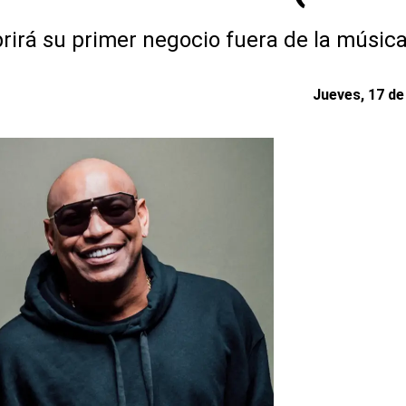
rirá su primer negocio fuera de la músic
Jueves, 17 de