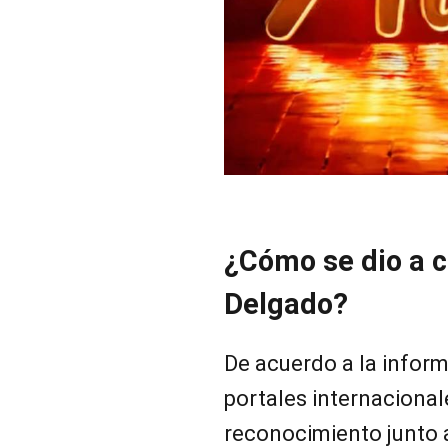
¿Cómo se dio a 
Delgado?
De acuerdo a la infor
portales internacional
reconocimiento junto