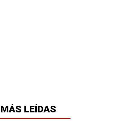
 MÁS LEÍDAS