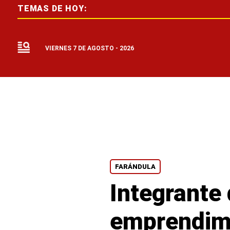
TEMAS DE HOY:
VIERNES 7 DE AGOSTO - 2026
FARÁNDULA
Integrante
emprendimi