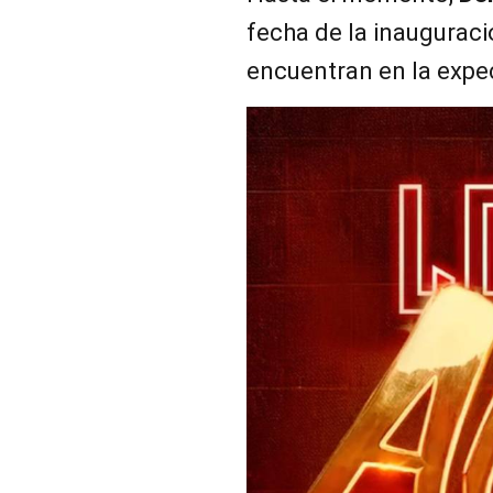
fecha de la inauguraci
encuentran en la expec