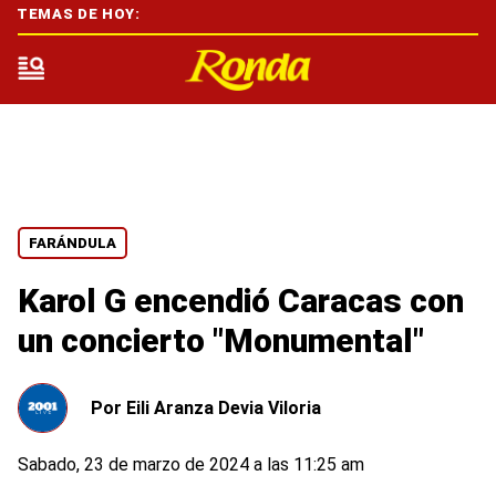
TEMAS DE HOY:
FARÁNDULA
Karol G encendió Caracas con
un concierto "Monumental"
Por
Eili Aranza Devia Viloria
Sabado, 23 de marzo de 2024 a las 11:25 am