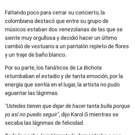
Faltando poco para cerrar su concierto, la
colombiana destacó que entre su grupo de
músicos estaban dos venezolanas de las que se
siente muy orgullosa y decidió hacer un último
cambió de vestuario a un pantalón repleto de flores
y un traje de baño blanco.
Por su parte, los fanáticos de
La Bichota
retumbaban el estadio y de tanta emoción, por la
energía que sentía en el lugar, la artista no pudo
aguantar las lágrimas.
"Ustedes tienen que dejar de hacer tanta bulla porque
yo así no puedo seguir"
, dijo Karol G mientras se
secaba las lágrimas de felicidad.