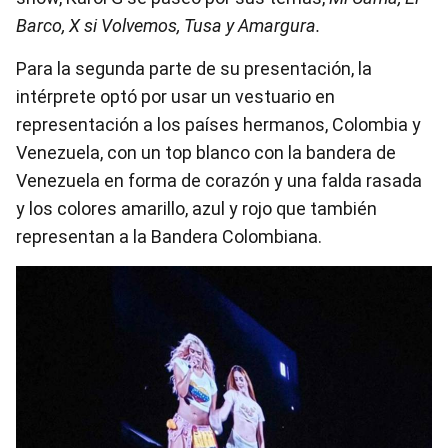
Barco, X si Volvemos, Tusa y Amargura.
Para la segunda parte de su presentación, la
intérprete optó por usar un vestuario en
representación a los países hermanos, Colombia y
Venezuela, con un top blanco con la bandera de
Venezuela en forma de corazón y una falda rasada
y los colores amarillo, azul y rojo que también
representan a la Bandera Colombiana.