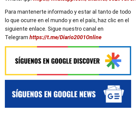
Para mantenerte informado y estar al tanto de todo
lo que ocurre en el mundo y en el país, haz clic en el
siguiente enlace. Sigue nuestro canal en
Telegram
https://t.me/Diario2001Online