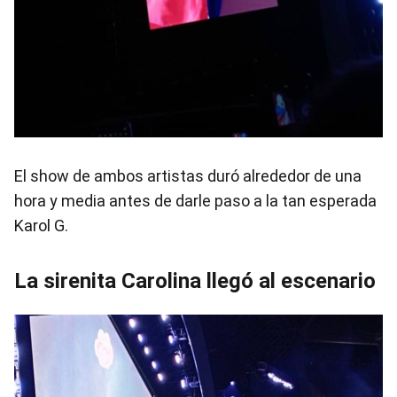
El show de ambos artistas duró alrededor de una
hora y media antes de darle paso a la tan esperada
Karol G.
La sirenita Carolina llegó al escenario