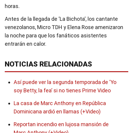
horas.
Antes de la llegada de ‘La Bichota’, los cantante
venezolanos, Micro TDH y Elena Rose amenizaron
la noche para que los fanáticos asistentes
entrarán en calor.
NOTICIAS RELACIONADAS
Así puede ver la segunda temporada de ‘Yo
soy Betty, la fea’ si no tienes Prime Video
La casa de Marc Anthony en República
Dominicana ardió en llamas (+Video)
Reportan incendio en lujosa mansión de
Marc Anthony (+Video)