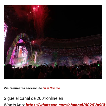
Visite nuestra sección de
En el Chisme
Sigue el canal de 2001online en
WhatsApp:
https://whatsapp.com/channel/0029Va9