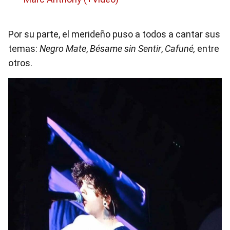
Por su parte, el merideño puso a todos a cantar sus
temas:
Negro Mate
,
Bésame sin Sentir
,
Cafuné,
entre
otros.