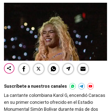
Suscríbete a nuestros canales
La cantante colombiana Karol G, encendió Caracas
en su primer concierto ofrecido en el Estadio
Monumental Simón Bolívar durante más de dos