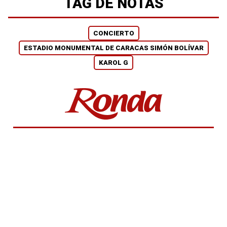
TAG DE NOTAS
CONCIERTO
ESTADIO MONUMENTAL DE CARACAS SIMÓN BOLÍVAR
KAROL G