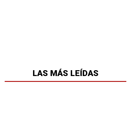
LAS MÁS LEÍDAS