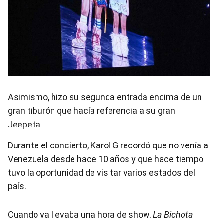
Asimismo, hizo su segunda entrada encima de un
gran tiburón que hacía referencia a su gran
Jeepeta.
Durante el concierto, Karol G recordó que no venía a
Venezuela desde hace 10 años y que hace tiempo
tuvo la oportunidad de visitar varios estados del
país.
Cuando ya llevaba una hora de show,
La Bichota