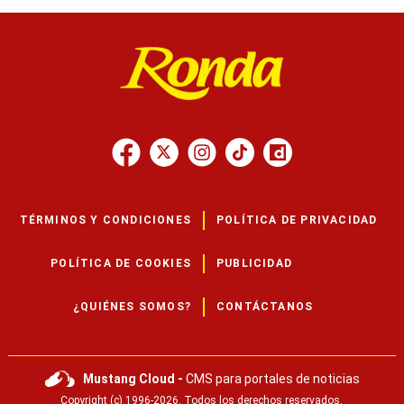
TÉRMINOS Y CONDICIONES
POLÍTICA DE PRIVACIDAD
POLÍTICA DE COOKIES
PUBLICIDAD
¿QUIÉNES SOMOS?
CONTÁCTANOS
Mustang Cloud -
CMS para portales de noticias
Copyright (c) 1996-2026. Todos los derechos reservados.