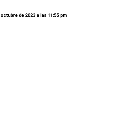
 octubre de 2023 a las 11:55 pm