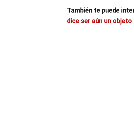
También te puede inte
dice ser aún un objeto