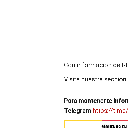
Con información de R
Visite nuestra sección
Para mantenerte infor
Telegram
https://t.me