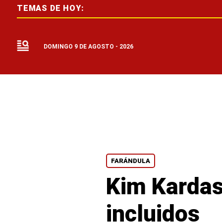
TEMAS DE HOY:
DOMINGO 9 DE AGOSTO - 2026
FARÁNDULA
Kim Kardas
incluidos