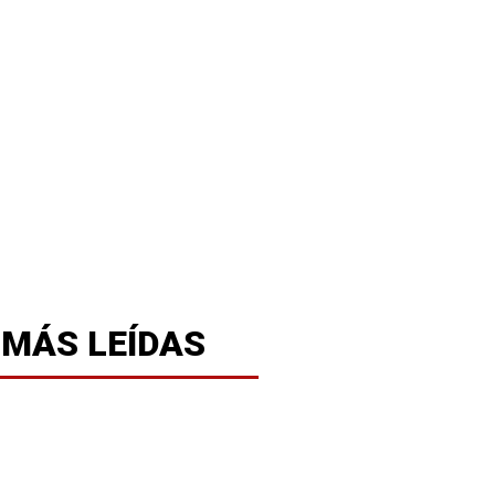
 MÁS LEÍDAS