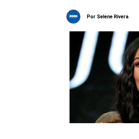
Por
Selene Rivera