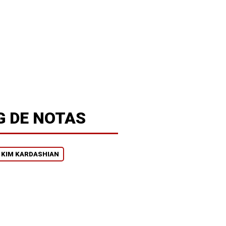
G DE NOTAS
KIM KARDASHIAN