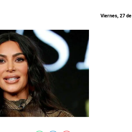
Viernes, 27 de