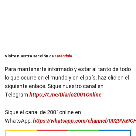
Visite nuestra sección de
Farándula
Para mantenerte informado y estar al tanto de todo
lo que ocurre en el mundo y en el país, haz clic en el
siguiente enlace. Sigue nuestro canal en
Telegram
https://t.me/Diario2001Online
Sigue el canal de 2001online en
WhatsApp:
https://whatsapp.com/channel/0029Va9