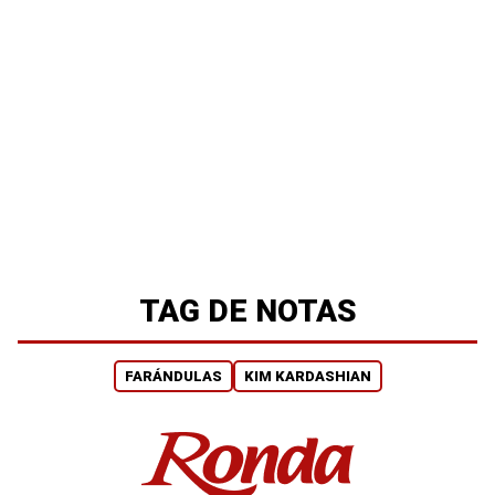
TAG DE NOTAS
FARÁNDULAS
KIM KARDASHIAN