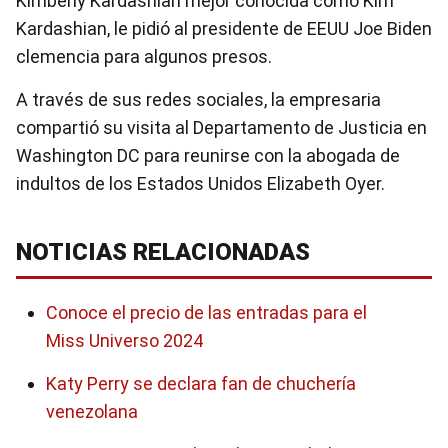
Kimberly Kardashian mejor conocida como Kim
Kardashian, le pidió al presidente de EEUU Joe Biden
clemencia para algunos presos.
A través de sus redes sociales, la empresaria
compartió su visita al Departamento de Justicia en
Washington DC para reunirse con la abogada de
indultos de los Estados Unidos Elizabeth Oyer.
NOTICIAS RELACIONADAS
Conoce el precio de las entradas para el
Miss Universo 2024
Katy Perry se declara fan de chuchería
venezolana