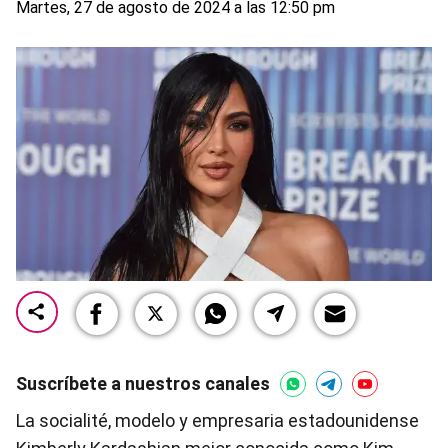
Martes, 27 de agosto de 2024 a las 12:50 pm
Suscríbete a nuestros canales
La socialité, modelo y empresaria estadounidense