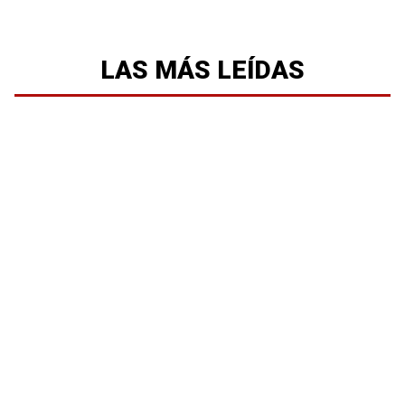
LAS MÁS LEÍDAS