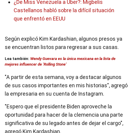
¿De Miss Venezuela a Uber?: Migbelis
Castellanos habló sobre la difícil situación
que enfrentó en EEUU
Según explicó Kim Kardashian, algunos presos ya
se encuentran listos para regresar a sus casas.
Lea también:
Wendy Guevara es la única mexicana en la lista de
mejores influencer de ‘Rolling Stone’
"A partir de esta semana, voy a destacar algunos
de sus casos importantes en mis historias", agregó
la empresaria en su cuenta de Instagram.
"Espero que el presidente Biden aproveche la
oportunidad para hacer de la clemencia una parte
significativa de su legado antes de dejar el cargo",
agregó Kim Kardashian.