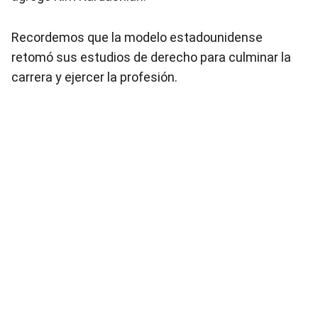
Recordemos que la modelo estadounidense
retomó sus estudios de derecho para culminar la
carrera y ejercer la profesión.