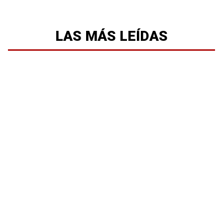
LAS MÁS LEÍDAS