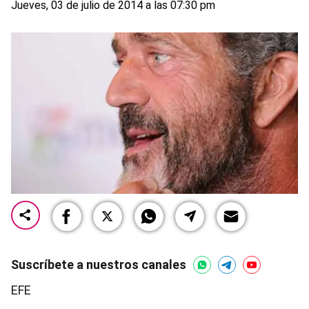
Jueves, 03 de julio de 2014 a las 07:30 pm
Suscríbete a nuestros canales
EFE