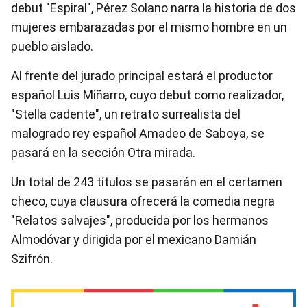
debut "Espiral", Pérez Solano narra la historia de dos
mujeres embarazadas por el mismo hombre en un
pueblo aislado.
Al frente del jurado principal estará el productor
español Luis Miñarro, cuyo debut como realizador,
"Stella cadente", un retrato surrealista del
malogrado rey español Amadeo de Saboya, se
pasará en la sección Otra mirada.
Un total de 243 títulos se pasarán en el certamen
checo, cuya clausura ofrecerá la comedia negra
"Relatos salvajes", producida por los hermanos
Almodóvar y dirigida por el mexicano Damián
Szifrón.