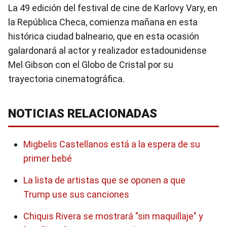
La 49 edición del festival de cine de Karlovy Vary, en
la República Checa, comienza mañana en esta
histórica ciudad balneario, que en esta ocasión
galardonará al actor y realizador estadounidense
Mel Gibson con el Globo de Cristal por su
trayectoria cinematográfica.
NOTICIAS RELACIONADAS
Migbelis Castellanos está a la espera de su
primer bebé
La lista de artistas que se oponen a que
Trump use sus canciones
Chiquis Rivera se mostrará "sin maquillaje" y