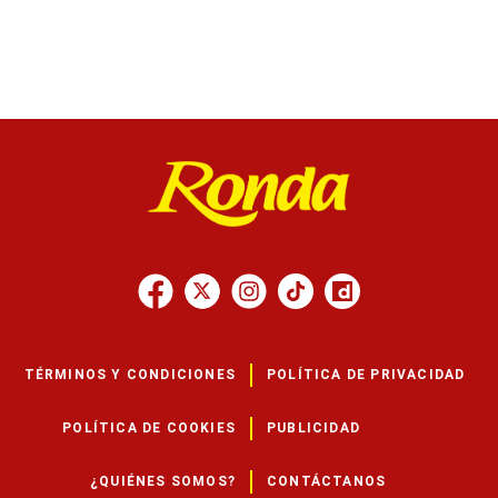
TÉRMINOS Y CONDICIONES
POLÍTICA DE PRIVACIDAD
POLÍTICA DE COOKIES
PUBLICIDAD
¿QUIÉNES SOMOS?
CONTÁCTANOS