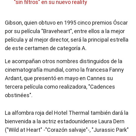
"sin filtros" en su nuevo reality
Gibson, quien obtuvo en 1995 cinco premios Óscar
por su película "Braveheart", entre ellos a la mejor
película y al mejor director, será la principal estrella
de este certamen de categoría A.
Le acompañan otros nombres distinguidos de la
cinematografía mundial, como la francesa Fanny
Ardant, que presentó en mayo en Cannes su
tercera película como realizadora, "Cadences
obstinées".
La alfombra roja del Hotel Thermal también dará la
bienvenida a la actriz estadounidense Laura Dern
("Wild at Heart" -"Corazón salvaje"-, "Jurassic Park"