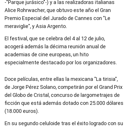
-"Parque jurásico"-) y a las realizadoras italianas
Alice Rohrwacher, que obtuvo este año el Gran
Premio Especial del Jurado de Cannes con "Le
meraviglie", y Asia Argento.
El festival, que se celebra del 4 al 12 de julio,
acogerá además la décima reunión anual de
academias de cine europeas, un hito
especialmente destacado por los organizadores.
Doce películas, entre ellas la mexicana "La tirisia",
de Jorge Pérez Solano, competirán por el Grand Prix
del Globo de Cristal, concurso de largometrajes de
ficción que está además dotado con 25.000 dólares
(18.000 euros).
En su segundo celuloide tras el éxito logrado con su