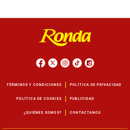
TÉRMINOS Y CONDICIONES
POLÍTICA DE PRIVACIDAD
POLÍTICA DE COOKIES
PUBLICIDAD
¿QUIÉNES SOMOS?
CONTÁCTANOS