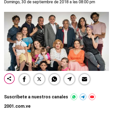
Domingo, 30 de septiembre de 2018 a las 08:00 pm
Suscríbete a nuestros canales
2001.com.ve