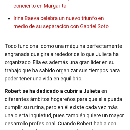
concierto en Margarita
Irina Baeva celebra un nuevo triunfo en
medio de su separación con Gabriel Soto
Todo funciona como una máquina perfectamente
engranada que gira alrededor de lo que Julieta ha
organizado. Ella es además una gran líder en su
trabajo que ha sabido organizar sus tiempos para
poder tener una vida en equilibrio.
Robert se ha dedicado a cubrir a Julieta
en
diferentes ámbitos hogareños para que ella pueda
cumplir su rutina, pero en él existe cada vez más
una cierta inquietud, pues también quiere un mayor
desarrollo profesional. Cuando Robert habla con