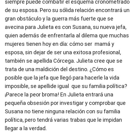
siempre puede combatir el esquema cronometrado
de su esposa. Pero su sólida relación encontrará un
gran obstáculo y la guerra más fuerte que se
avecina para Julieta es con Susana, su nueva jefa,
quien además de enfrentarla al dilema que muchas
mujeres tienen hoy en día: cómo ser mamá y
esposa, sin dejar de ser una exitosa profesional,
también se apellida Córcega. Julieta cree que se
trata de una maldición del destino. ¿Cómo es
posible que la jefa que llegó para hacerle la vida
imposible, se apellide igual que su familia política?
¡Parece la peor broma! En Julieta entrará una
pequeña obsesión por investigar y comprobar que
Susana no tiene ninguna relación con su familia
política, pero tendrá varias trabas que le impidan
llegar a la verdad.