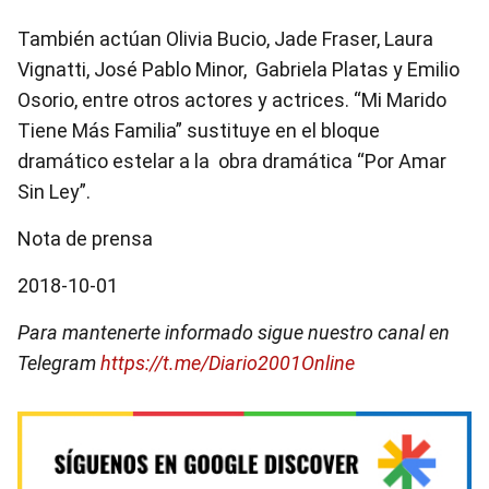
También actúan Olivia Bucio, Jade Fraser, Laura
Vignatti, José Pablo Minor, Gabriela Platas y Emilio
Osorio, entre otros actores y actrices. “Mi Marido
Tiene Más Familia” sustituye en el bloque
dramático estelar a la obra dramática “Por Amar
Sin Ley”.
Nota de prensa
2018-10-01
Para mantenerte informado sigue nuestro canal en
Telegram
https://t.me/Diario2001Online