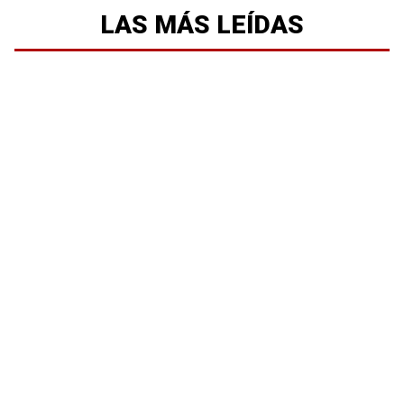
LAS MÁS LEÍDAS