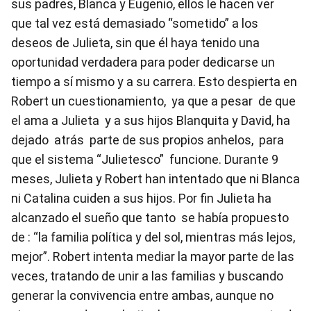
sus padres, Blanca y Eugenio, ellos le hacen ver
que tal vez está demasiado “sometido” a los
deseos de Julieta, sin que él haya tenido una
oportunidad verdadera para poder dedicarse un
tiempo a sí mismo y a su carrera. Esto despierta en
Robert un cuestionamiento, ya que a pesar de que
el ama a Julieta y a sus hijos Blanquita y David, ha
dejado atrás parte de sus propios anhelos, para
que el sistema “Julietesco” funcione. Durante 9
meses, Julieta y Robert han intentado que ni Blanca
ni Catalina cuiden a sus hijos. Por fin Julieta ha
alcanzado el sueño que tanto se había propuesto
de : “la familia política y del sol, mientras más lejos,
mejor”. Robert intenta mediar la mayor parte de las
veces, tratando de unir a las familias y buscando
generar la convivencia entre ambas, aunque no