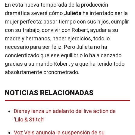
En esta nueva temporada de la producción
dramática severá cómo
Julieta
ha intentado ser la
mujer perfecta: pasar tiempo con sus hijos, cumplir
con su trabajo, convivir con Robert, ayudar a su
madre y hermanos, hacer ejercicios, todo lo
necesario para ser feliz. Pero Julieta no ha
concientizado que ese equilibrio lo ha alcanzado
gracias a su marido Robert y a que ha tenido todo
absolutamente cronometrado.
NOTICIAS RELACIONADAS
Disney lanza un adelanto del live action de
‘Lilo & Stitch’
Voz Veis anuncia la suspensión de su