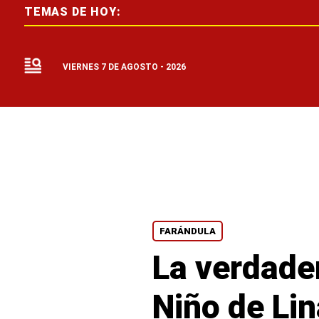
TEMAS DE HOY:
VIERNES 7 DE AGOSTO - 2026
FARÁNDULA
La verdader
Niño de Li