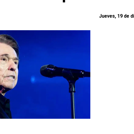
Jueves, 19 de d