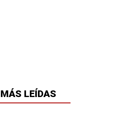
 MÁS LEÍDAS