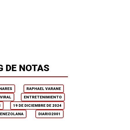
G DE NOTAS
INARES
RAPHAEL VARANE
VIRAL
ENTRETENIMIENTO
N
19 DE DICIEMBRE DE 2024
VENEZOLANA
DIARIO2001