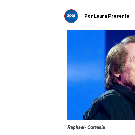
Por
Laura Presente
Raphael- Cortesía