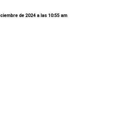
iciembre de 2024 a las 10:55 am