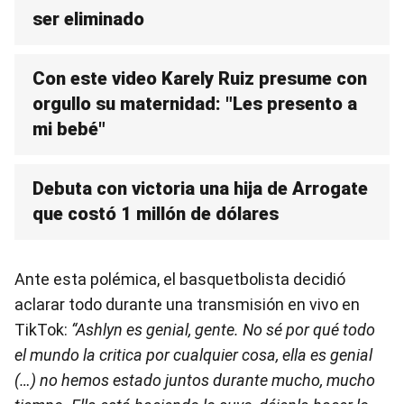
ser eliminado
Con este video Karely Ruiz presume con
orgullo su maternidad: "Les presento a
mi bebé"
Debuta con victoria una hija de Arrogate
que costó 1 millón de dólares
Ante esta polémica, el basquetbolista decidió
aclarar todo durante una transmisión en vivo en
TikTok:
“Ashlyn es genial, gente. No sé por qué todo
el mundo la critica por cualquier cosa, ella es genial
(…) no hemos estado juntos durante mucho, mucho