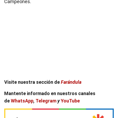
Campeones.
Visite nuestra sección de
Farándula
Mantente informado en nuestros canales
de
WhatsApp
,
Telegram
y
YouTube