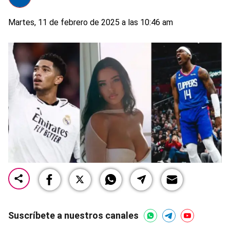
Martes, 11 de febrero de 2025 a las 10:46 am
Suscríbete a nuestros canales