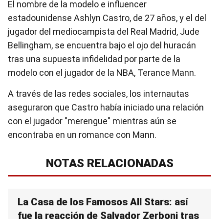
El nombre de la modelo e influencer
estadounidense Ashlyn Castro, de 27 años, y el del
jugador del mediocampista del Real Madrid, Jude
Bellingham, se encuentra bajo el ojo del huracán
tras una supuesta infidelidad por parte de la
modelo con el jugador de la NBA, Terance Mann.
A través de las redes sociales, los internautas
aseguraron que Castro había iniciado una relación
con el jugador "merengue" mientras aún se
encontraba en un romance con Mann.
NOTAS RELACIONADAS
La Casa de los Famosos All Stars: así
fue la reacción de Salvador Zerboni tras