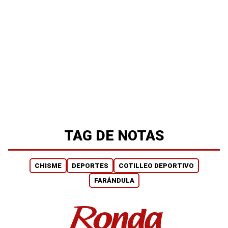
TAG DE NOTAS
CHISME
DEPORTES
COTILLEO DEPORTIVO
FARÁNDULA