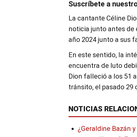
Suscríbete a nuestr
La cantante Céline Dio
noticia junto antes de 
año 2024 junto a sus f
En este sentido, la in
encuentra de luto debi
Dion falleció a los 51
tránsito, el pasado 29
NOTICIAS RELACIO
¿Geraldine Bazán y 