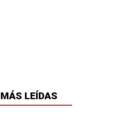
 MÁS LEÍDAS