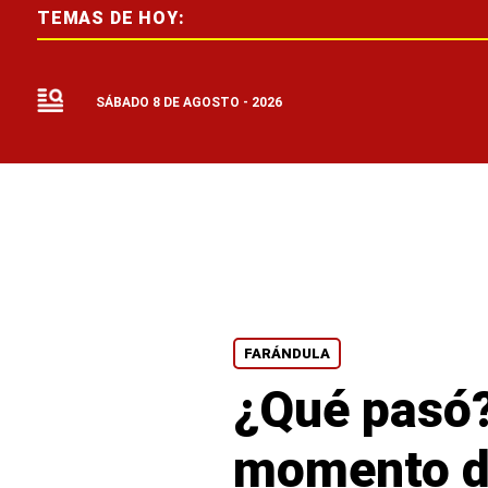
TEMAS DE HOY:
SÁBADO 8 DE AGOSTO - 2026
FARÁNDULA
¿Qué pasó?
momento dif