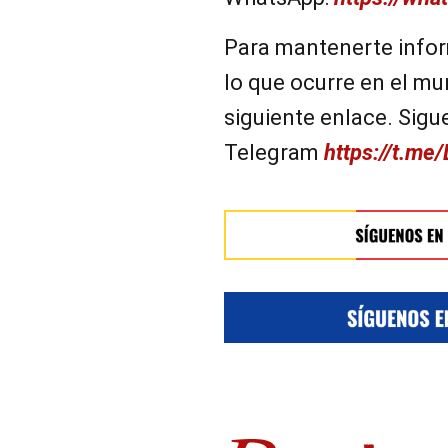
Para mantenerte infor
lo que ocurre en el mun
siguiente enlace. Sigu
Telegram
https://t.me