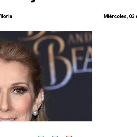
iloria
Miércoles, 03 