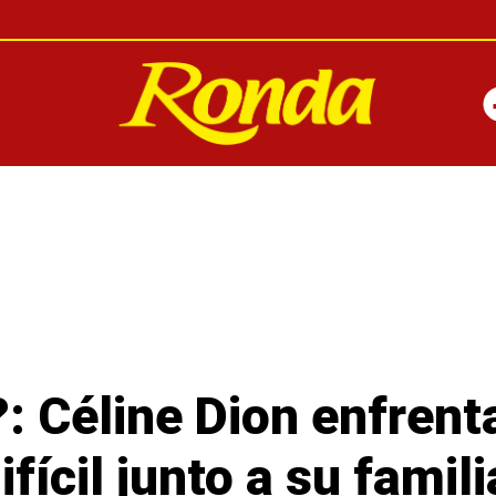
: Céline Dion enfrent
ícil junto a su famili