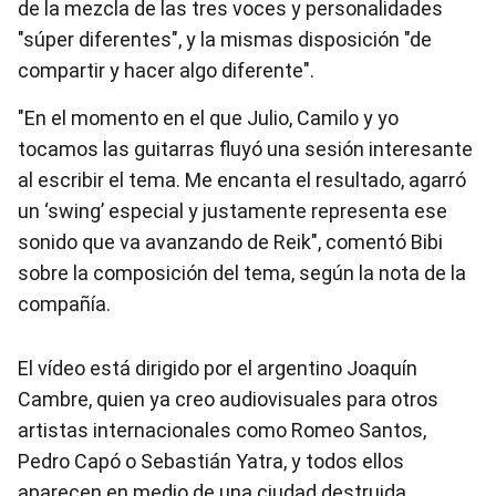
de la mezcla de las tres voces y personalidades
"súper diferentes", y la mismas disposición "de
compartir y hacer algo diferente".
"En el momento en el que Julio, Camilo y yo
tocamos las guitarras fluyó una sesión interesante
al escribir el tema. Me encanta el resultado, agarró
un ‘swing’ especial y justamente representa ese
sonido que va avanzando de Reik", comentó Bibi
sobre la composición del tema, según la nota de la
compañía.
El vídeo está dirigido por el argentino Joaquín
Cambre, quien ya creo audiovisuales para otros
artistas internacionales como Romeo Santos,
Pedro Capó o Sebastián Yatra, y todos ellos
aparecen en medio de una ciudad destruida.