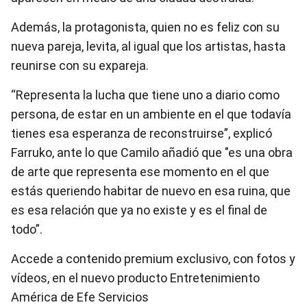
Además, la protagonista, quien no es feliz con su
nueva pareja, levita, al igual que los artistas, hasta
reunirse con su expareja.
“Representa la lucha que tiene uno a diario como
persona, de estar en un ambiente en el que todavía
tienes esa esperanza de reconstruirse”, explicó
Farruko, ante lo que Camilo añadió que "es una obra
de arte que representa ese momento en el que
estás queriendo habitar de nuevo en esa ruina, que
es esa relación que ya no existe y es el final de
todo”.
Accede a contenido premium exclusivo, con fotos y
vídeos, en el nuevo producto Entretenimiento
América de Efe Servicios