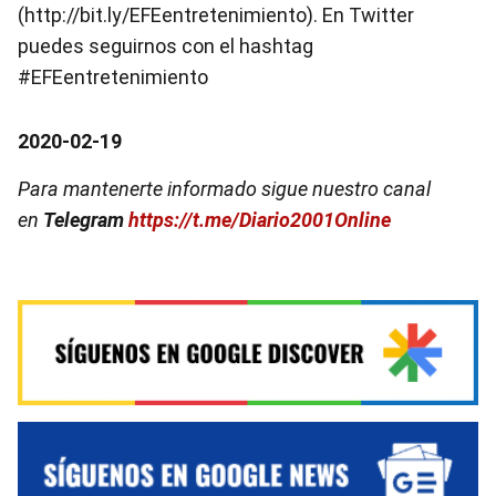
(http://bit.ly/EFEentretenimiento). En Twitter
puedes seguirnos con el hashtag
#EFEentretenimiento
2020-02-19
Para mantenerte informado sigue nuestro canal
en
Telegram
https://t.me/Diario2001Online