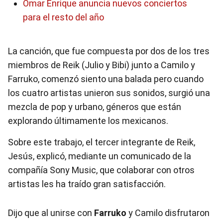
Omar Enrique anuncia nuevos conciertos
para el resto del año
La canción, que fue compuesta por dos de los tres
miembros de Reik (Julio y Bibi) junto a Camilo y
Farruko, comenzó siento una balada pero cuando
los cuatro artistas unieron sus sonidos, surgió una
mezcla de pop y urbano, géneros que están
explorando últimamente los mexicanos.
Sobre este trabajo, el tercer integrante de Reik,
Jesús, explicó, mediante un comunicado de la
compañía Sony Music, que colaborar con otros
artistas les ha traído gran satisfacción.
Dijo que al unirse con
Farruko
y Camilo disfrutaron