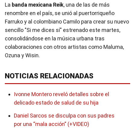
La
banda mexicana Reik
, una de las de más
renombre en el país, se unió al puertorriqueño
Farruko y al colombiano Camilo para crear su nuevo
sencillo "Si me dices sí" estrenado este martes,
consolidándose en la música urbana tras
colaboraciones con otros artistas como Maluma,
Ozuna y Wisin.
NOTICIAS RELACIONADAS
Ivonne Montero reveló detalles sobre el
delicado estado de salud de su hija
Daniel Sarcos se disculpa con sus padres
por una “mala acción” (+VIDEO)