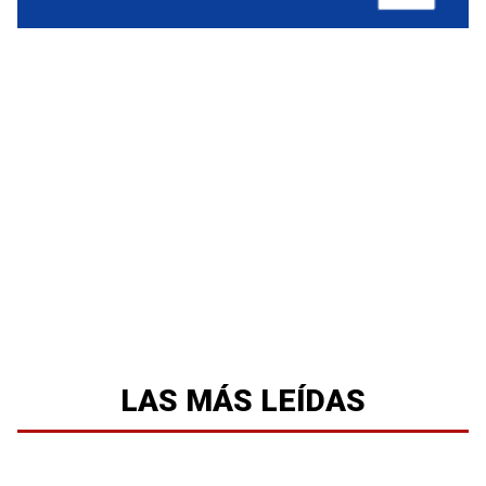
LAS MÁS LEÍDAS