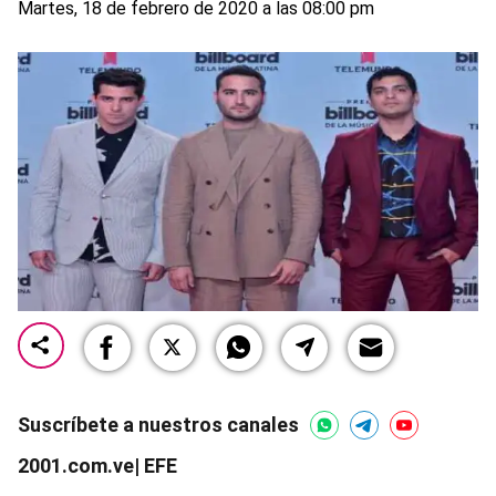
Martes, 18 de febrero de 2020 a las 08:00 pm
Suscríbete a nuestros canales
2001.com.ve| EFE