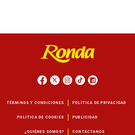
TÉRMINOS Y CONDICIONES
POLÍTICA DE PRIVACIDAD
POLÍTICA DE COOKIES
PUBLICIDAD
¿QUIÉNES SOMOS?
CONTÁCTANOS