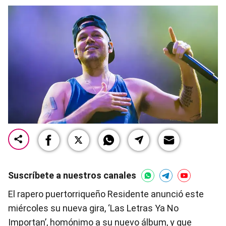
Suscríbete a nuestros canales
El rapero puertorriqueño Residente anunció este
miércoles su nueva gira, ‘Las Letras Ya No
Importan’, homónimo a su nuevo álbum, y que