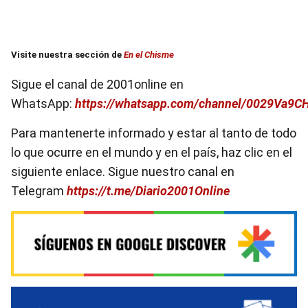
Visite nuestra sección de
En el Chisme
Sigue el canal de 2001online en
WhatsApp:
https://whatsapp.com/channel/0029Va9
Para mantenerte informado y estar al tanto de todo
lo que ocurre en el mundo y en el país, haz clic en el
siguiente enlace. Sigue nuestro canal en
Telegram
https://t.me/Diario2001Online