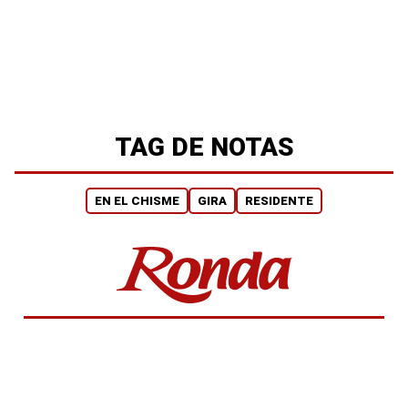
TAG DE NOTAS
EN EL CHISME
GIRA
RESIDENTE