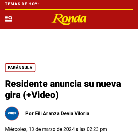
TEMAS DE HOY:
FARÁNDULA
Residente anuncia su nueva
gira (+Video)
Por
Eili Aranza Devia Viloria
Miércoles, 13 de marzo de 2024 a las 02:23 pm