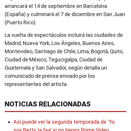
arrancará el 14 de septiembre en Barcelona
(España) y culminará el 7 de diciembre en San Juan
(Puerto Rico).
La vuelta de espectáculos incluirá las ciudades de
Madrid, Nueva York, Los Ángeles, Buenos Aires,
Montevideo, Santiago de Chile, Lima, Bogotá, Quito,
Ciudad de México, Tegucigalpa, Ciudad de
Guatemala y San Salvador, según detalla un
comunicado de prensa enviado por los
representantes del artista.
NOTICIAS RELACIONADAS
Así puede ver la segunda temporada de ‘Yo
soy Betty, la fea’ si no tienes Prime Video