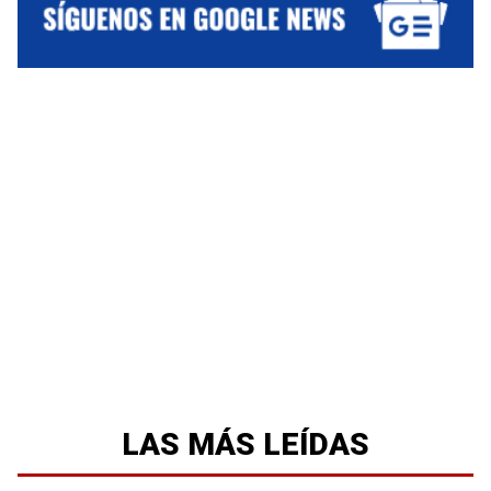
LAS MÁS LEÍDAS