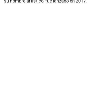
su nombre artístico, fue lanzado en 2017.