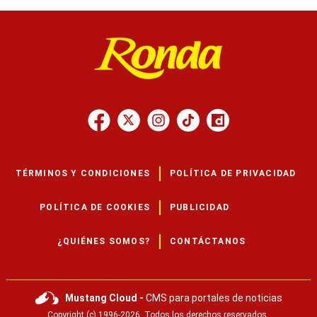
TÉRMINOS Y CONDICIONES
POLÍTICA DE PRIVACIDAD
POLÍTICA DE COOKIES
PUBLICIDAD
¿QUIÉNES SOMOS?
CONTÁCTANOS
Mustang Cloud -
CMS para portales de noticias
Copyright (c) 1996-2026. Todos los derechos reservados.