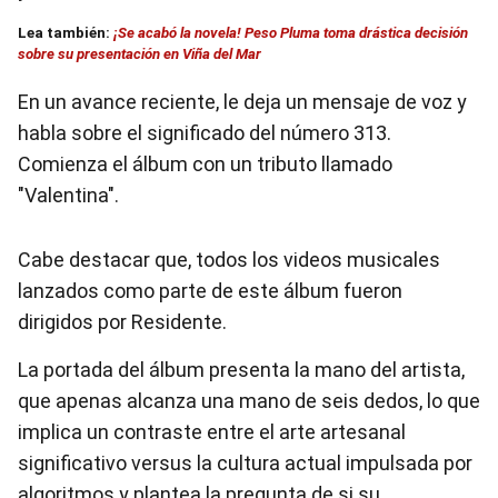
Lea también:
¡Se acabó la novela! Peso Pluma toma drástica decisión
sobre su presentación en Viña del Mar
En un avance reciente, le deja un mensaje de voz y
habla sobre el significado del número 313.
Comienza el álbum con un tributo llamado
"Valentina".
Cabe destacar que, todos los videos musicales
lanzados como parte de este álbum fueron
dirigidos por Residente.
La portada del álbum presenta la mano del artista,
que apenas alcanza una mano de seis dedos, lo que
implica un contraste entre el arte artesanal
significativo versus la cultura actual impulsada por
algoritmos y plantea la pregunta de si su