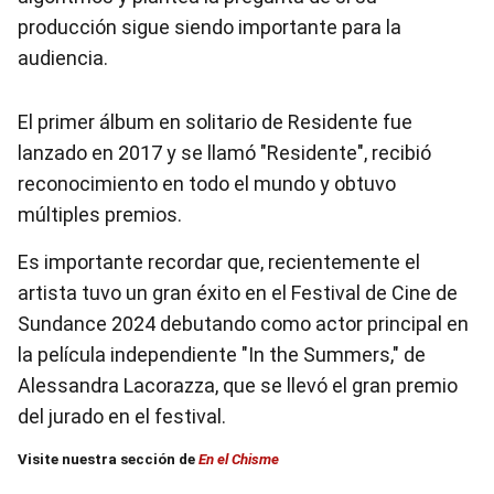
producción sigue siendo importante para la
audiencia.
El primer álbum en solitario de Residente fue
lanzado en 2017 y se llamó "Residente", recibió
reconocimiento en todo el mundo y obtuvo
múltiples premios.
Es importante recordar que, recientemente el
artista tuvo un gran éxito en el Festival de Cine de
Sundance 2024 debutando como actor principal en
la película independiente "In the Summers," de
Alessandra Lacorazza, que se llevó el gran premio
del jurado en el festival.
Visite nuestra sección de
En el Chisme