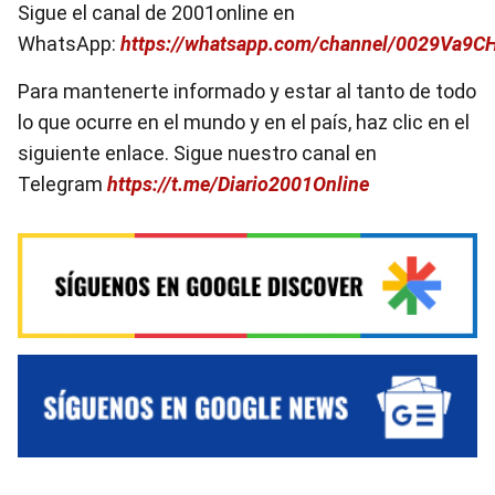
Sigue el canal de 2001online en
WhatsApp:
https://whatsapp.com/channel/0029Va9
Para mantenerte informado y estar al tanto de todo
lo que ocurre en el mundo y en el país, haz clic en el
siguiente enlace. Sigue nuestro canal en
Telegram
https://t.me/Diario2001Online