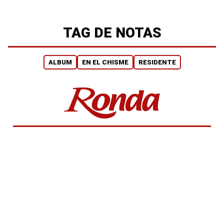
TAG DE NOTAS
ALBUM
EN EL CHISME
RESIDENTE