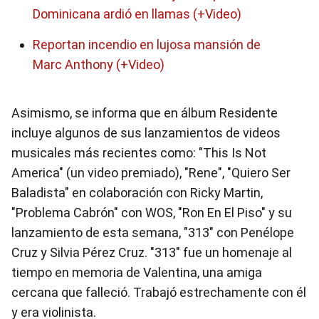
Dominicana ardió en llamas (+Video)
Reportan incendio en lujosa mansión de
Marc Anthony (+Video)
Asimismo, se informa que en álbum Residente
incluye algunos de sus lanzamientos de videos
musicales más recientes como: "This Is Not
America" (un video premiado), "Rene", "Quiero Ser
Baladista" en colaboración con Ricky Martin,
"Problema Cabrón" con WOS, "Ron En El Piso" y su
lanzamiento de esta semana, "313″ con Penélope
Cruz y Silvia Pérez Cruz. "313″ fue un homenaje al
tiempo en memoria de Valentina, una amiga
cercana que falleció. Trabajó estrechamente con él
y era violinista.