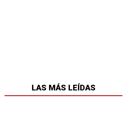
LAS MÁS LEÍDAS