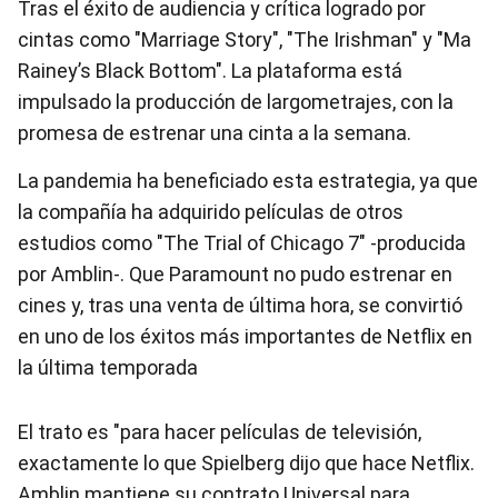
Tras el éxito de audiencia y crítica logrado por
cintas como "Marriage Story", "The Irishman" y "Ma
Rainey’s Black Bottom". La plataforma está
impulsado la producción de largometrajes, con la
promesa de estrenar una cinta a la semana.
La pandemia ha beneficiado esta estrategia, ya que
la compañía ha adquirido películas de otros
estudios como "The Trial of Chicago 7″ -producida
por Amblin-. Que Paramount no pudo estrenar en
cines y, tras una venta de última hora, se convirtió
en uno de los éxitos más importantes de Netflix en
la última temporada
El trato es "para hacer películas de televisión,
exactamente lo que Spielberg dijo que hace Netflix.
Amblin mantiene su contrato Universal para