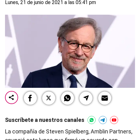
Lunes, 21 de junio de 2021 a las 05:41 pm
Suscríbete a nuestros canales
La compañía de Steven Spielberg, Amblin Partners,