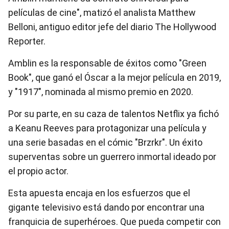
películas de cine", matizó el analista Matthew
Belloni, antiguo editor jefe del diario The Hollywood
Reporter.
Amblin es la responsable de éxitos como "Green
Book", que ganó el Óscar a la mejor película en 2019,
y "1917″, nominada al mismo premio en 2020.
Por su parte, en su caza de talentos Netflix ya fichó
a Keanu Reeves para protagonizar una película y
una serie basadas en el cómic "Brzrkr". Un éxito
superventas sobre un guerrero inmortal ideado por
el propio actor.
Esta apuesta encaja en los esfuerzos que el
gigante televisivo está dando por encontrar una
franquicia de superhéroes. Que pueda competir con