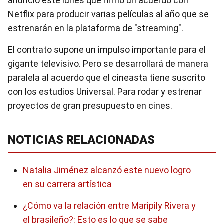
anunció este lunes que firmó un acuerdo con
Netflix para producir varias películas al año que se
estrenarán en la plataforma de "streaming".
El contrato supone un impulso importante para el
gigante televisivo. Pero se desarrollará de manera
paralela al acuerdo que el cineasta tiene suscrito
con los estudios Universal. Para rodar y estrenar
proyectos de gran presupuesto en cines.
NOTICIAS RELACIONADAS
Natalia Jiménez alcanzó este nuevo logro
en su carrera artística
¿Cómo va la relación entre Maripily Rivera y
el brasileño?: Esto es lo que se sabe