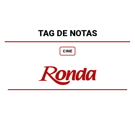
TAG DE NOTAS
CINE