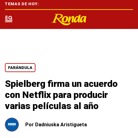
TEMAS DE HOY:
FARÁNDULA
Spielberg firma un acuerdo
con Netflix para producir
varias películas al año
Por
Dadniuska Aristigueta