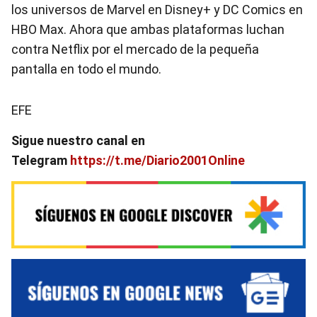
los universos de Marvel en Disney+ y DC Comics en
HBO Max. Ahora que ambas plataformas luchan
contra Netflix por el mercado de la pequeña
pantalla en todo el mundo.
EFE
Sigue nuestro canal en
Telegram
https://t.me/Diario2001Online