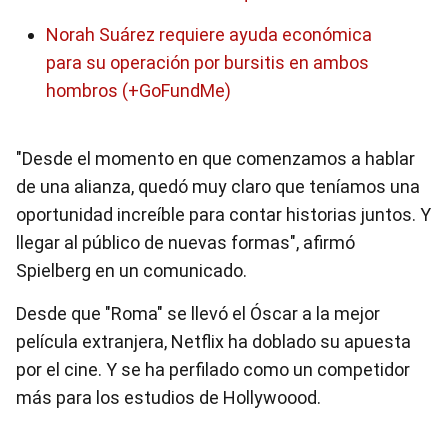
Norah Suárez requiere ayuda económica
para su operación por bursitis en ambos
hombros (+GoFundMe)
"Desde el momento en que comenzamos a hablar
de una alianza, quedó muy claro que teníamos una
oportunidad increíble para contar historias juntos. Y
llegar al público de nuevas formas", afirmó
Spielberg en un comunicado.
Desde que "Roma" se llevó el Óscar a la mejor
película extranjera, Netflix ha doblado su apuesta
por el cine. Y se ha perfilado como un competidor
más para los estudios de Hollywoood.