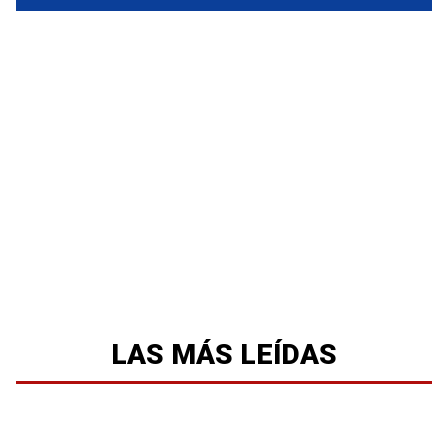
LAS MÁS LEÍDAS