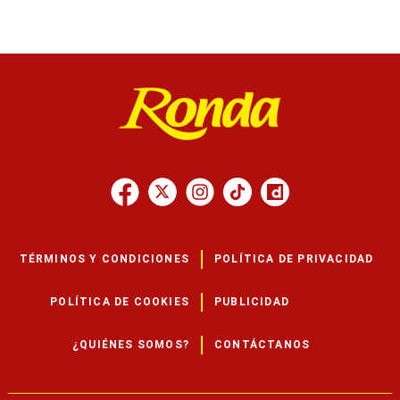
TÉRMINOS Y CONDICIONES
POLÍTICA DE PRIVACIDAD
POLÍTICA DE COOKIES
PUBLICIDAD
¿QUIÉNES SOMOS?
CONTÁCTANOS