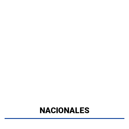
NACIONALES