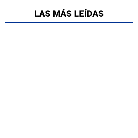
LAS MÁS LEÍDAS