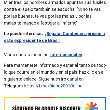
Mientras los hombres armados apuntan sus fusiles
contra el suelo también se escucha: "Si no te vas
por las buenas, te vas por las malas y por las
malas te mando a festejar al infierno".
Le puede interesar:
¡Sépalo! Condenan a prisión a
este expresidente de Brasil
Visita nuestra sección:
Internacionales
Para mantenerte informado y estar al tanto de todo
lo que ocurre en el mundo y en el país, haz clic en el
siguiente enlace. Sigue nuestro canal en
Telegram
https://t.me/Diario2001Online