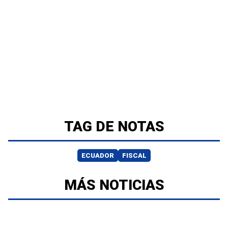
TAG DE NOTAS
ECUADOR
FISCAL
MÁS NOTICIAS