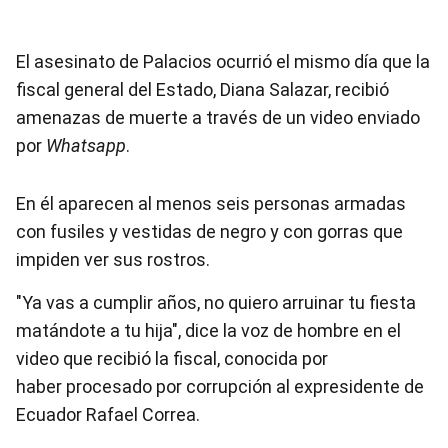
El asesinato de Palacios ocurrió el mismo día que la
fiscal general del Estado, Diana Salazar, recibió
amenazas de muerte a través de un video enviado
por
Whatsapp
.
En él aparecen al menos seis personas armadas
con fusiles y vestidas de negro y con gorras que
impiden ver sus rostros.
"Ya vas a cumplir años, no quiero arruinar tu fiesta
matándote a tu hija", dice la voz de hombre en el
video que recibió la fiscal, conocida por
haber procesado por corrupción al expresidente de
Ecuador Rafael Correa.