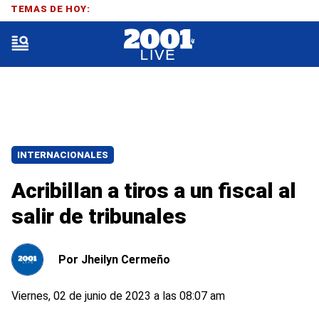
TEMAS DE HOY:
INTERNACIONALES
Acribillan a tiros a un fiscal al
salir de tribunales
Por
Jheilyn Cermeño
Viernes, 02 de junio de 2023 a las 08:07 am