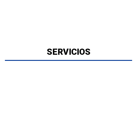
SERVICIOS