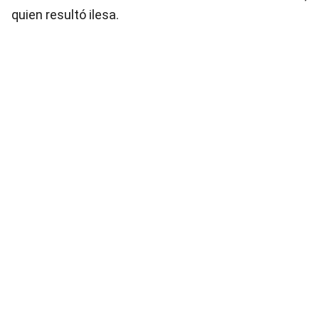
quien resultó ilesa.