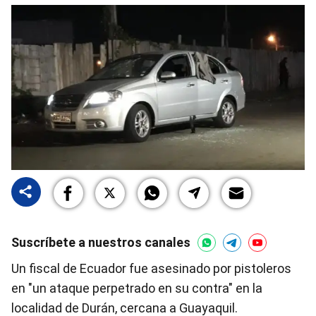
Suscríbete a nuestros canales
Un fiscal de Ecuador fue asesinado por pistoleros
en "un ataque perpetrado en su contra" en la
localidad de Durán, cercana a Guayaquil.