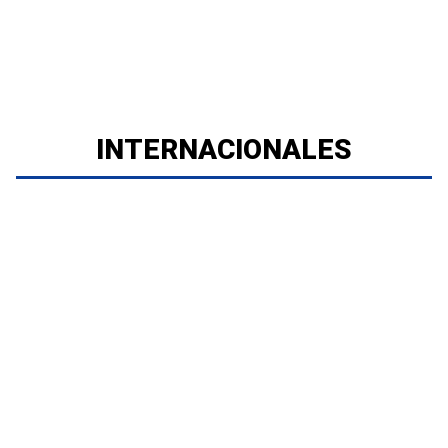
INTERNACIONALES