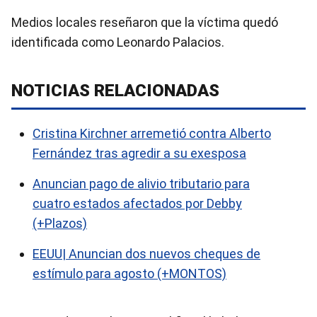
Medios locales reseñaron que la víctima quedó
identificada como Leonardo Palacios.
NOTICIAS RELACIONADAS
Cristina Kirchner arremetió contra Alberto
Fernández tras agredir a su exesposa
Anuncian pago de alivio tributario para
cuatro estados afectados por Debby
(+Plazos)
EEUU| Anuncian dos nuevos cheques de
estímulo para agosto (+MONTOS)