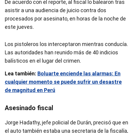
De acuerdo con el reporte, al fiscal lo balearon tras
asistir a una audiencia de juicio contra dos
procesados por asesinato, en horas de la noche de
este jueves.
Los pistoleros los interceptaron mientras conducía.
Las autoridades han reunido más de 40 indicios
balísticos en el lugar del crimen.
Lea también:
Boluarte enciende las alarmas: En
cualquier momento se puede sufrir un desastre
de magnitud en Perú
Asesinado fiscal
Jorge Hadathy, jefe policial de Durán, precisó que en
el auto también estaba una secretaria de la fiscalía,