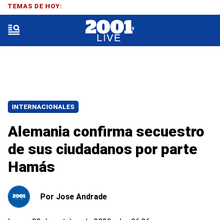
TEMAS DE HOY:
INTERNACIONALES
Alemania confirma secuestro
de sus ciudadanos por parte
Hamás
Por
Jose Andrade