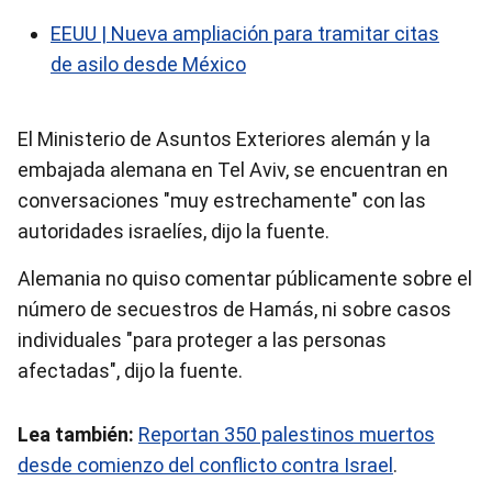
EEUU | Nueva ampliación para tramitar citas
de asilo desde México
El Ministerio de Asuntos Exteriores alemán y la
embajada alemana en Tel Aviv, se encuentran en
conversaciones "muy estrechamente" con las
autoridades israelíes, dijo la fuente.
Alemania no quiso comentar públicamente sobre el
número de secuestros de Hamás, ni sobre casos
individuales "para proteger a las personas
afectadas", dijo la fuente.
Lea también:
Reportan 350 palestinos muertos
desde comienzo del conflicto contra Israel
.