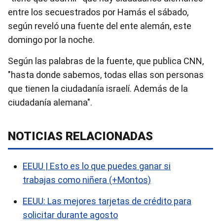
entre los secuestrados por Hamás el sábado,
según reveló una fuente del ente alemán, este
domingo por la noche.
Según las palabras de la fuente, que publica CNN,
"hasta donde sabemos, todas ellas son personas
que tienen la ciudadanía israelí. Además de la
ciudadanía alemana".
NOTICIAS RELACIONADAS
EEUU | Esto es lo que puedes ganar si
trabajas como niñera (+Montos)
EEUU: Las mejores tarjetas de crédito para
solicitar durante agosto