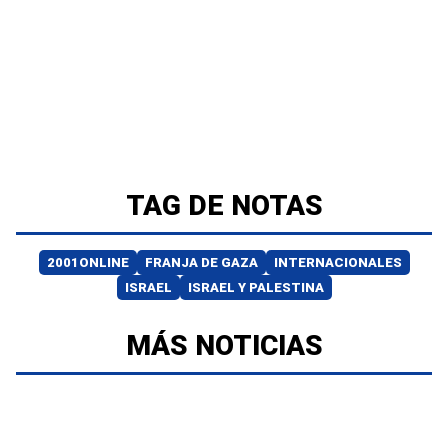
TAG DE NOTAS
2001ONLINE
FRANJA DE GAZA
INTERNACIONALES
ISRAEL
ISRAEL Y PALESTINA
MÁS NOTICIAS