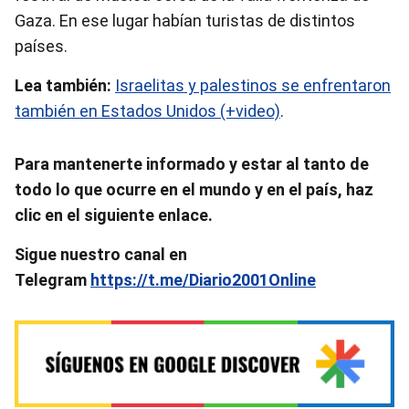
Gaza. En ese lugar habían turistas de distintos
países.
Lea también:
Israelitas y palestinos se enfrentaron
también en Estados Unidos (+video)
.
Pa
ra mantenerte informado y estar al tanto de
todo lo que ocurre en el mundo y en el país, haz
clic en el siguiente enlace.
Sigue nuestro canal en
Telegram
https://t.me/Diario2001Online