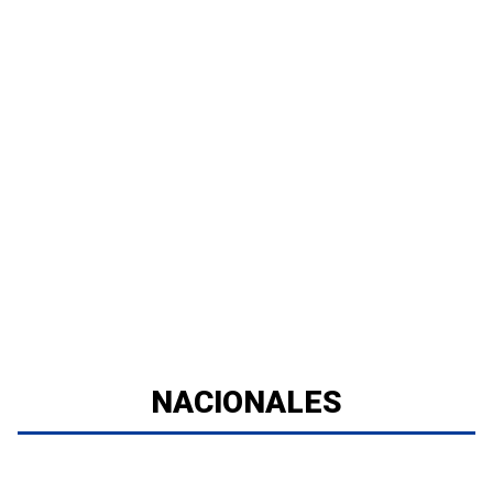
NACIONALES