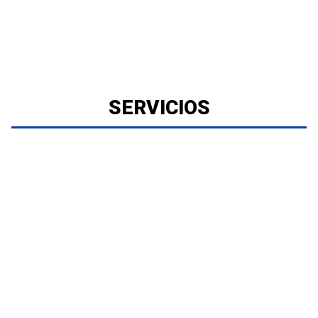
SERVICIOS