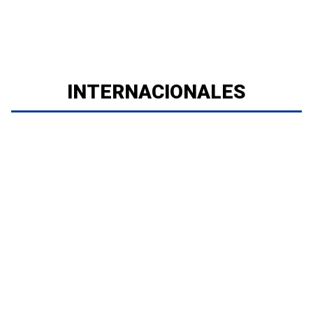
INTERNACIONALES