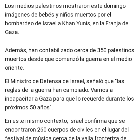
Los medios palestinos mostraron este domingo
imágenes de bebés y niños muertos por el
bombardeo de Israel a Khan Yunis, en la Franja de
Gaza.
Además, han contabilizado cerca de 350 palestinos
muertos desde que comenzó la guerra en el medio
oriente.
El Ministro de Defensa de Israel, señaló que "las
reglas de la guerra han cambiado. Vamos a
incapacitar a Gaza para que lo recuerde durante los
próximos 50 años".
En este mismo contexto, Israel confirma que se
encontraron 260 cuerpos de civiles en el lugar del
festival de música cerca de la valla fronteriza de