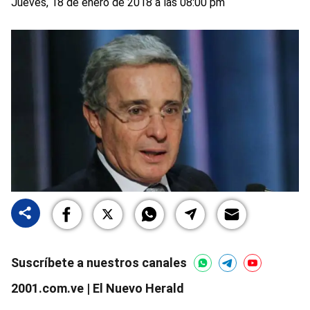
Jueves, 18 de enero de 2018 a las 08:00 pm
Suscríbete a nuestros canales
2001.com.ve | El Nuevo Herald