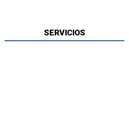
SERVICIOS