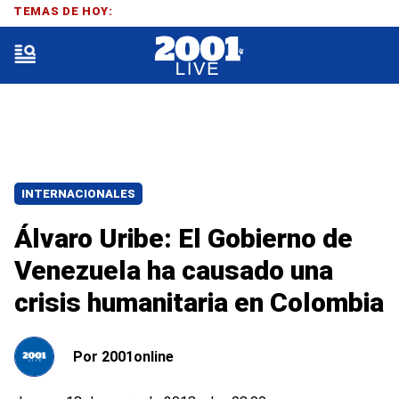
TEMAS DE HOY:
INTERNACIONALES
Álvaro Uribe: El Gobierno de
Venezuela ha causado una
crisis humanitaria en Colombia
Por
2001online