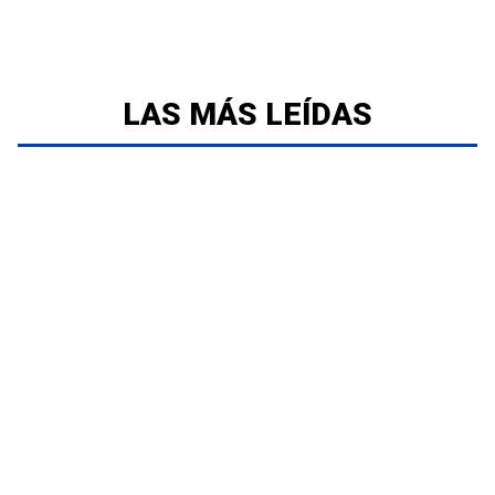
LAS MÁS LEÍDAS