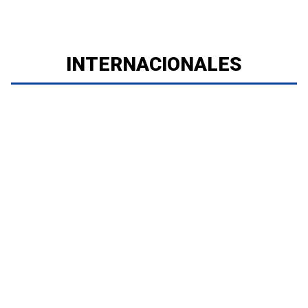
INTERNACIONALES