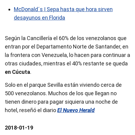
McDonald´s | Sepa hasta que hora sirven
desayunos en Florida
Según la Cancillería el 60% de los venezolanos que
entran por el Departamento Norte de Santander, en
la frontera con Venezuela, lo hacen para continuar a
otras ciudades, mientras el 40% restante se queda
en Cúcuta
.
Solo en el parque Sevilla están viviendo cerca de
500 venezolanos. Muchos de los que llegan no
tienen dinero para pagar siquiera una noche de
hotel, reseñó el diario
El Nuevo Herald
2018-01-19