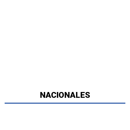
NACIONALES