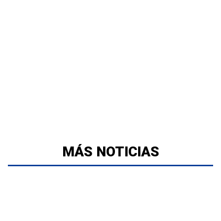
MÁS NOTICIAS