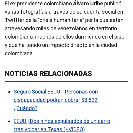
El ex presidente colombiano
Álvaro Uribe
publicó
varias fotografías a través de su cuenta social en
Twittter de la "crisis humanitaria" por la que están
atravesando miles de venezolanos en territorio
colombiano, muchos de ellos durmiendo en el piso,
y que ha tenido un impacto directo en la ciudad
colombiana.
NOTICIAS RELACIONADAS
Seguro Social EEUU | Personas con
discapacidad podrán cobrar $3.822:
¿Cuándo?
EEUU | Dos niños expulsados de un carro
tras volcar en Texas (+VIDEO)