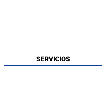
SERVICIOS