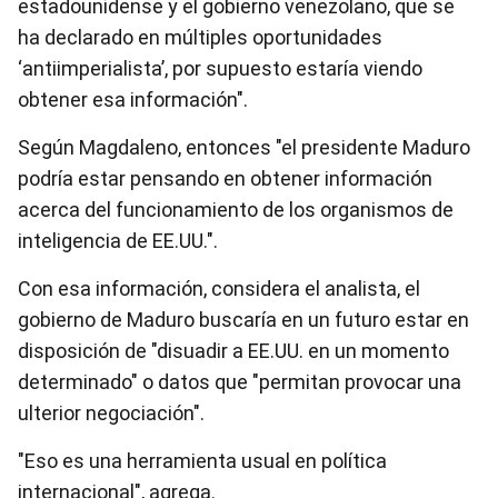
estadounidense y el gobierno venezolano, que se
ha declarado en múltiples oportunidades
‘antiimperialista’, por supuesto estaría viendo
obtener esa información".
Según Magdaleno, entonces "el presidente Maduro
podría estar pensando en obtener información
acerca del funcionamiento de los organismos de
inteligencia de EE.UU.".
Con esa información, considera el analista, el
gobierno de Maduro buscaría en un futuro estar en
disposición de "disuadir a EE.UU. en un momento
determinado" o datos que "permitan provocar una
ulterior negociación".
"Eso es una herramienta usual en política
internacional", agrega.