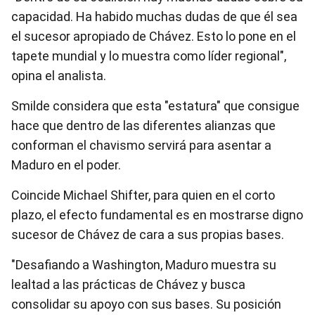
capacidad. Ha habido muchas dudas de que él sea
el sucesor apropiado de Chávez. Esto lo pone en el
tapete mundial y lo muestra como líder regional",
opina el analista.
Smilde considera que esta "estatura" que consigue
hace que dentro de las diferentes alianzas que
conforman el chavismo servirá para asentar a
Maduro en el poder.
Coincide Michael Shifter, para quien en el corto
plazo, el efecto fundamental es en mostrarse digno
sucesor de Chávez de cara a sus propias bases.
"Desafiando a Washington, Maduro muestra su
lealtad a las prácticas de Chávez y busca
consolidar su apoyo con sus bases. Su posición