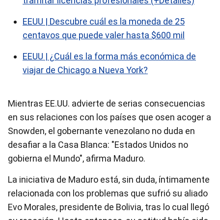
tramitar licencias profesionales (+Detalles)
EEUU | Descubre cuál es la moneda de 25
centavos que puede valer hasta $600 mil
EEUU | ¿Cuál es la forma más económica de
viajar de Chicago a Nueva York?
Mientras EE.UU. advierte de serias consecuencias
en sus relaciones con los países que osen acoger a
Snowden, el gobernante venezolano no duda en
desafiar a la Casa Blanca: "Estados Unidos no
gobierna el Mundo", afirma Maduro.
La iniciativa de Maduro está, sin duda, íntimamente
relacionada con los problemas que sufrió su aliado
Evo Morales, presidente de Bolivia, tras lo cual llegó