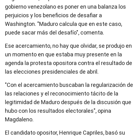
gobierno venezolano es poner en una balanza los
perjuicios y los beneficios de desafiar a
Washington. "Maduro calcula que en este caso,
puede sacar más del desafío", comenta.
Ese acercamiento, no hay que olvidar, se produjo en
un momento en que estaba muy presente en la
agenda la protesta opositora contra el resultado de
las elecciones presidenciales de abril.
"Con el acercamiento buscaban la regularización de
las relaciones y el reconocimiento tácito de la
legitimidad de Maduro después de la discusión que
hubo con los resultados electorales", opina
Magdaleno.
El candidato opositor, Henrique Capriles, basó su