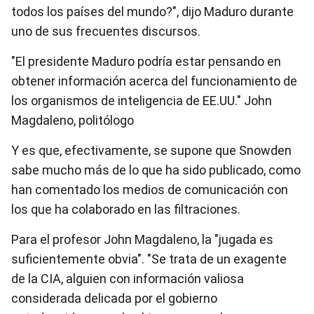
todos los países del mundo?", dijo Maduro durante
uno de sus frecuentes discursos.
"El presidente Maduro podría estar pensando en
obtener información acerca del funcionamiento de
los organismos de inteligencia de EE.UU." John
Magdaleno, politólogo
Y es que, efectivamente, se supone que Snowden
sabe mucho más de lo que ha sido publicado, como
han comentado los medios de comunicación con
los que ha colaborado en las filtraciones.
Para el profesor John Magdaleno, la "jugada es
suficientemente obvia". "Se trata de un exagente
de la CIA, alguien con información valiosa
considerada delicada por el gobierno