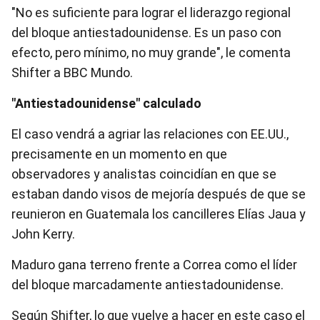
"No es suficiente para lograr el liderazgo regional
del bloque antiestadounidense. Es un paso con
efecto, pero mínimo, no muy grande", le comenta
Shifter a BBC Mundo.
"Antiestadounidense" calculado
El caso vendrá a agriar las relaciones con EE.UU.,
precisamente en un momento en que
observadores y analistas coincidían en que se
estaban dando visos de mejoría después de que se
reunieron en Guatemala los cancilleres Elías Jaua y
John Kerry.
Maduro gana terreno frente a Correa como el líder
del bloque marcadamente antiestadounidense.
Según Shifter, lo que vuelve a hacer en este caso el