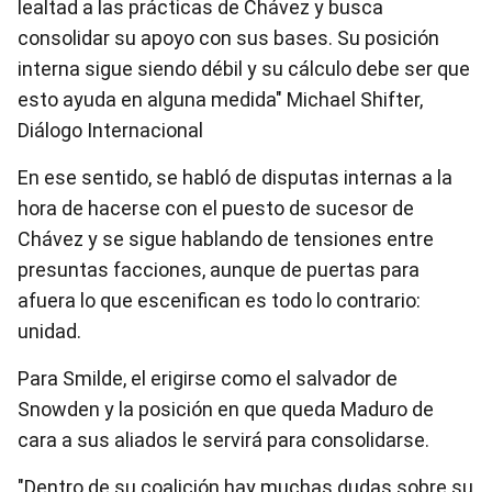
lealtad a las prácticas de Chávez y busca
consolidar su apoyo con sus bases. Su posición
interna sigue siendo débil y su cálculo debe ser que
esto ayuda en alguna medida" Michael Shifter,
Diálogo Internacional
En ese sentido, se habló de disputas internas a la
hora de hacerse con el puesto de sucesor de
Chávez y se sigue hablando de tensiones entre
presuntas facciones, aunque de puertas para
afuera lo que escenifican es todo lo contrario:
unidad.
Para Smilde, el erigirse como el salvador de
Snowden y la posición en que queda Maduro de
cara a sus aliados le servirá para consolidarse.
"Dentro de su coalición hay muchas dudas sobre su