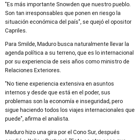
"Es más importante Snowden que nuestro pueblo.
Son tan irresponsables que ponen en riesgo la
situación económica del país", se quejó el opositor
Capriles.
Para Smilde, Maduro busca naturalmente llevar la
agenda política a su terreno, que es lo internacional
por su experiencia de seis años como ministro de
Relaciones Exteriores.
"No tiene experiencia extensiva en asuntos
internos y desde que está en el poder, sus
problemas son la economía e inseguridad, pero
sigue haciendo todos los viajes internacionales que
puede", afirma el analista.
Maduro hizo una gira por el Cono Sur, después