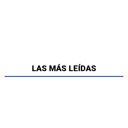
LAS MÁS LEÍDAS