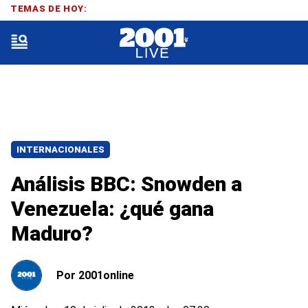
TEMAS DE HOY:
INTERNACIONALES
Análisis BBC: Snowden a
Venezuela: ¿qué gana
Maduro?
Por
2001online