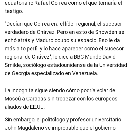
ecuatoriano Rafael Correa como el que tomaría el
testigo.
"Decían que Correa era el líder regional, el sucesor
verdadero de Chávez. Pero en esto de Snowden se
echó atrás y Maduro ocupó su espacio. Eso le da
más alto perfil y lo hace aparecer como el sucesor
regional de Chávez", le dice a BBC Mundo David
Smilde, sociólogo estadounidense de la Universidad
de Georgia especializado en Venezuela.
La incognita sigue siendo cómo podría volar de
Moscú a Caracas sin tropezar con los europeos
aliados de EE.UU.
Sin embargo, el politólogo y profesor universitario
John Magdaleno ve improbable que el gobierno