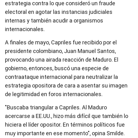
estrategia contra lo que consideró un fraude
electoral en agotar las instancias judiciales
internas y también acudir a organismos
internacionales.
A finales de mayo, Capriles fue recibido por el
presidente colombiano, Juan Manuel Santos,
provocando una airada reacción de Maduro. El
gobierno, entonces, buscó una especie de
contraataque internacional para neutralizar la
estrategia opositora de cara a asentar su imagen
de legitimidad en foros internacionales.
"Buscaba triangular a Capriles. Al Maduro
acercarse a EE.UU., hizo más difícil que también lo
hiciera el líder opositor. En términos políticos fue
muy importante en ese momento", opina Smilde.