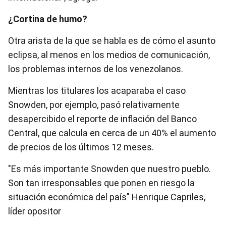
¿Cortina de humo?
Otra arista de la que se habla es de cómo el asunto
eclipsa, al menos en los medios de comunicación,
los problemas internos de los venezolanos.
Mientras los titulares los acaparaba el caso
Snowden, por ejemplo, pasó relativamente
desapercibido el reporte de inflación del Banco
Central, que calcula en cerca de un 40% el aumento
de precios de los últimos 12 meses.
"Es más importante Snowden que nuestro pueblo.
Son tan irresponsables que ponen en riesgo la
situación económica del país" Henrique Capriles,
líder opositor