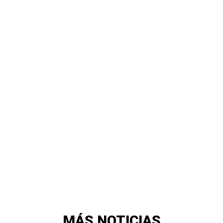
MÁS NOTICIAS