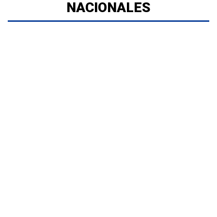
NACIONALES