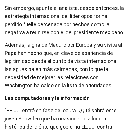
Sin embargo, apunta el analista, desde entonces, la
estrategia internacional del líder opositor ha
perdido fuelle cercenada por hechos como la
negativa a reunirse con él del presidente mexicano.
Además, la gira de Maduro por Europa y su visita al
Papa han hecho que, en clave de apariencia de
legitimidad desde el punto de vista internacional,
las aguas bajen más calmadas, con lo que la
necesidad de mejorar las relaciones con
Washington ha caído en la lista de prioridades.
Las computadoras y la información
"EE.UU. entró en fase de locura. ¿Qué sabrá este
joven Snowden que ha ocasionado la locura
histérica de la élite que gobierna EE.UU. contra