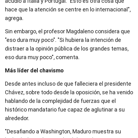
acudió a Italia y Portugal. "Esto es otra cosa que
hace que la atención se centre en lo internacional",
agrega.
Sin embargo, el profesor Magdaleno considera que
"eso dura muy poco". "Si hubiera la intención de
distraer a la opinión pública de los grandes temas,
eso dura muy poco", comenta.
Más líder del chavismo
Desde antes incluso de que falleciera el presidente
Chávez, sobre todo desde la oposición, se ha venido
hablando de la complejidad de fuerzas que el
histórico mandatario fue capaz de aglutinar a su
alrededor.
"Desafiando a Washington, Maduro muestra su