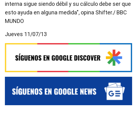
interna sigue siendo débil y su cálculo debe ser que
esto ayuda en alguna medida", opina Shifter./ BBC
MUNDO
Jueves 11/07/13