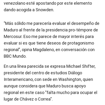
venezolano esté apostando por este elemento
dando acogida a Snowden.
"Más sólido me parecería evaluar el desempeño de
Maduro al frente de la presidencia pro-témpore de
Mercosur. Eso me parece de mayor interés para
evaluar si es que tiene deseos de protagonismo
regional", opina Magdaleno, en conversación con
BBC Mundo.
En una línea parecida se expresa Michael Shifter,
presidente del centro de estudios Diálogo
Interamericano, con sede en Washington, quien
aunque considera que Maduro busca apoyo
regional en este caso "falta mucho para ocupar el
lugar de Chávez o Correa".