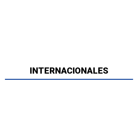
INTERNACIONALES