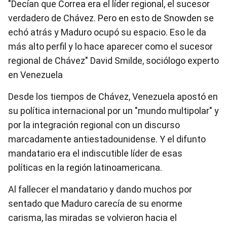
"Decían que Correa era el líder regional, el sucesor
verdadero de Chávez. Pero en esto de Snowden se
echó atrás y Maduro ocupó su espacio. Eso le da
más alto perfil y lo hace aparecer como el sucesor
regional de Chávez" David Smilde, sociólogo experto
en Venezuela
Desde los tiempos de Chávez, Venezuela apostó en
su política internacional por un "mundo multipolar" y
por la integración regional con un discurso
marcadamente antiestadounidense. Y el difunto
mandatario era el indiscutible líder de esas
políticas en la región latinoamericana.
Al fallecer el mandatario y dando muchos por
sentado que Maduro carecía de su enorme
carisma, las miradas se volvieron hacia el