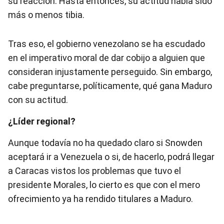
su reacción. Hasta entonces, su actitud había sido
más o menos tibia.
Tras eso, el gobierno venezolano se ha escudado
en el imperativo moral de dar cobijo a alguien que
consideran injustamente perseguido. Sin embargo,
cabe preguntarse, políticamente, qué gana Maduro
con su actitud.
¿Líder regional?
Aunque todavía no ha quedado claro si Snowden
aceptará ir a Venezuela o si, de hacerlo, podrá llegar
a Caracas vistos los problemas que tuvo el
presidente Morales, lo cierto es que con el mero
ofrecimiento ya ha rendido titulares a Maduro.