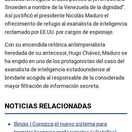
Snowden a nombre de la Venezuela de la dignidad".
Así justificó el presidente Nicolás Maduro el
ofrecimiento de refugio al exanalista de inteligencia
reclamado por EE.UU. por cargos de espionaje.
Con su encendida retórica antiimperialista
heredada de su antecesor, Hugo Chávez, Maduro se
ha erigido en uno de los protagonistas del caso del
exanalista de inteligencia estadounidense al
brindarle acogida al responsable de la considerada
mayor filtración de información secreta.
NOTICIAS RELACIONADAS
Illinois | Conozca el nuevo sistema para