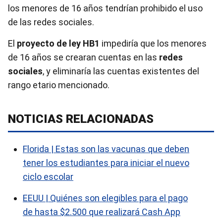
los menores de 16 años tendrían prohibido el uso
de las redes sociales.
El
proyecto de ley HB1
impediría que los menores
de 16 años se crearan cuentas en las
redes
sociales
, y eliminaría las cuentas existentes del
rango etario mencionado.
NOTICIAS RELACIONADAS
Florida | Estas son las vacunas que deben
tener los estudiantes para iniciar el nuevo
ciclo escolar
EEUU | Quiénes son elegibles para el pago
de hasta $2.500 que realizará Cash App