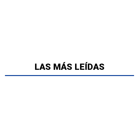
LAS MÁS LEÍDAS