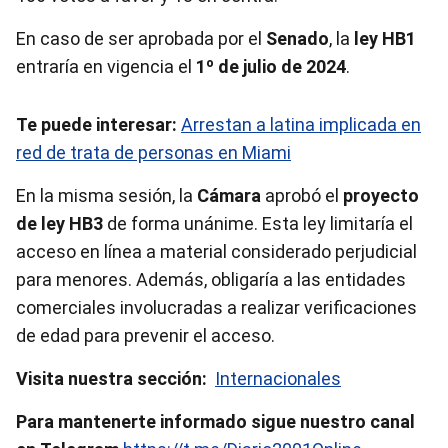
En caso de ser aprobada por el
Senado
, la
ley HB1
entraría en vigencia el
1º de julio de 2024
.
Te puede interesar:
Arrestan a latina implicada en
red de trata de personas en Miami
En la misma sesión, la
Cámara
aprobó el
proyecto
de ley HB3
de forma unánime. Esta ley limitaría el
acceso en línea a material considerado perjudicial
para menores. Además, obligaría a las entidades
comerciales involucradas a realizar verificaciones
de edad para prevenir el acceso.
Visita nuestra sección:
Internacionales
Para mantenerte informado sigue nuestro canal