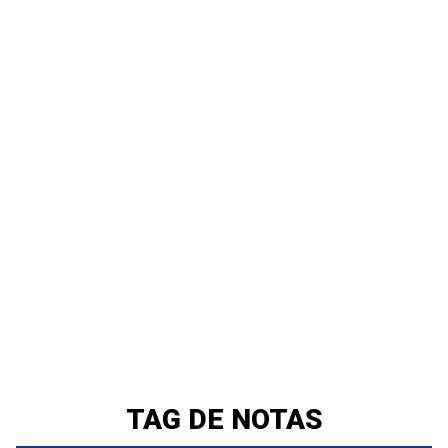
TAG DE NOTAS