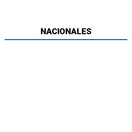
NACIONALES