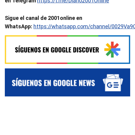
en Telegram
https://t.me/Diario2001Online
Sigue el canal de 2001online en
WhatsApp:
https://whatsapp.com/channel/0029Va