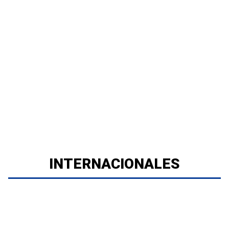
INTERNACIONALES