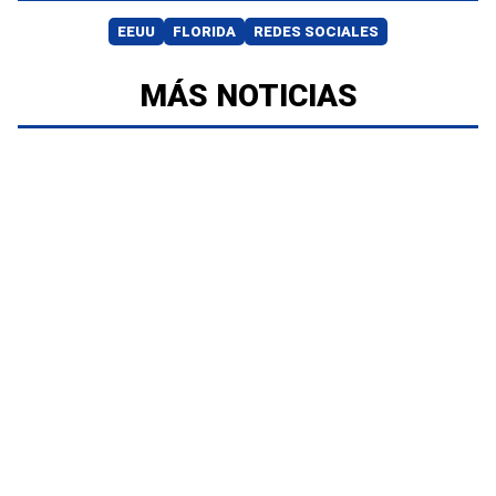
EEUU
FLORIDA
REDES SOCIALES
MÁS NOTICIAS