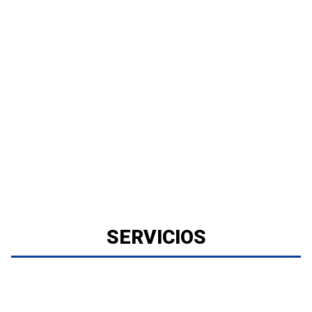
SERVICIOS