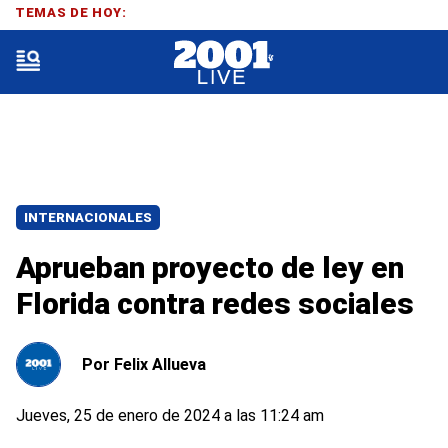
TEMAS DE HOY:
INTERNACIONALES
Aprueban proyecto de ley en
Florida contra redes sociales
Por
Felix Allueva
Jueves, 25 de enero de 2024 a las 11:24 am