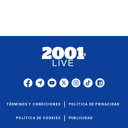
TÉRMINOS Y CONDICIONES
POLÍTICA DE PRIVACIDAD
POLÍTICA DE COOKIES
PUBLICIDAD