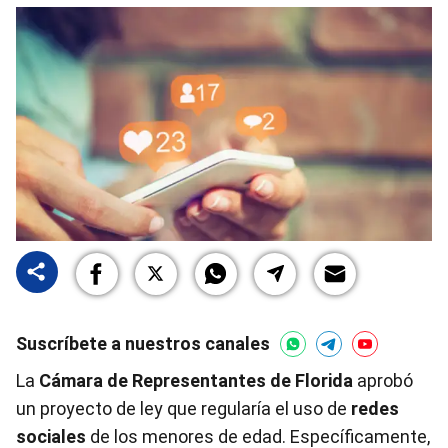
Suscríbete a nuestros canales
La
Cámara de Representantes de Florida
aprobó
un proyecto de ley que regularía el uso de
redes
sociales
de los menores de edad. Específicamente,