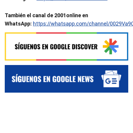
También el canal de 2001online en
WhatsApp:
https://whatsapp.com/channel/0029Va