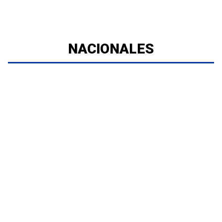
NACIONALES