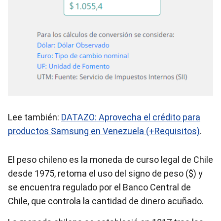
Lee también:
DATAZO: Aprovecha el crédito para
productos Samsung en Venezuela (+Requisitos)
.
El peso chileno es la moneda de curso legal de Chile
desde 1975, retoma el uso del signo de peso ($) y
se encuentra regulado por el Banco Central de
Chile, que controla la cantidad de dinero acuñado.