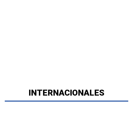
INTERNACIONALES