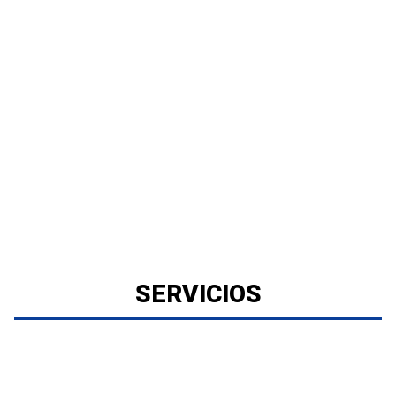
SERVICIOS