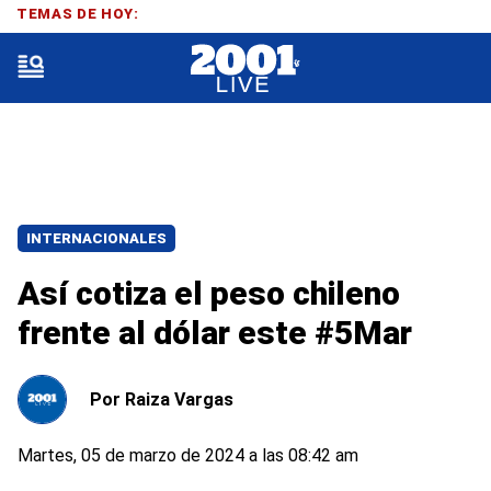
TEMAS DE HOY:
INTERNACIONALES
Así cotiza el peso chileno
frente al dólar este #5Mar
Por
Raiza Vargas
Martes, 05 de marzo de 2024 a las 08:42 am