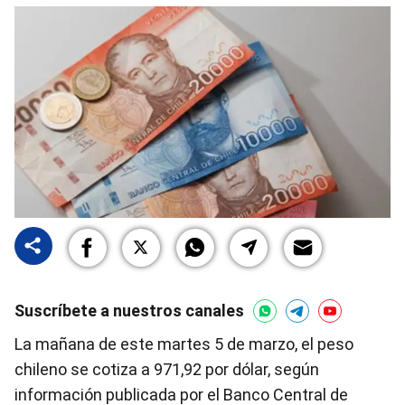
Suscríbete a nuestros canales
La mañana de este martes 5 de marzo, el peso
chileno se cotiza a 971,92 por dólar, según
información publicada por el Banco Central de