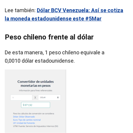
Lee también:
Dólar BCV Venezuela: Así se cotiza
la moneda estadounidense este #5Mar
Peso chileno frente al dólar
De esta manera, 1 peso chileno equivale a
0,0010 dólar estadounidense.