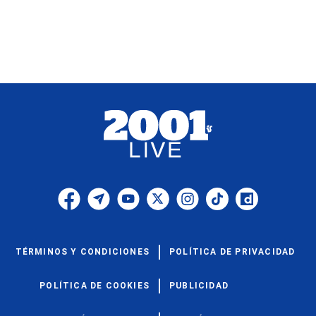
TÉRMINOS Y CONDICIONES
POLÍTICA DE PRIVACIDAD
POLÍTICA DE COOKIES
PUBLICIDAD