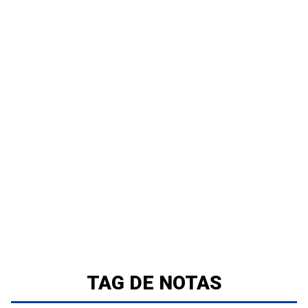
TAG DE NOTAS