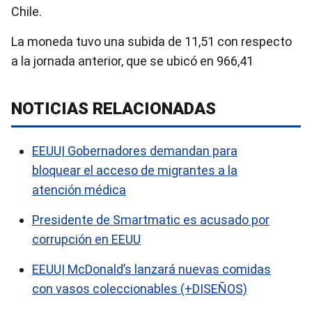
Chile.
La moneda tuvo una subida de 11,51 con respecto
a la jornada anterior, que se ubicó en 966,41
NOTICIAS RELACIONADAS
EEUU| Gobernadores demandan para
bloquear el acceso de migrantes a la
atención médica
Presidente de Smartmatic es acusado por
corrupción en EEUU
EEUU| McDonald’s lanzará nuevas comidas
con vasos coleccionables (+DISEÑOS)