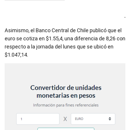
Asimismo, el Banco Central de Chile publicó que el
euro se cotiza en $1.55,4, una diferencia de 8,26 con
respecto a la jornada del lunes que se ubicó en
$1.047,14.