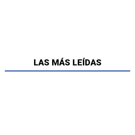
LAS MÁS LEÍDAS