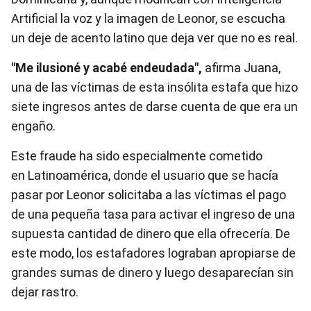
Artificial la voz y la imagen de Leonor, se escucha
un deje de acento latino que deja ver que no es real.
"Me ilusioné y acabé endeudada",
afirma Juana,
una de las víctimas de esta insólita estafa que hizo
siete ingresos antes de darse cuenta de que era un
engaño.
Este fraude ha sido especialmente cometido
en Latinoamérica, donde el usuario que se hacía
pasar por Leonor solicitaba a las víctimas el pago
de una pequeña tasa
para activar el ingreso de una
supuesta cantidad de dinero que ella ofrecería. De
este modo, los estafadores lograban apropiarse de
grandes sumas de dinero y luego desaparecían sin
dejar rastro.