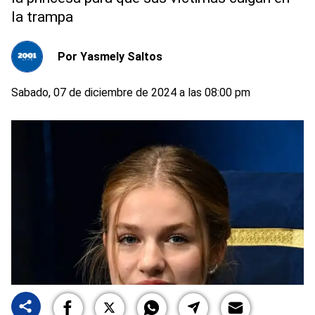
la trampa
Por
Yasmely Saltos
Sabado, 07 de diciembre de 2024 a las 08:00 pm