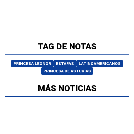
TAG DE NOTAS
PRINCESA LEONOR
ESTAFAS
LATINOAMERICANOS
PRINCESA DE ASTURIAS
MÁS NOTICIAS