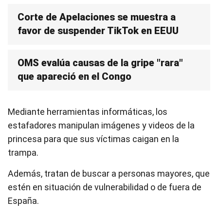
Corte de Apelaciones se muestra a
favor de suspender TikTok en EEUU
OMS evalúa causas de la gripe "rara"
que apareció en el Congo
Mediante herramientas informáticas, los
estafadores manipulan imágenes y videos de la
princesa para que sus víctimas caigan en la
trampa.
Además, tratan de buscar a personas mayores, que
estén en situación de vulnerabilidad o de fuera de
España.