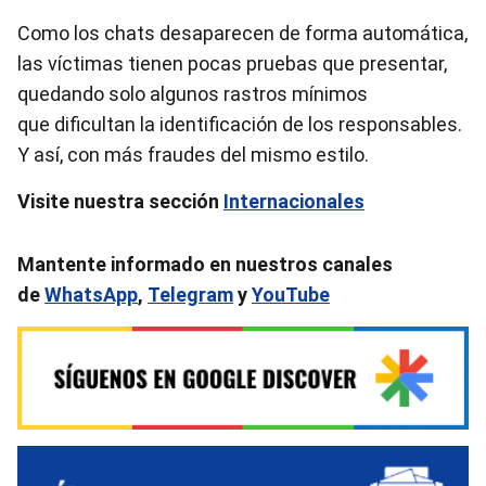
Como los chats desaparecen de forma automática,
las víctimas tienen pocas pruebas que presentar,
quedando solo algunos rastros mínimos
que dificultan la identificación de los responsables.
Y así, con más fraudes del mismo estilo.
Visite nuestra sección
Internacionales
Mantente informado en nuestros canales
de
WhatsApp
,
Telegram
y
YouTube