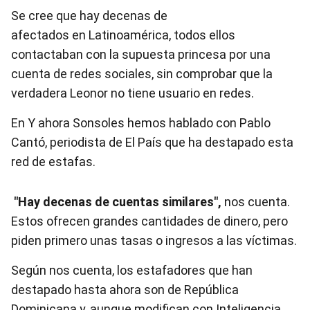
Se cree que hay decenas de
afectados en Latinoamérica, todos ellos
contactaban con la supuesta princesa por una
cuenta de redes sociales, sin comprobar que la
verdadera Leonor no tiene usuario en redes.
En Y ahora Sonsoles hemos hablado con Pablo
Cantó, periodista de El País que ha destapado esta
red de estafas.
"Hay decenas de cuentas similares",
nos cuenta.
Estos ofrecen grandes cantidades de dinero, pero
piden primero unas tasas o ingresos a las víctimas.
Según nos cuenta, los estafadores que han
destapado hasta ahora son de República
Dominicana y, aunque modifican con Inteligencia