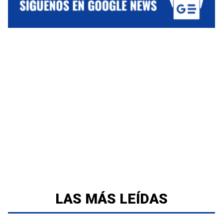
LAS MÁS LEÍDAS