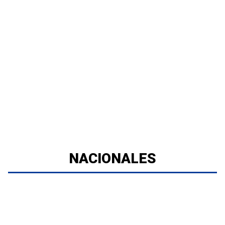
NACIONALES