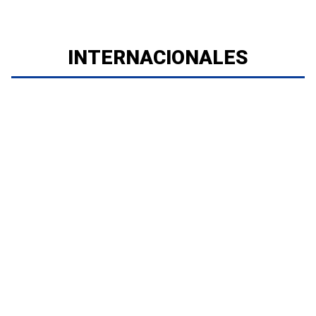
INTERNACIONALES