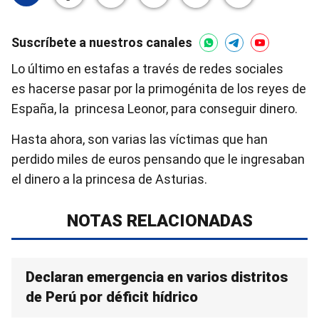
Suscríbete a nuestros canales
Lo último en estafas a través de redes sociales
es hacerse pasar por la primogénita de los reyes de
España, la princesa Leonor, para conseguir dinero.
Hasta ahora, son varias las víctimas que han
perdido miles de euros pensando que le ingresaban
el dinero a la princesa de Asturias.
NOTAS RELACIONADAS
Declaran emergencia en varios distritos
de Perú por déficit hídrico