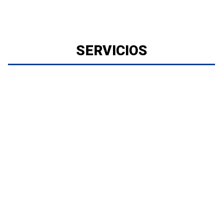
SERVICIOS