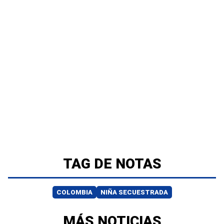
TAG DE NOTAS
COLOMBIA
NIÑA SECUESTRADA
MÁS NOTICIAS