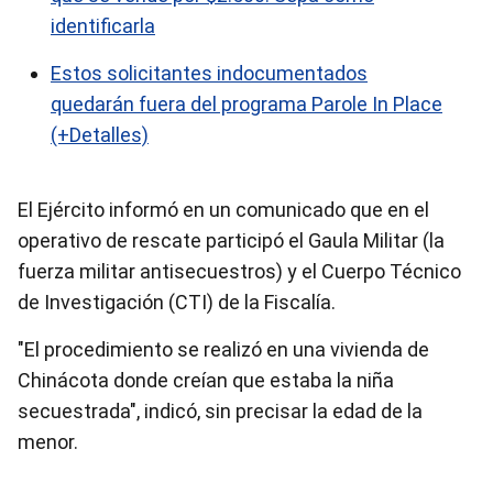
identificarla
Estos solicitantes indocumentados
quedarán fuera del programa Parole In Place
(+Detalles)
El Ejército informó en un comunicado que en el
operativo de rescate participó el Gaula Militar (la
fuerza militar antisecuestros) y el Cuerpo Técnico
de Investigación (CTI) de la Fiscalía.
"El procedimiento se realizó en una vivienda de
Chinácota donde creían que estaba la niña
secuestrada", indicó, sin precisar la edad de la
menor.