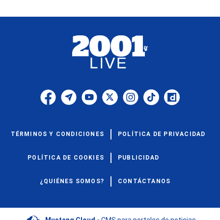
TÉRMINOS Y CONDICIONES
POLÍTICA DE PRIVACIDAD
POLÍTICA DE COOKIES
PUBLICIDAD
¿QUIÉNES SOMOS?
CONTÁCTANOS
Mustang Cloud -
CMS para portales de noticias