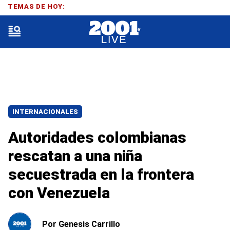
TEMAS DE HOY:
INTERNACIONALES
Autoridades colombianas
rescatan a una niña
secuestrada en la frontera
con Venezuela
Por
Genesis Carrillo