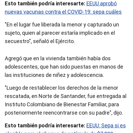
Esto también podría interesarte:
EEUU aprobó
nuevas vacunas contra el COVID-19: sepa cuáles
"En el lugar fue liberada la menor y capturado un
sujeto, quien al parecer estaría implicado en el
secuestro", señaló el Ejército.
Agregó que en la vivienda también había dos
adolescentes, que han sido puestas en manos de
las instituciones de niñez y adolescencia.
"Luego de restablecer los derechos de la menor
rescatada, en Norte de Santander, fue entregada al
Instituto Colombiano de Bienestar Familiar, para
posteriormente reencontrarse con su padre", dijo.
Esto también podría interesarte:
EEUU: Sepa si es