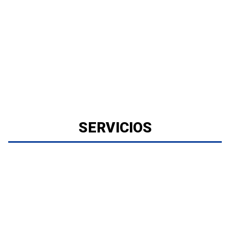
SERVICIOS