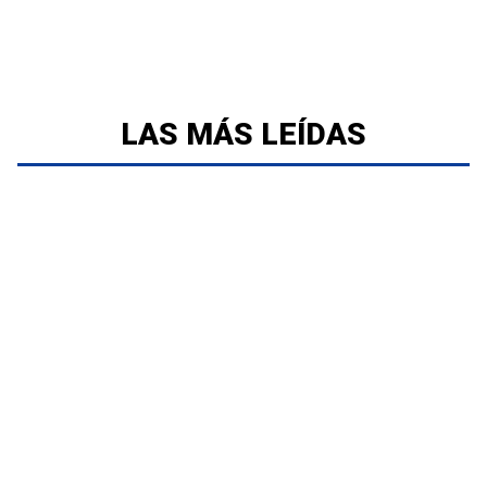
LAS MÁS LEÍDAS