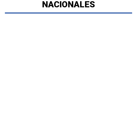
NACIONALES