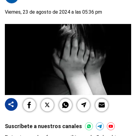
Viernes, 23 de agosto de 2024 a las 05:36 pm
Suscríbete a nuestros canales