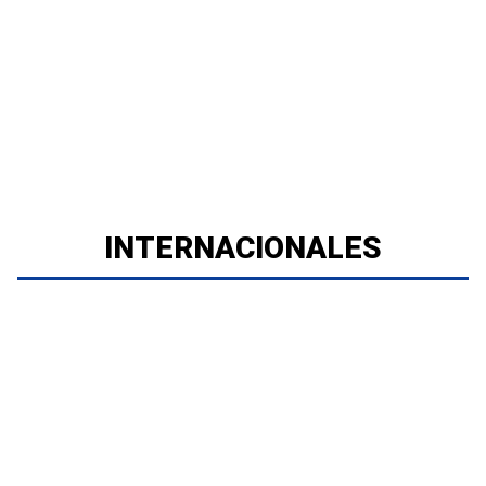
INTERNACIONALES