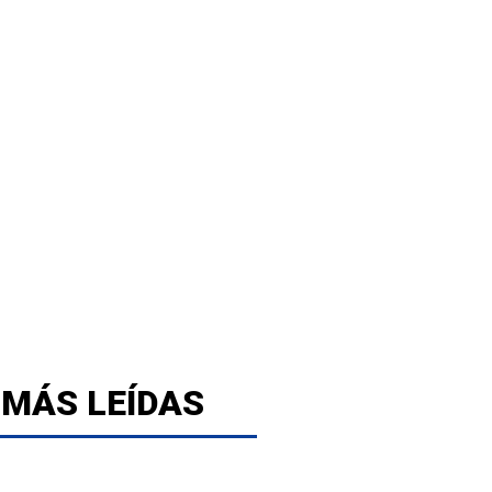
 MÁS LEÍDAS