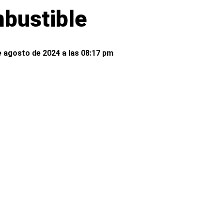
mbustible
e agosto de 2024 a las 08:17 pm