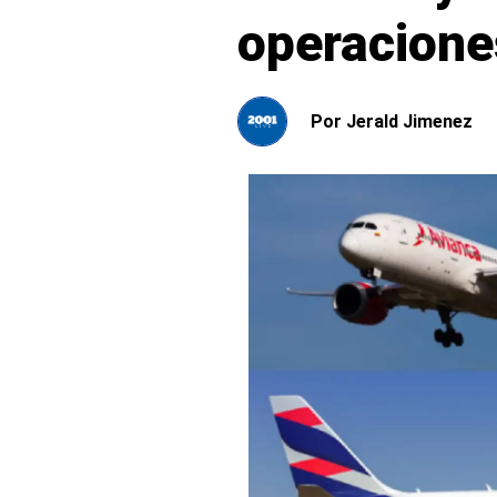
operacione
Por
Jerald Jimenez