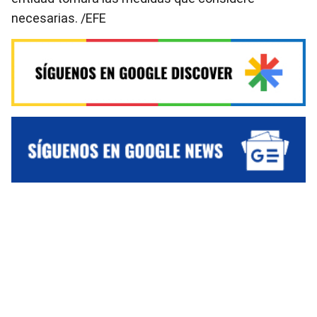
necesarias. /EFE