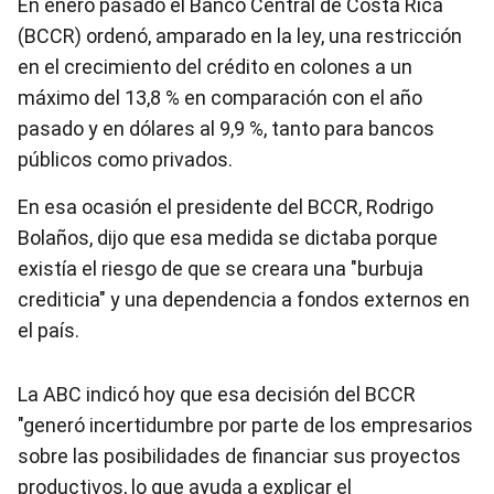
En enero pasado el Banco Central de Costa Rica
(BCCR) ordenó, amparado en la ley, una restricción
en el crecimiento del crédito en colones a un
máximo del 13,8 % en comparación con el año
pasado y en dólares al 9,9 %, tanto para bancos
públicos como privados.
En esa ocasión el presidente del BCCR, Rodrigo
Bolaños, dijo que esa medida se dictaba porque
existía el riesgo de que se creara una "burbuja
crediticia" y una dependencia a fondos externos en
el país.
La ABC indicó hoy que esa decisión del BCCR
"generó incertidumbre por parte de los empresarios
sobre las posibilidades de financiar sus proyectos
productivos, lo que ayuda a explicar el