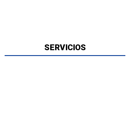
SERVICIOS