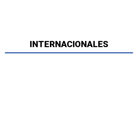
INTERNACIONALES