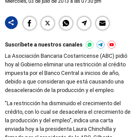
Miércoles, 03 de julio de 2013 a las 07:30 pm
Suscríbete a nuestros canales
La Asociación Bancaria Costarricense (ABC) pidió
hoy al Gobierno eliminar una restricción al crédito
impuesta por el Banco Central a inicios de año,
debido a que consideran que está causando una
desaceleración de la producción y el empleo.
"La restricción ha disminuido el crecimiento del
crédito, con lo cual se desacelera el crecimiento de
la producción y del empleo", indica una carta
enviada hoy a la presidenta Laura Chinchilla y