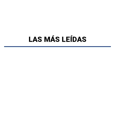
LAS MÁS LEÍDAS