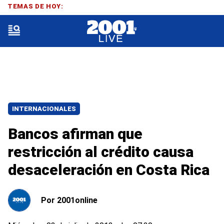
TEMAS DE HOY:
INTERNACIONALES
Bancos afirman que
restricción al crédito causa
desaceleración en Costa Rica
Por
2001online