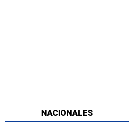
NACIONALES