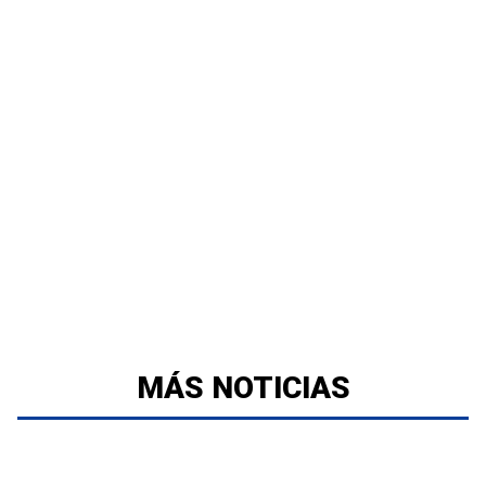
MÁS NOTICIAS