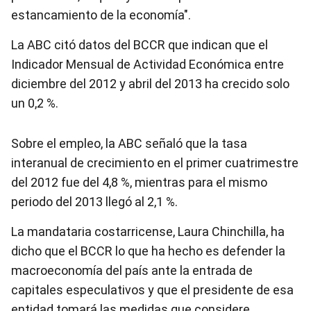
estancamiento de la economía".
La ABC citó datos del BCCR que indican que el
Indicador Mensual de Actividad Económica entre
diciembre del 2012 y abril del 2013 ha crecido solo
un 0,2 %.
Sobre el empleo, la ABC señaló que la tasa
interanual de crecimiento en el primer cuatrimestre
del 2012 fue del 4,8 %, mientras para el mismo
periodo del 2013 llegó al 2,1 %.
La mandataria costarricense, Laura Chinchilla, ha
dicho que el BCCR lo que ha hecho es defender la
macroeconomía del país ante la entrada de
capitales especulativos y que el presidente de esa
entidad tomará las medidas que considere