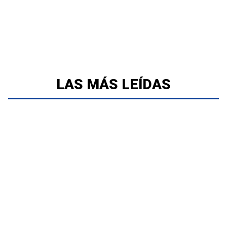
LAS MÁS LEÍDAS