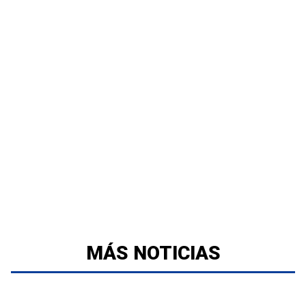
MÁS NOTICIAS