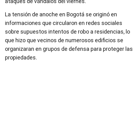
ataques de vándalos del viernes.
La tensión de anoche en Bogotá se originó en
informaciones que circularon en redes sociales
sobre supuestos intentos de robo a residencias, lo
que hizo que vecinos de numerosos edificios se
organizaran en grupos de defensa para proteger las
propiedades.