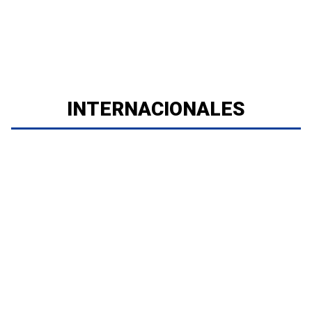
INTERNACIONALES