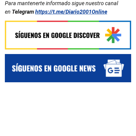
Para mantenerte informado sigue nuestro canal
en
Telegram
https://t.me/Diario2001Online