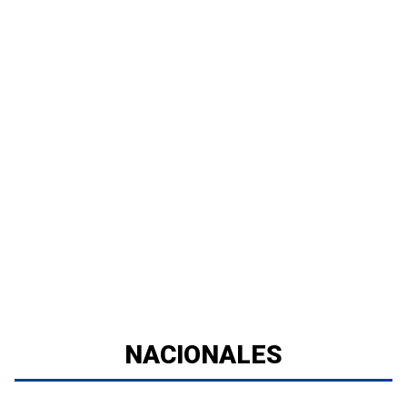
NACIONALES