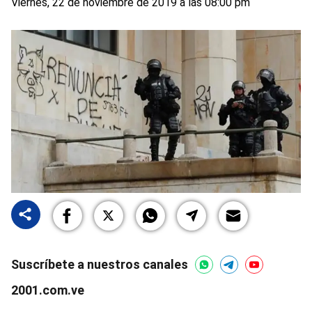
Viernes, 22 de noviembre de 2019 a las 08:00 pm
Suscríbete a nuestros canales
2001.com.ve