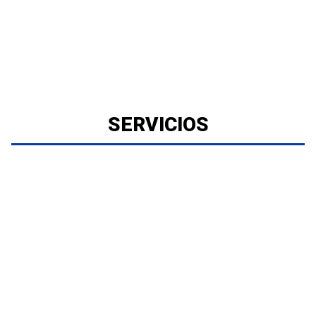
SERVICIOS