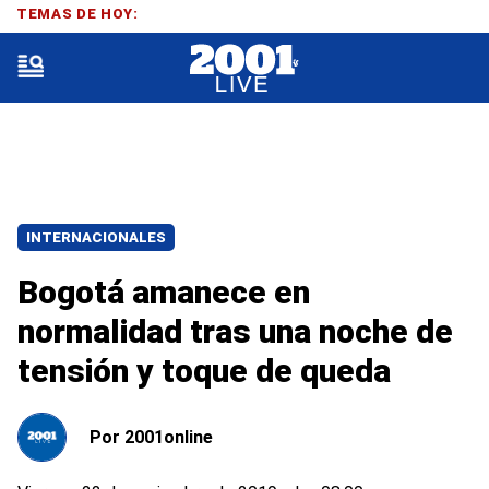
TEMAS DE HOY:
INTERNACIONALES
Bogotá amanece en
normalidad tras una noche de
tensión y toque de queda
Por
2001online