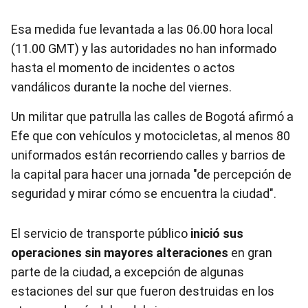
Esa medida fue levantada a las 06.00 hora local
(11.00 GMT) y las autoridades no han informado
hasta el momento de incidentes o actos
vandálicos durante la noche del viernes.
Un militar que patrulla las calles de Bogotá afirmó a
Efe que con vehículos y motocicletas, al menos 80
uniformados están recorriendo calles y barrios de
la capital para hacer una jornada "de percepción de
seguridad y mirar cómo se encuentra la ciudad".
El servicio de transporte público
inició sus
operaciones sin mayores alteraciones
en gran
parte de la ciudad, a excepción de algunas
estaciones del sur que fueron destruidas en los