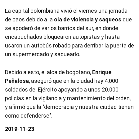
La capital colombiana vivió el viernes una jornada
de caos debido a la
ola de violencia y saqueos
que
se apoderó de varios barrios del sur, en donde
encapuchados bloquearon autopistas y hasta
usaron un autobús robado para derribar la puerta de
un supermercado y saquearlo.
Debido a esto, el alcalde bogotano,
Enrique
Peñalosa
, aseguró que en la ciudad hay 4.000
soldados del Ejército apoyando a unos 20.000
policías en la vigilancia y mantenimiento del orden,
y afirmó que la "democracia y nuestra ciudad tienen
como defenderse".
2019-11-23