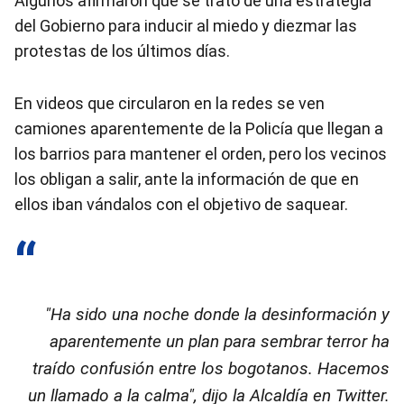
Algunos afirmaron que se trató de una estrategia
del Gobierno para inducir al miedo y diezmar las
protestas de los últimos días.
En videos que circularon en la redes se ven
camiones aparentemente de la Policía que llegan a
los barrios para mantener el orden, pero los vecinos
los obligan a salir, ante la información de que en
ellos iban vándalos con el objetivo de saquear.
"Ha sido una noche donde la desinformación y
aparentemente un plan para sembrar terror ha
traído confusión entre los bogotanos. Hacemos
un llamado a la calma", dijo la Alcaldía en Twitter.