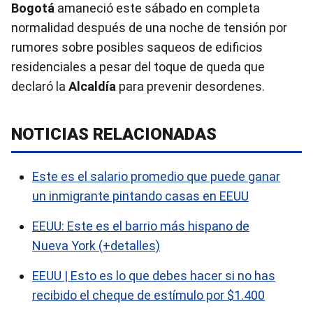
Bogotá
amaneció este sábado en completa
normalidad después de una noche de tensión por
rumores sobre posibles saqueos de edificios
residenciales a pesar del toque de queda que
declaró la
Alcaldía
para prevenir desordenes.
NOTICIAS RELACIONADAS
Este es el salario promedio que puede ganar
un inmigrante pintando casas en EEUU
EEUU: Este es el barrio más hispano de
Nueva York (+detalles)
EEUU | Esto es lo que debes hacer si no has
recibido el cheque de estímulo por $1.400