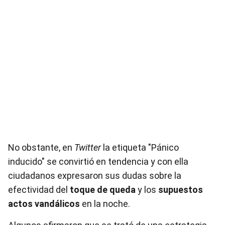
No obstante, en
Twitter
la etiqueta "Pánico
inducido" se convirtió en tendencia y con ella
ciudadanos expresaron sus dudas sobre la
efectividad del
toque de queda
y los
supuestos
actos vandálicos
en la noche.