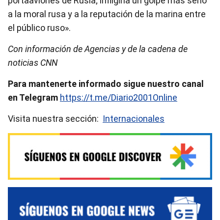
portaaviones de Rusia; infligiría un golpe más serio
a la moral rusa y a la reputación de la marina entre
el público ruso».
Con información de Agencias y de la cadena de
noticias CNN
Para mantenerte informado sigue nuestro canal
en Telegram
https://t.me/Diario2001Online
Visita nuestra sección:
Internacionales