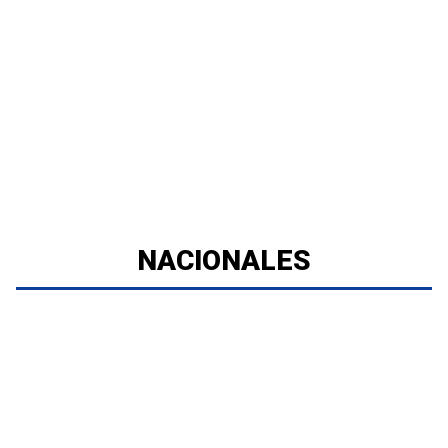
NACIONALES