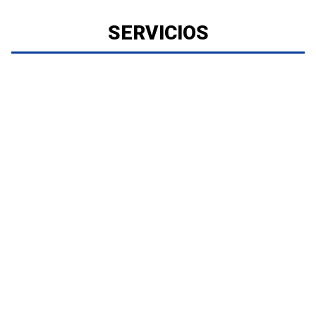
SERVICIOS