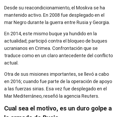
Desde su reacondicionamiento, el Moskva se ha
mantenido activo. En 2008 fue desplegado en el
mar Negro durante la guerra entre Rusia y Georgia.
En 2014, este mismo buque ya hundido en la
actualidad; participó contra el bloqueo de buques
ucranianos en Crimea. Confrontación que se
traduce como en un claro antecedente del conflicto
actual.
Otra de sus misiones importantes, se llevó a cabo
en 2016; cuando fue parte de la operación de apoyo
a las fuerzas sirias. Esa vez fue desplegado en el
Mar Mediterráneo, reseñó la agencia Reuters.
Cual sea el motivo, es un duro golpe a