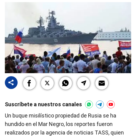
Suscríbete a nuestros canales
Un buque misilístico propiedad de Rusia se ha
hundido en el Mar Negro, los reportes fueron
realizados por la agencia de noticias TASS, quien