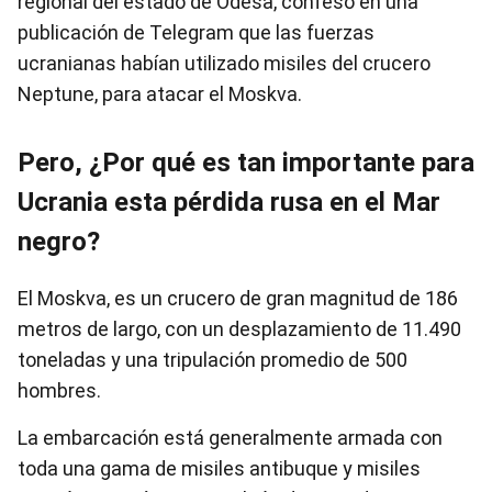
regional del estado de Odesa, confesó en una
publicación de Telegram que las fuerzas
ucranianas habían utilizado misiles del crucero
Neptune, para atacar el Moskva.
Pero, ¿Por qué es tan importante para
Ucrania esta pérdida rusa en el Mar
negro?
El Moskva, es un crucero de gran magnitud de 186
metros de largo, con un desplazamiento de 11.490
toneladas y una tripulación promedio de 500
hombres.
La embarcación está generalmente armada con
toda una gama de misiles antibuque y misiles