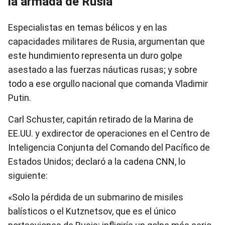
la armada de Rusia
Especialistas en temas bélicos y en las
capacidades militares de Rusia, argumentan que
este hundimiento representa un duro golpe
asestado a las fuerzas náuticas rusas; y sobre
todo a ese orgullo nacional que comanda Vladimir
Putin.
Carl Schuster, capitán retirado de la Marina de
EE.UU. y exdirector de operaciones en el Centro de
Inteligencia Conjunta del Comando del Pacífico de
Estados Unidos; declaró a la cadena CNN, lo
siguiente:
«Solo la pérdida de un submarino de misiles
balísticos o el Kutznetsov, que es el único