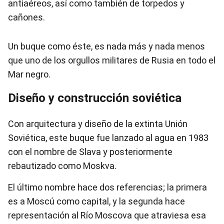
antiaéreos, así como también de torpedos y
cañones.
Un buque como éste, es nada más y nada menos
que uno de los orgullos militares de Rusia en todo el
Mar negro.
Diseño y construcción soviética
Con arquitectura y diseño de la extinta Unión
Soviética, este buque fue lanzado al agua en 1983
con el nombre de Slava y posteriormente
rebautizado como Moskva.
El último nombre hace dos referencias; la primera
es a Moscú como capital, y la segunda hace
representación al Río Moscova que atraviesa esa