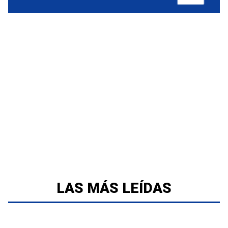
LAS MÁS LEÍDAS