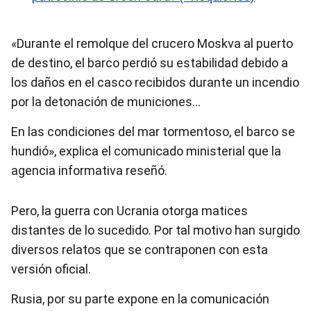
«Durante el remolque del crucero Moskva al puerto
de destino, el barco perdió su estabilidad debido a
los daños en el casco recibidos durante un incendio
por la detonación de municiones…
En las condiciones del mar tormentoso, el barco se
hundió», explica el comunicado ministerial que la
agencia informativa reseñó.
Pero, la guerra con Ucrania otorga matices
distantes de lo sucedido. Por tal motivo han surgido
diversos relatos que se contraponen con esta
versión oficial.
Rusia, por su parte expone en la comunicación