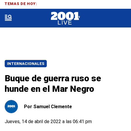
TEMAS DE HOY:
INTERNACIONALES
Buque de guerra ruso se
hunde en el Mar Negro
Por
Samuel Clemente
Jueves, 14 de abril de 2022 a las 06:41 pm