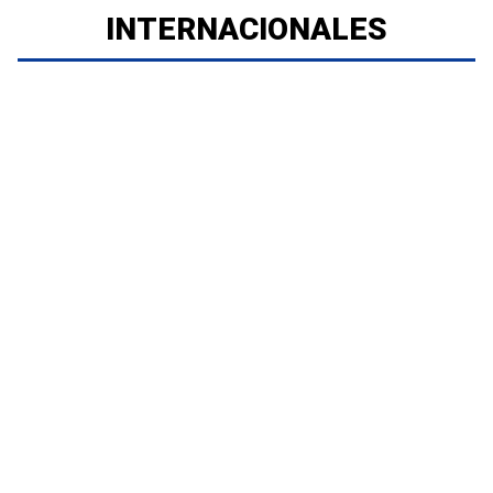
INTERNACIONALES