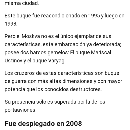
misma ciudad.
Este buque fue reacondicionado en 1995 y luego en
1998.
Pero el Moskva no es el único ejemplar de sus
características, esta embarcación ya deteriorada;
posee dos barcos gemelos: El buque Mariscal
Ustinov y el buque Varyag.
Los cruzeros de estas características son buque
de guerra con más altas dimensiones y con mayor
potencia que los conocidos destructores.
Su presencia sólo es superada por la de los
portaaviones.
Fue desplegado en 2008