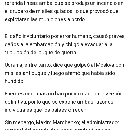
referida líneas arriba, que se produjo un incendio en
el crucero de misiles guiados, lo que provocó que
explotaran las municiones a bordo.
El daño involuntario por error humano, causó graves
daños a la embarcación y obligó a evacuar a la
tripulación del buque de guerra.
Ucrania, entre tanto; dice que golpeó al Moskva con
misiles antibuque y luego afirmó que había sido
hundido.
Fuentes cercanas no han podido dar con la versión
definitiva, por lo que se expone ambas razones
individuales que los países ofrecen.
Sin mebargo, Maxim Marchenko; el administrador