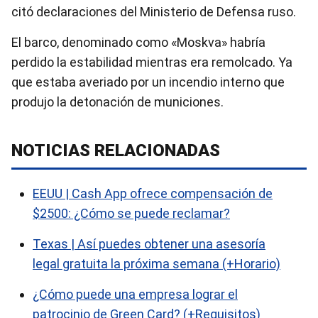
citó declaraciones del Ministerio de Defensa ruso.
El barco, denominado como «Moskva» habría
perdido la estabilidad mientras era remolcado. Ya
que estaba averiado por un incendio interno que
produjo la detonación de municiones.
NOTICIAS RELACIONADAS
EEUU | Cash App ofrece compensación de
$2500: ¿Cómo se puede reclamar?
Texas | Así puedes obtener una asesoría
legal gratuita la próxima semana (+Horario)
¿Cómo puede una empresa lograr el
patrocinio de Green Card? (+Requisitos)