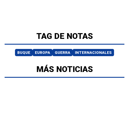
TAG DE NOTAS
BUQUE
EUROPA
GUERRA
INTERNACIONALES
MÁS NOTICIAS