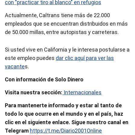
con "practicar tiro al blanco" en refugios
Actualmente, Caltrans tiene más de 22.000
empleados que se encuentran distribuidos en más
de 50.000 millas, entre autopistas y carreteras.
Si usted vive en California y le interesa postularse a
este empleo puedes
dar clic aquí para ver las
vacante
s.
Con información de Solo Dinero
Visita nuestra sección:
Internacionales
Para mantenerte informado y estar al tanto de
todo lo que ocurre en el mundo y en el país, haz
clic en el siguiente enlace. Sigue nuestro canal en
Telegram
https://t.me/Diario2001Online