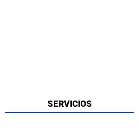
SERVICIOS