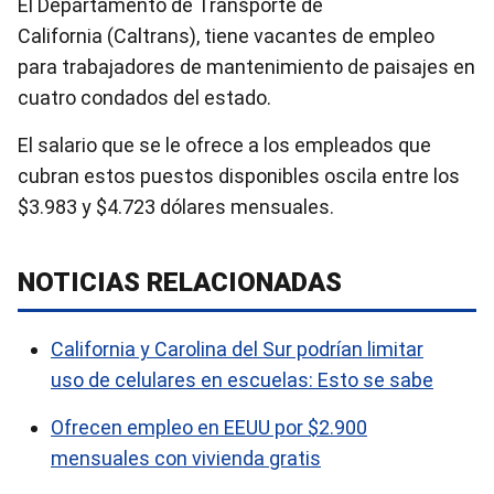
El Departamento de Transporte de
California (Caltrans), tiene vacantes de empleo
para trabajadores de mantenimiento de paisajes en
cuatro condados del estado.
El salario que se le ofrece a los empleados que
cubran estos puestos disponibles oscila entre los
$3.983 y $4.723 dólares mensuales.
NOTICIAS RELACIONADAS
California y Carolina del Sur podrían limitar
uso de celulares en escuelas: Esto se sabe
Ofrecen empleo en EEUU por $2.900
mensuales con vivienda gratis