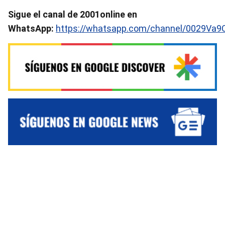
Sigue el canal de 2001online en
WhatsApp:
https://whatsapp.com/channel/0029Va