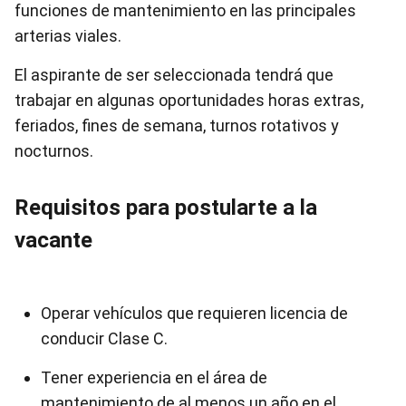
funciones de mantenimiento en las principales
arterias viales.
El aspirante de ser seleccionada tendrá que
trabajar en algunas oportunidades horas extras,
feriados, fines de semana, turnos rotativos y
nocturnos.
Requisitos para postularte a la
vacante
Operar vehículos que requieren licencia de
conducir Clase C.
Tener experiencia en el área de
mantenimiento de al menos un año en el