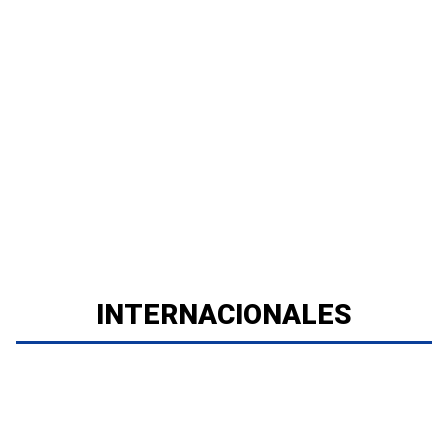
INTERNACIONALES