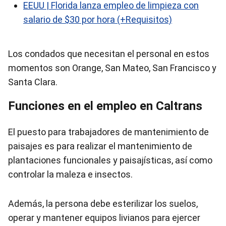
EEUU | Florida lanza empleo de limpieza con
salario de $30 por hora (+Requisitos)
Los condados que necesitan el personal en estos
momentos son Orange, San Mateo, San Francisco y
Santa Clara.
Funciones en el empleo en Caltrans
El puesto para trabajadores de mantenimiento de
paisajes es para realizar el mantenimiento de
plantaciones funcionales y paisajísticas, así como
controlar la maleza e insectos.
Además, la persona debe esterilizar los suelos,
operar y mantener equipos livianos para ejercer