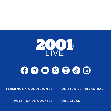
TÉRMINOS Y CONDICIONES
POLÍTICA DE PRIVACIDAD
POLÍTICA DE COOKIES
PUBLICIDAD