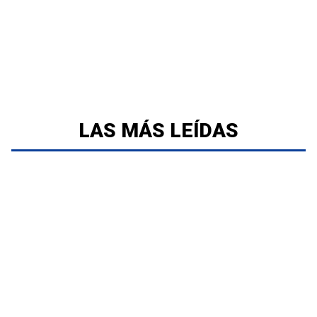
LAS MÁS LEÍDAS