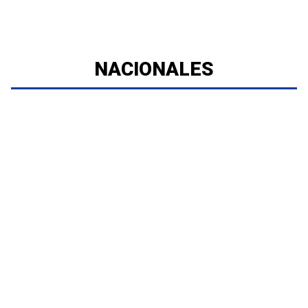
NACIONALES