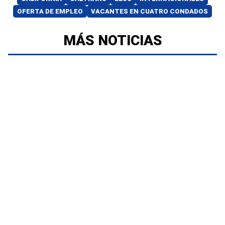
OFERTA DE EMPLEO
VACANTES EN CUATRO CONDADOS
MÁS NOTICIAS