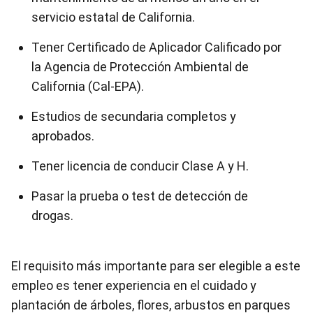
servicio estatal de California.
Tener Certificado de Aplicador Calificado por
la Agencia de Protección Ambiental de
California (Cal-EPA).
Estudios de secundaria completos y
aprobados.
Tener licencia de conducir Clase A y H.
Pasar la prueba o test de detección de
drogas.
El requisito más importante para ser elegible a este
empleo es tener experiencia en el cuidado y
plantación de árboles, flores, arbustos en parques