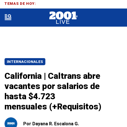
TEMAS DE HOY:
INTERNACIONALES
California | Caltrans abre
vacantes por salarios de
hasta $4.723
mensuales (+Requisitos)
Por
Dayana R. Escalona G.