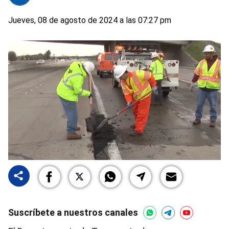
Jueves, 08 de agosto de 2024 a las 07:27 pm
Suscríbete a nuestros canales