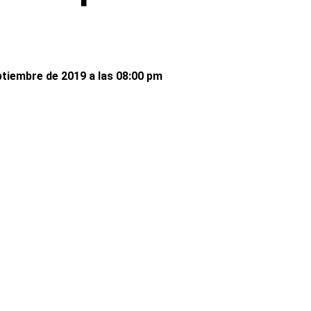
ptiembre de 2019 a las 08:00 pm