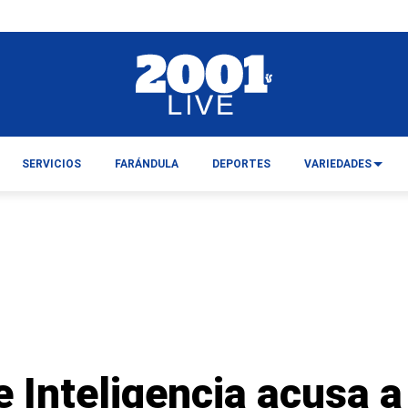
SERVICIOS
FARÁNDULA
DEPORTES
VARIEDADES
e Inteligencia acusa 