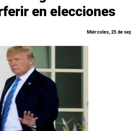
rferir en elecciones
Miércoles, 25 de se