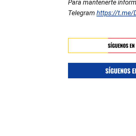
Para mantenerte inform
Telegram
https://t.me/