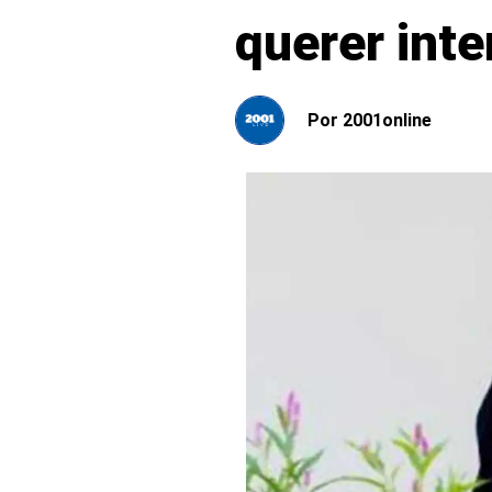
querer inte
Por
2001online