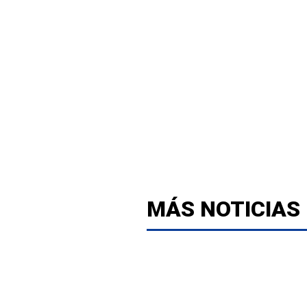
MÁS NOTICIAS