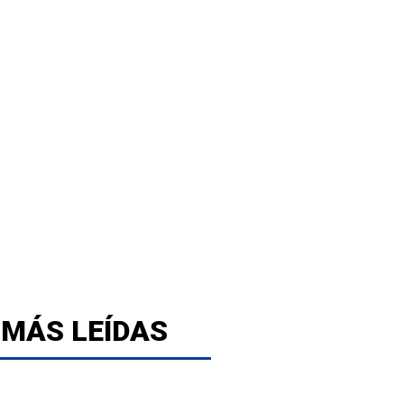
 MÁS LEÍDAS