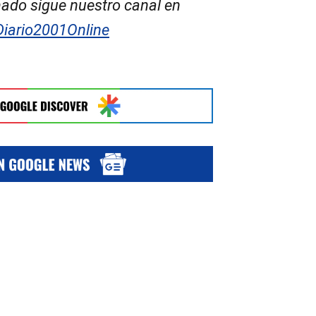
ado sigue nuestro canal en
Diario2001Online