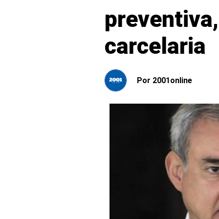
preventiva,
carcelaria
Por
2001online