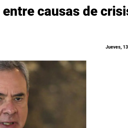
 entre causas de crisi
Jueves, 13