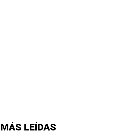
 MÁS LEÍDAS