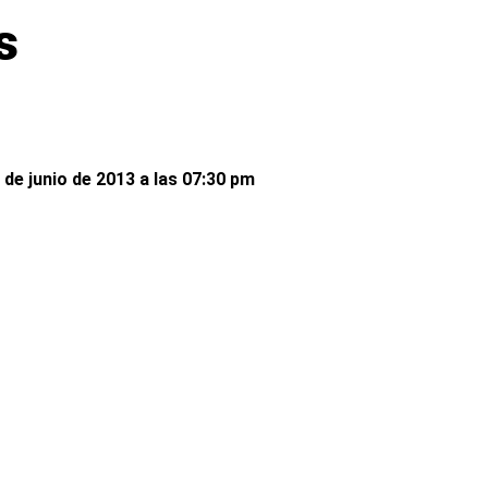
s
 de junio de 2013 a las 07:30 pm