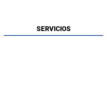
SERVICIOS