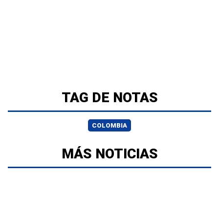
TAG DE NOTAS
COLOMBIA
MÁS NOTICIAS