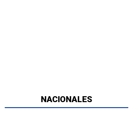
NACIONALES