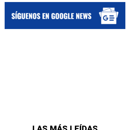
LAS MÁS LEÍDAS