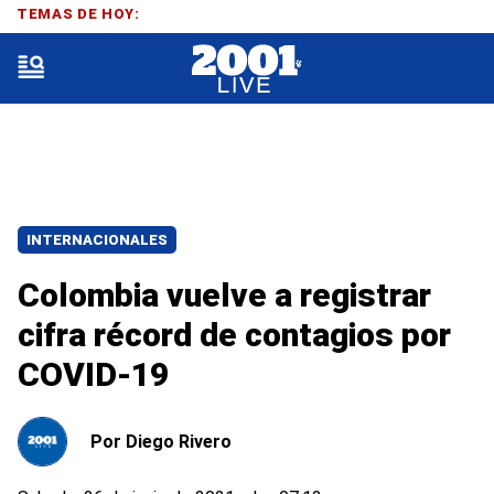
TEMAS DE HOY:
INTERNACIONALES
Colombia vuelve a registrar
cifra récord de contagios por
COVID-19
Por
Diego Rivero