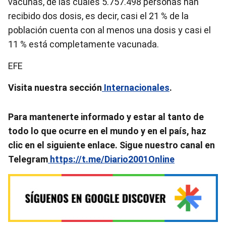
vacunas, de las cuales 5.757.498 personas han
recibido dos dosis, es decir, casi el 21 % de la
población cuenta con al menos una dosis y casi el
11 % está completamente vacunada.
EFE
Visita nuestra sección
Internacionales
.
Para mantenerte informado y estar al tanto de
todo lo que ocurre en el mundo y en el país, haz
clic en el siguiente enlace. Sigue nuestro canal en
Telegram
https://t.me/Diario2001Online