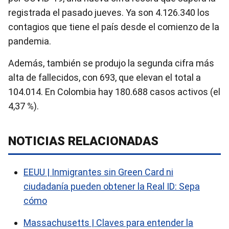
registrada el pasado jueves. Ya son 4.126.340 los
contagios que tiene el país desde el comienzo de la
pandemia.
Además, también se produjo la segunda cifra más
alta de fallecidos, con 693, que elevan el total a
104.014. En Colombia hay 180.688 casos activos (el
4,37 %).
NOTICIAS RELACIONADAS
EEUU | Inmigrantes sin Green Card ni
ciudadanía pueden obtener la Real ID: Sepa
cómo
Massachusetts | Claves para entender la