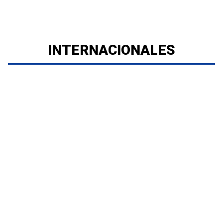
INTERNACIONALES