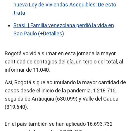
nueva Ley de Viviendas Asequibles: De esto
trata
Brasil | Familia venezolana perdió la vida en
Sao Paulo (+Detalles)
Bogotá volvió a sumar en esta jornada la mayor
cantidad de contagios del día, un tercio del total, al
informar de 11.040.
Así, Bogotá sigue acumulando la mayor cantidad de
casos desde el inicio de la pandemia, 1.218.716,
seguida de Antioquia (630.099) y Valle del Cauca
(319.640).
En el país también se han aplicado 16.693.732