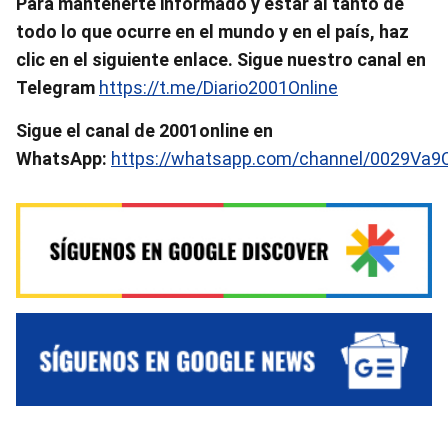
Para mantenerte informado y estar al tanto de
todo lo que ocurre en el mundo y en el país, haz
clic en el siguiente enlace. Sigue nuestro canal en
Telegram
https://t.me/Diario2001Online
Sigue el canal de 2001online en
WhatsApp:
https://whatsapp.com/channel/0029Va