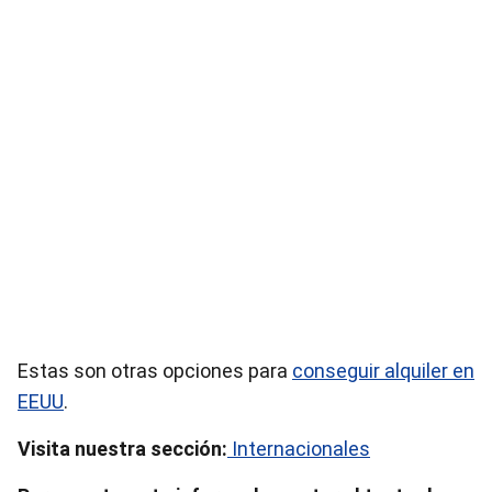
Estas son otras opciones para
conseguir alquiler en
EEUU
.
Visita nuestra sección:
Internacionales