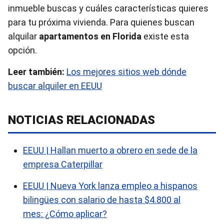
inmueble buscas y cuáles características quieres
para tu próxima vivienda. Para quienes buscan
alquilar
apartamentos en Florida
existe esta
opción.
Leer también:
Los mejores sitios web dónde
buscar alquiler en EEUU
NOTICIAS RELACIONADAS
EEUU | Hallan muerto a obrero en sede de la
empresa Caterpillar
EEUU | Nueva York lanza empleo a hispanos
bilingües con salario de hasta $4.800 al
mes: ¿Cómo aplicar?