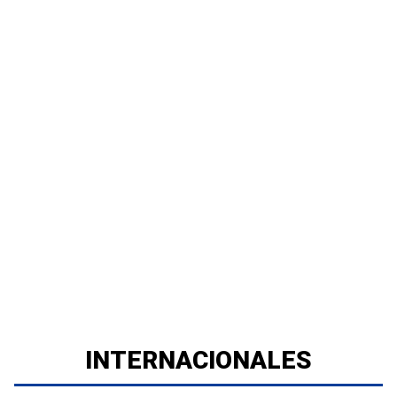
INTERNACIONALES