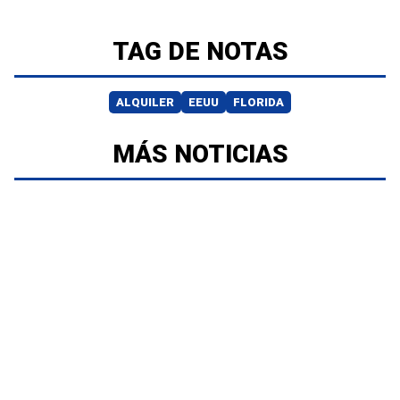
TAG DE NOTAS
ALQUILER
EEUU
FLORIDA
MÁS NOTICIAS