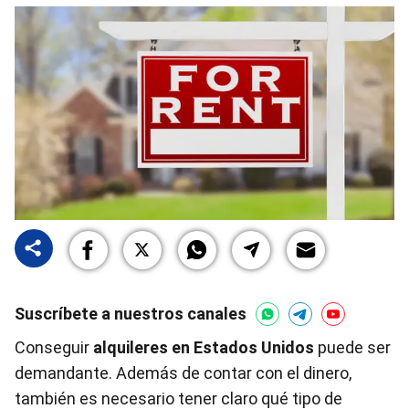
Suscríbete a nuestros canales
Conseguir
alquileres en
Estados Unidos
puede ser
demandante. Además de contar con el dinero,
también es necesario tener claro qué tipo de