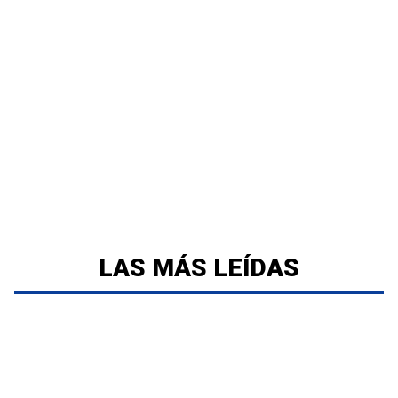
LAS MÁS LEÍDAS