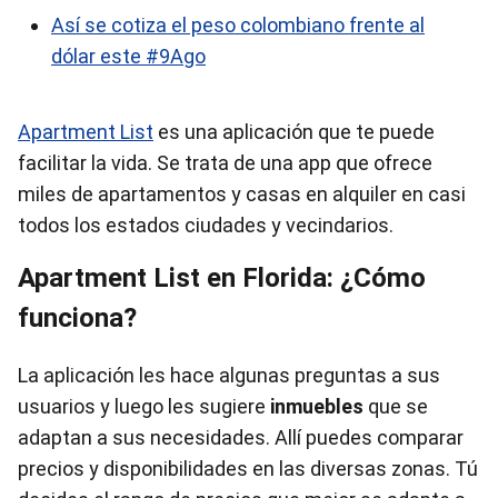
Así se cotiza el peso colombiano frente al
dólar este #9Ago
Apartment List
es una aplicación que te puede
facilitar la vida. Se trata de una app que ofrece
miles de apartamentos y casas en alquiler en casi
todos los estados ciudades y vecindarios.
Apartment List en Florida: ¿Cómo
funciona?
La aplicación les hace algunas preguntas a sus
usuarios y luego les sugiere
inmuebles
que se
adaptan a sus necesidades. Allí puedes comparar
precios y disponibilidades en las diversas zonas. Tú