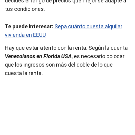
decides el rango de precios que mejor se adapte a
tus condiciones.
Te puede interesar:
Sepa cuánto cuesta alquilar
vivienda en EEUU
Hay que estar atento con la renta. Según la cuenta
Venezolanos en Florida USA
, es necesario colocar
que los ingresos son más del doble de lo que
cuesta la renta.