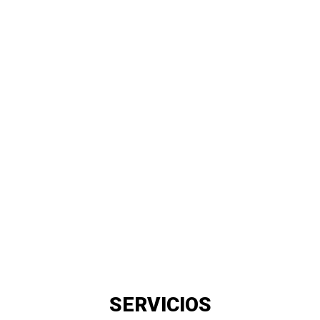
SERVICIOS