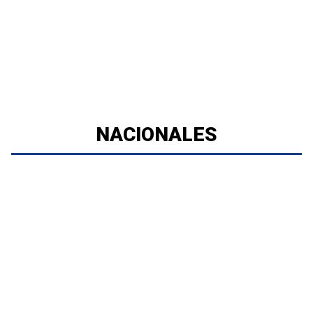
NACIONALES