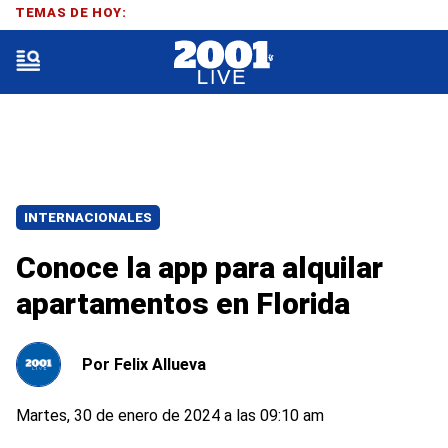
TEMAS DE HOY:
INTERNACIONALES
Conoce la app para alquilar
apartamentos en Florida
Por
Felix Allueva
Martes, 30 de enero de 2024 a las 09:10 am