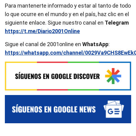
Para mantenerte informado y estar al tanto de todo
lo que ocurre en el mundo y en el país, haz clic en el
siguiente enlace. Sigue nuestro canal en
Telegram
https://t.me/Diario2001Online
Sigue el canal de 2001online en
WhatsApp
:
https://whatsapp.com/channel/0029Va9CHS8EwEk