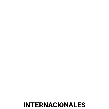
INTERNACIONALES