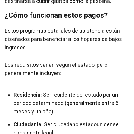
destinarse a cubrir gastos como la gasolina.
¿Cómo funcionan estos pagos?
Estos programas estatales de asistencia están
diseñados para beneficiar a los hogares de bajos
ingresos.
Los requisitos varían según el estado, pero
generalmente incluyen:
Residencia:
Ser residente del estado por un
período determinado (generalmente entre 6
meses y un año).
Ciudadanía:
Ser ciudadano estadounidense
o residente legal.