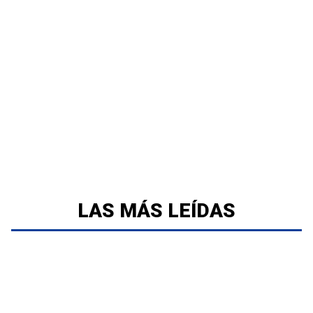
LAS MÁS LEÍDAS