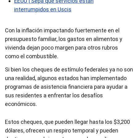
EEUU | Sepa qué servicios están
interrumpidos en Uscis
Con la inflación impactando fuertemente en el
presupuesto familiar, los gastos en alimentos y
vivienda dejan poco margen para otros rubros
como el combustible.
Si bien los cheques de estímulo federales ya no son
una realidad, algunos estados han implementado
programas de asistencia financiera para ayudar a
sus residentes a enfrentar los desafíos
económicos.
Estos cheques, que pueden llegar hasta los $3,200
dólares, ofrecen un respiro temporal y pueden