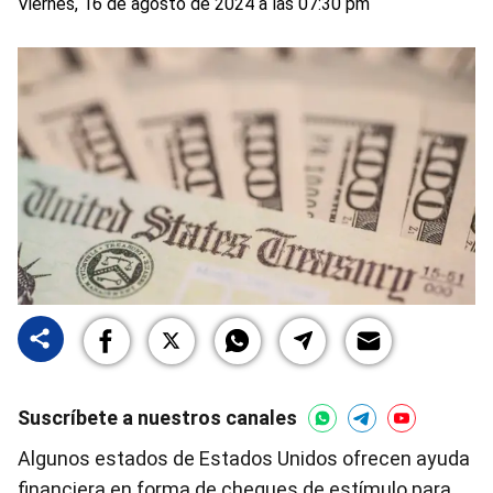
Viernes, 16 de agosto de 2024 a las 07:30 pm
Suscríbete a nuestros canales
Algunos estados de Estados Unidos ofrecen ayuda
financiera en forma de cheques de estímulo para