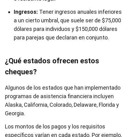
Ingresos:
Tener ingresos anuales inferiores
a un cierto umbral, que suele ser de $75,000
dólares para individuos y $150,000 dólares
para parejas que declaran en conjunto.
¿Qué estados ofrecen estos
cheques?
Algunos de los estados que han implementado
programas de asistencia financiera incluyen
Alaska, California, Colorado, Delaware, Florida y
Georgia.
Los montos de los pagos y los requisitos
específicos varían en cada estado. Por ejemplo,