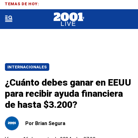
TEMAS DE HOY:
INTERNACIONALES
¿Cuánto debes ganar en EEUU
para recibir ayuda financiera
de hasta $3.200?
Por
Brian Segura