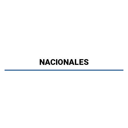
NACIONALES