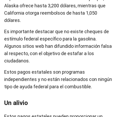
Alaska ofrece hasta 3,200 dólares, mientras que
California otorga reembolsos de hasta 1,050
dólares.
Es importante destacar que no existe cheques de
estímulo federal específico para la gasolina.
Algunos sitios web han difundido información falsa
al respecto, con el objetivo de estafar a los
ciudadanos.
Estos pagos estatales son programas
independientes y no están relacionados con ningún
tipo de ayuda federal para el combustible.
Un alivio
Estos pagos estatales pueden proporcionar un