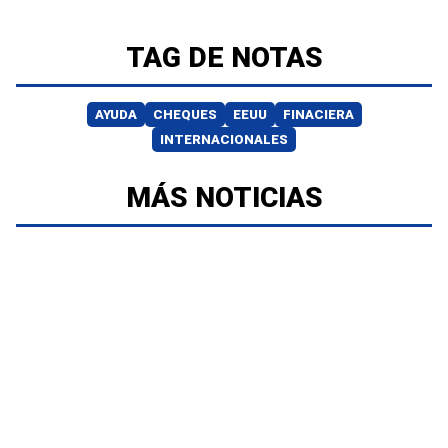
TAG DE NOTAS
AYUDA
CHEQUES
EEUU
FINACIERA
INTERNACIONALES
MÁS NOTICIAS