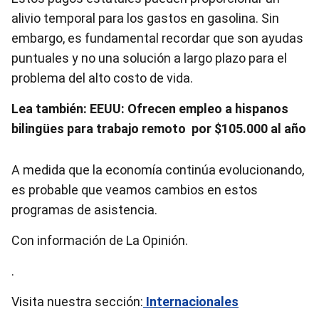
alivio temporal para los gastos en gasolina. Sin
embargo, es fundamental recordar que son ayudas
puntuales y no una solución a largo plazo para el
problema del alto costo de vida.
Lea también: EEUU: Ofrecen empleo a hispanos
bilingües para trabajo remoto por $105.000 al año
A medida que la economía continúa evolucionando,
es probable que veamos cambios en estos
programas de asistencia.
Con información de La Opinión.
.
Visita nuestra sección:
Internacionales