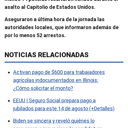
asalto al Capitolio de Estados Unidos.
Aseguraron a última hora de la jornada las
autoridades locales, que informaron además de
por lo menos 52 arrestos.
NOTICIAS RELACIONADAS
Activan pago de $600 para trabajadores
agrícolas indocumentados en Illinois:
¿Cómo solicitar el monto?
EEUU | Seguro Social prepara pago a
jubilados para este 14 de agosto (+Detalles)
Biden se sincera y reveló quiénes lo