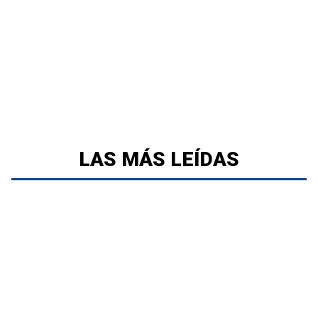
LAS MÁS LEÍDAS