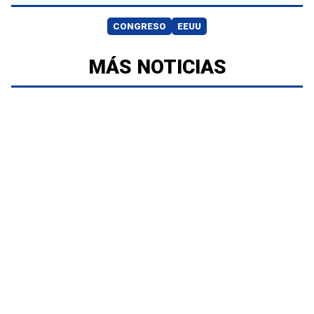
CONGRESO
EEUU
MÁS NOTICIAS