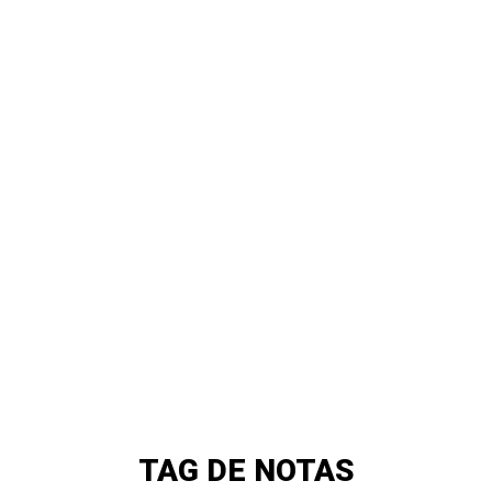
TAG DE NOTAS