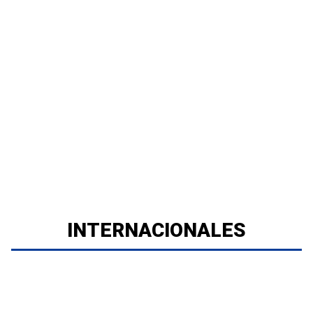
INTERNACIONALES