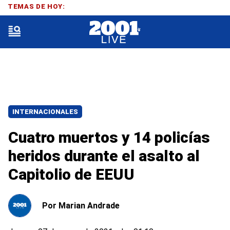
TEMAS DE HOY:
INTERNACIONALES
Cuatro muertos y 14 policías
heridos durante el asalto al
Capitolio de EEUU
Por
Marian Andrade