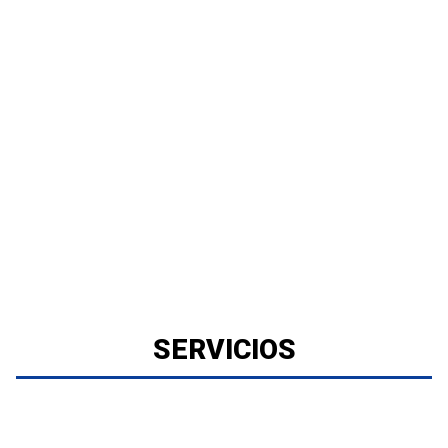
SERVICIOS