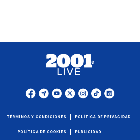
TÉRMINOS Y CONDICIONES
POLÍTICA DE PRIVACIDAD
POLÍTICA DE COOKIES
PUBLICIDAD