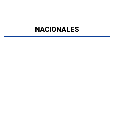
NACIONALES