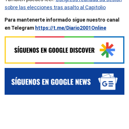
sobre las elecciones tras asalto al Capitolio
Para mantenerte informado sigue nuestro canal
en Telegram
https://t.me/Diario2001Online