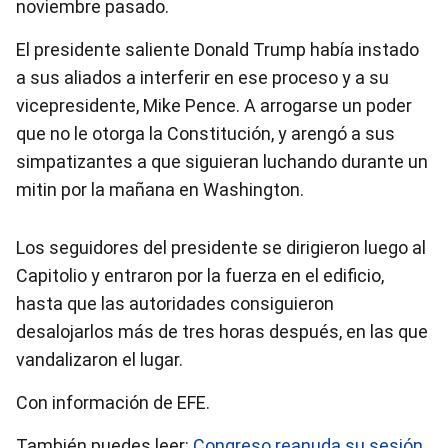
noviembre pasado.
El presidente saliente Donald Trump había instado
a sus aliados a interferir en ese proceso y a su
vicepresidente, Mike Pence. A arrogarse un poder
que no le otorga la Constitución, y arengó a sus
simpatizantes a que siguieran luchando durante un
mitin por la mañana en Washington.
Los seguidores del presidente se dirigieron luego al
Capitolio y entraron por la fuerza en el edificio,
hasta que las autoridades consiguieron
desalojarlos más de tres horas después, en las que
vandalizaron el lugar.
Con información de EFE.
También puedes leer:
Congreso reanuda su sesión