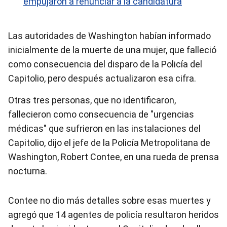
empujaron a renunciar a la candidatura
Las autoridades de Washington habían informado
inicialmente de la muerte de una mujer, que falleció
como consecuencia del disparo de la Policía del
Capitolio, pero después actualizaron esa cifra.
Otras tres personas, que no identificaron,
fallecieron como consecuencia de "urgencias
médicas" que sufrieron en las instalaciones del
Capitolio, dijo el jefe de la Policía Metropolitana de
Washington, Robert Contee, en una rueda de prensa
nocturna.
Contee no dio más detalles sobre esas muertes y
agregó que 14 agentes de policía resultaron heridos