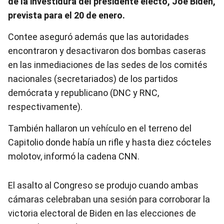
de la investidura del presidente electo, Joe Biden,
prevista para el 20 de enero.
Contee aseguró además que las autoridades
encontraron y desactivaron dos bombas caseras
en las inmediaciones de las sedes de los comités
nacionales (secretariados) de los partidos
demócrata y republicano (DNC y RNC,
respectivamente).
También hallaron un vehículo en el terreno del
Capitolio donde había un rifle y hasta diez cócteles
molotov, informó la cadena CNN.
El asalto al Congreso se produjo cuando ambas
cámaras celebraban una sesión para corroborar la
victoria electoral de Biden en las elecciones de