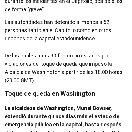
durante los incidentes en el Capitolio, dos de ellos
de forma "grave".
Las autoridades han detenido al menos a 52
personas tanto en el Capitolio como en otros
rincones de la capital estadounidense.
De las cuales unas 30 fueron arrestadas por
violaciones del toque de queda que impuso la
Alcaldía de Washington a partir de las 18.00 horas
(23.00 GMT).
Toque de queda en Washington
La alcaldesa de Washington, Muriel Bowser,
extendió durante quince días más el estado de
emergencia pública en la capital, hasta después