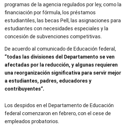
programas de la agencia regulados por ley, como la
financiación por fórmula, los préstamos
estudiantiles, las becas Pell, las asignaciones para
estudiantes con necesidades especiales y la
concesión de subvenciones competitivas.
De acuerdo al comunicado de Educación federal,
“todas las divisiones del Departamento se ven
afectadas por la reducción, y algunas requieren
una reorganización significativa para servir mejor
a estudiantes, padres, educadores y
contribuyentes”.
Los despidos en el Departamento de Educación
federal comenzaron en febrero, con el cese de
empleados probatorios.