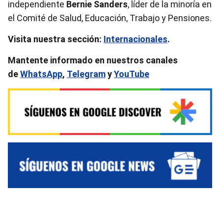
independiente
Bernie Sanders
, líder de la minoría en
el Comité de Salud, Educación, Trabajo y Pensiones.
Visita nuestra sección:
Internacionales
.
Mantente informado en nuestros canales
de
WhatsApp
,
Telegram
y
YouTube