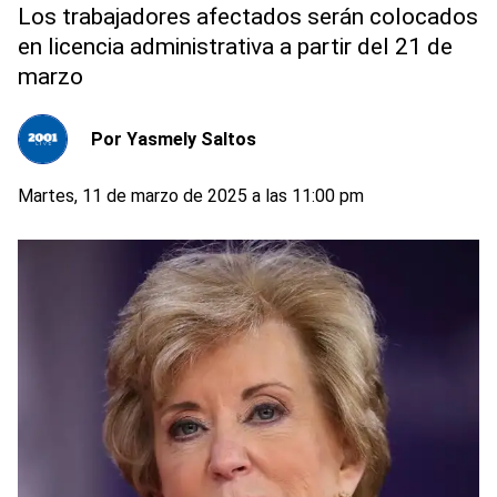
Los trabajadores afectados serán colocados
en licencia administrativa a partir del 21 de
marzo
Por
Yasmely Saltos
Martes, 11 de marzo de 2025 a las 11:00 pm