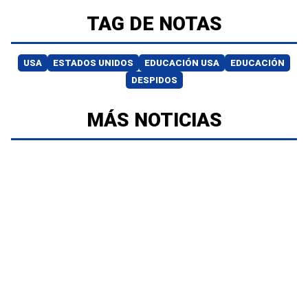
TAG DE NOTAS
USA
ESTADOS UNIDOS
EDUCACIÓN USA
EDUCACIÓN
DESPIDOS
MÁS NOTICIAS