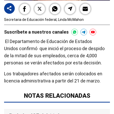
Secretaria de Educación federal, Linda McMahon
Suscríbete a nuestros canales
El Departamento de Educación de Estados
Unidos confirmó que inició el proceso de despido
de la mitad de sus empleados, cerca de 4,000
personas se verán afectados por esta decisión.
Los trabajadores afectados serán colocados en
licencia administrativa a partir del 21 de marzo.
NOTAS RELACIONADAS