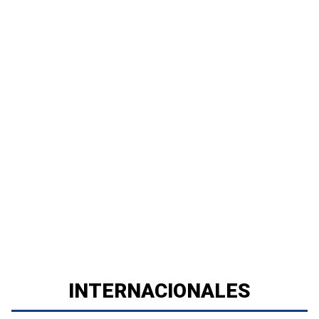
INTERNACIONALES