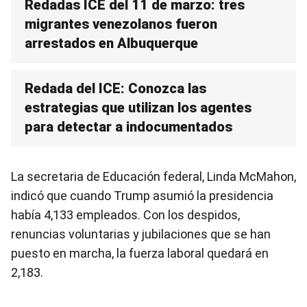
Redadas ICE del 11 de marzo: tres
migrantes venezolanos fueron
arrestados en Albuquerque
Redada del ICE: Conozca las
estrategias que utilizan los agentes
para detectar a indocumentados
La secretaria de Educación federal, Linda McMahon,
indicó que cuando Trump asumió la presidencia
había 4,133 empleados. Con los despidos,
renuncias voluntarias y jubilaciones que se han
puesto en marcha, la fuerza laboral quedará en
2,183.