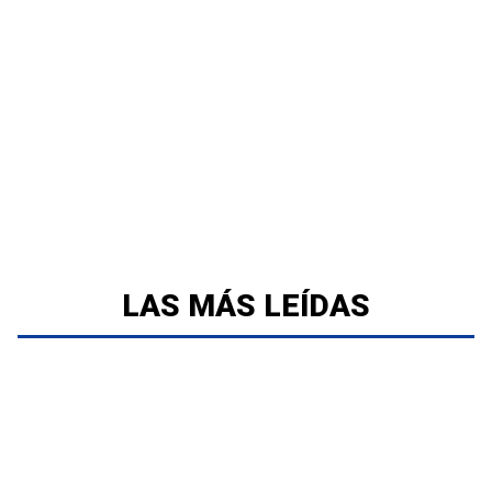
LAS MÁS LEÍDAS