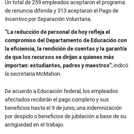
Un total de 259 empleados aceptaron el programa
de renuncia diferida y 313 aceptaron el Pago de
Incentivo por Separación Voluntaria.
“La reducción de personal de hoy refleja el
compromiso del Departamento de Educación con
la eficiencia, la rendición de cuentas y la garantía
de que los recursos se dirijan a quienes más
importan: estudiantes, padres y maestros”
, indicó
la secretaria McMahon.
De acuerdo a Educación federal, los empleados
afectados recibirán el pago completo y sus
beneficios hasta el 9 de junio, una indemnización
por despido o beneficios de jubilación a base de su
antigüedad en el trabajo.