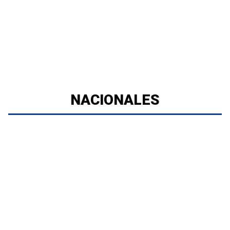
NACIONALES