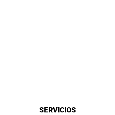
SERVICIOS