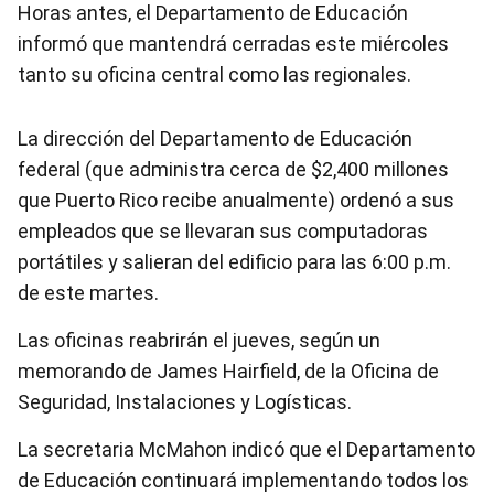
Horas antes, el Departamento de Educación
informó que mantendrá cerradas este miércoles
tanto su oficina central como las regionales.
La dirección del Departamento de Educación
federal (que administra cerca de $2,400 millones
que Puerto Rico recibe anualmente) ordenó a sus
empleados que se llevaran sus computadoras
portátiles y salieran del edificio para las 6:00 p.m.
de este martes.
Las oficinas reabrirán el jueves, según un
memorando de James Hairfield, de la Oficina de
Seguridad, Instalaciones y Logísticas.
La secretaria McMahon indicó que el Departamento
de Educación continuará implementando todos los