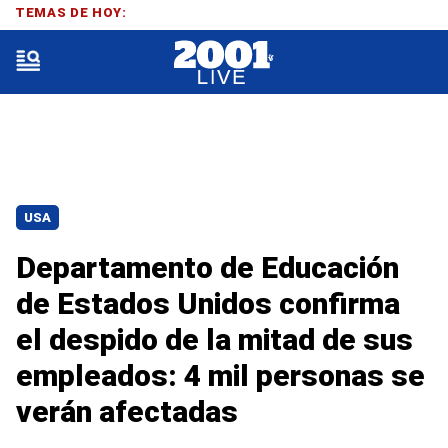
TEMAS DE HOY:
USA
Departamento de Educación
de Estados Unidos confirma
el despido de la mitad de sus
empleados: 4 mil personas se
verán afectadas