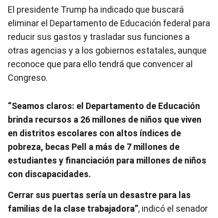
El presidente Trump ha indicado que buscará
eliminar el Departamento de Educación federal para
reducir sus gastos y trasladar sus funciones a
otras agencias y a los gobiernos estatales, aunque
reconoce que para ello tendrá que convencer al
Congreso.
“Seamos claros: el Departamento de Educación
brinda recursos a 26 millones de niños que viven
en distritos escolares con altos índices de
pobreza, becas Pell a más de 7 millones de
estudiantes y financiación para millones de niños
con discapacidades.
Cerrar sus puertas sería un desastre para las
familias de la clase trabajadora”
, indicó el senador