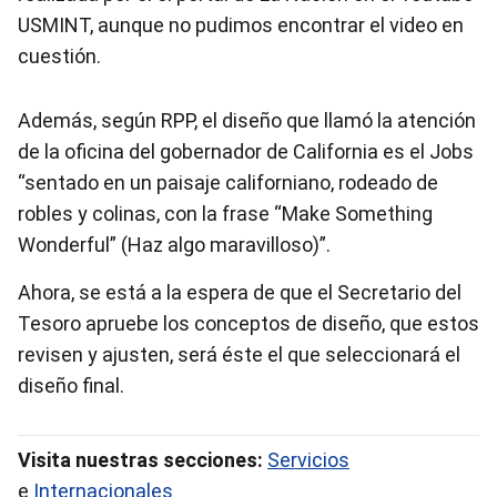
USMINT, aunque no pudimos encontrar el video en
cuestión.
Además, según RPP, el diseño que llamó la atención
de la oficina del gobernador de California es el Jobs
“sentado en un paisaje californiano, rodeado de
robles y colinas, con la frase “Make Something
Wonderful” (Haz algo maravilloso)”.
Ahora, se está a la espera de que el Secretario del
Tesoro apruebe los conceptos de diseño, que estos
revisen y ajusten, será éste el que seleccionará el
diseño final.
Visita nuestras secciones:
Servicios
e
Internacionales