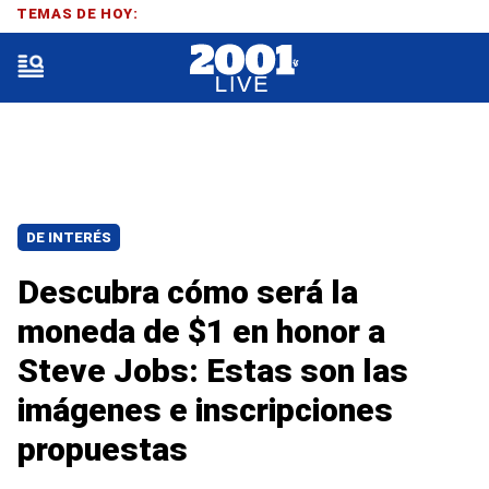
TEMAS DE HOY:
DE INTERÉS
Descubra cómo será la
moneda de $1 en honor a
Steve Jobs: Estas son las
imágenes e inscripciones
propuestas