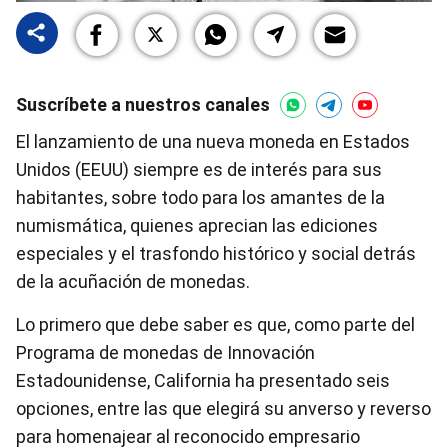
Suscríbete a nuestros canales
El lanzamiento de una nueva moneda en Estados
Unidos (EEUU) siempre es de interés para sus
habitantes, sobre todo para los amantes de la
numismática, quienes aprecian las ediciones
especiales y el trasfondo histórico y social detrás
de la acuñación de monedas.
Lo primero que debe saber es que, como parte del
Programa de monedas de Innovación
Estadounidense, California ha presentado seis
opciones, entre las que elegirá su anverso y reverso
para homenajear al reconocido empresario