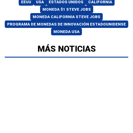
EEUU
USA
ESTADOS UNIDOS
CALIFORNIA
MONEDA $1 STEVE JOBS
MONEDA CALIFORNIA STEVE JOBS
PROGRAMA DE MONEDAS DE INNOVACIÓN ESTADOUNIDENSE
MONEDA USA
MÁS NOTICIAS