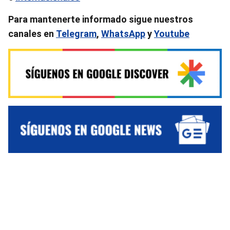
Para mantenerte informado sigue nuestros
canales en
Telegram
,
WhatsApp
y
Youtube