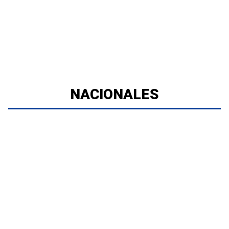
NACIONALES