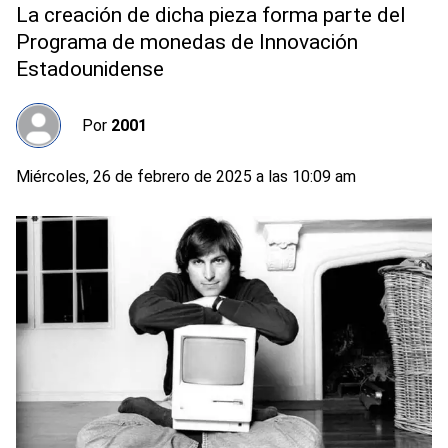
La creación de dicha pieza forma parte del
Programa de monedas de Innovación
Estadounidense
Por
2001
Miércoles, 26 de febrero de 2025 a las 10:09 am