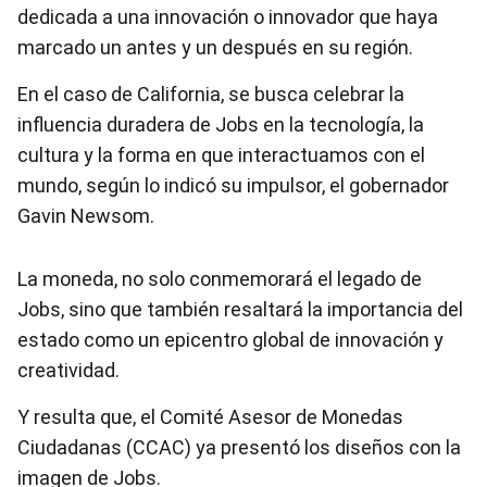
dedicada a una innovación o innovador que haya
marcado un antes y un después en su región.
En el caso de California, se busca celebrar la
influencia duradera de Jobs en la tecnología, la
cultura y la forma en que interactuamos con el
mundo, según lo indicó su impulsor, el gobernador
Gavin Newsom.
La moneda, no solo conmemorará el legado de
Jobs, sino que también resaltará la importancia del
estado como un epicentro global de innovación y
creatividad.
Y resulta que, el Comité Asesor de Monedas
Ciudadanas (CCAC) ya presentó los diseños con la
imagen de Jobs.