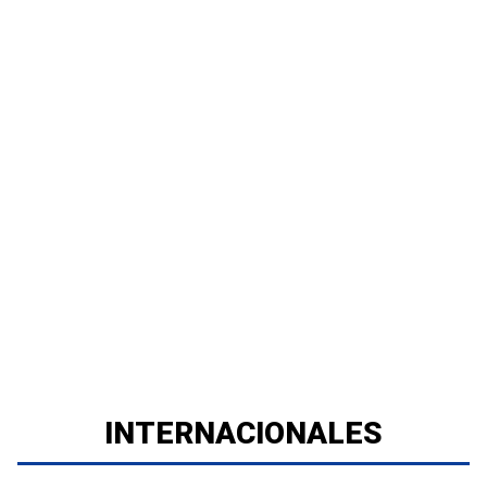
INTERNACIONALES