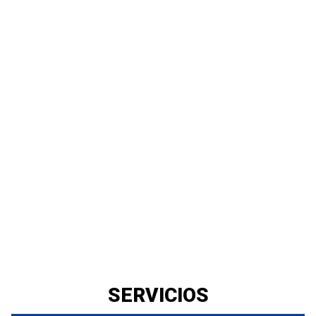
SERVICIOS