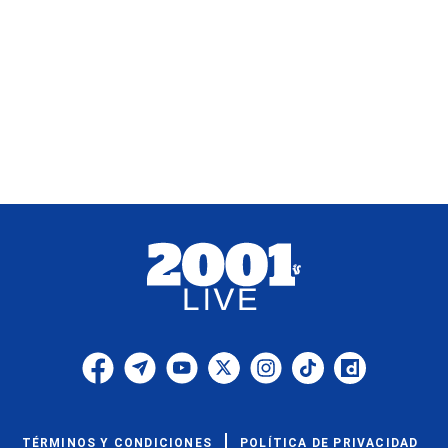
TÉRMINOS Y CONDICIONES
POLÍTICA DE PRIVACIDAD