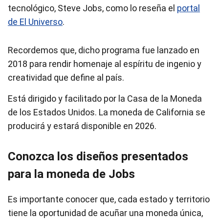
tecnológico, Steve Jobs, como lo reseña el
portal
de El Universo
.
Recordemos que, dicho programa fue lanzado en
2018 para rendir homenaje al espíritu de ingenio y
creatividad que define al país.
Está dirigido y facilitado por la Casa de la Moneda
de los Estados Unidos. La moneda de California se
producirá y estará disponible en 2026.
Conozca los diseños presentados
para la moneda de Jobs
Es importante conocer que, cada estado y territorio
tiene la oportunidad de acuñar una moneda única,