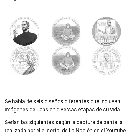
Se habla de seis diseños diferentes que incluyen
imágenes de Jobs en diversas etapas de su vida.
Serían las siguientes según la captura de pantalla
realizada por el el portal de La Nación en el Youtube