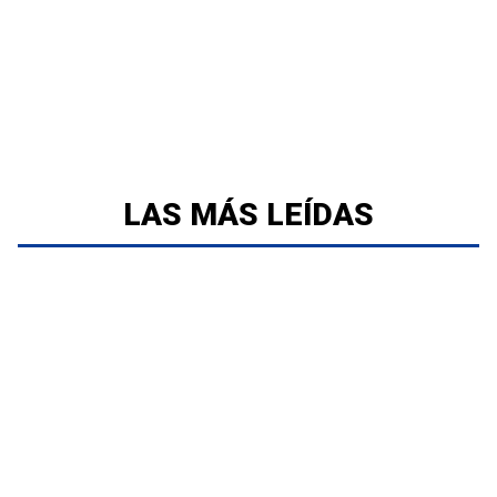
LAS MÁS LEÍDAS