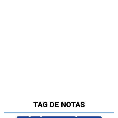
TAG DE NOTAS