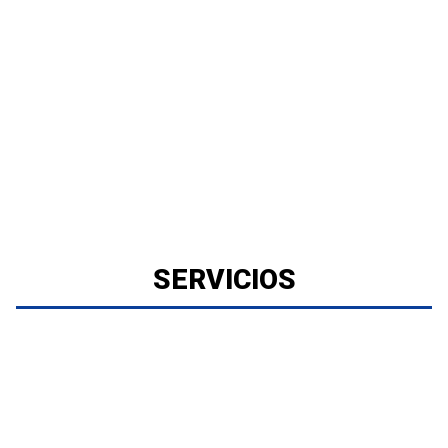
SERVICIOS