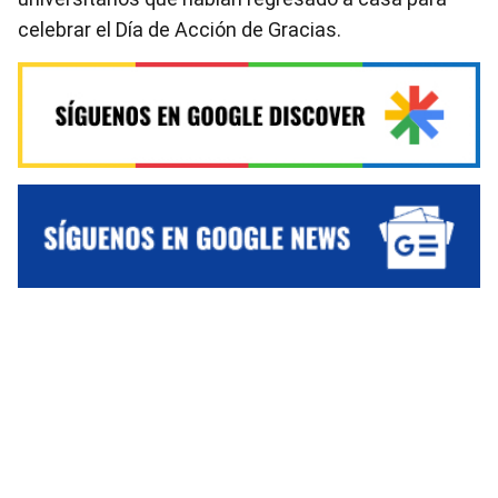
celebrar el Día de Acción de Gracias.