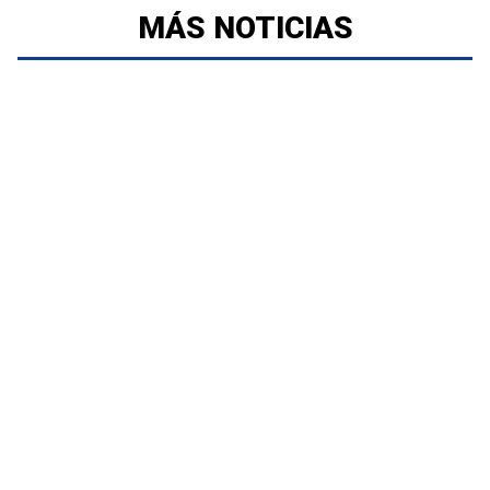
MÁS NOTICIAS