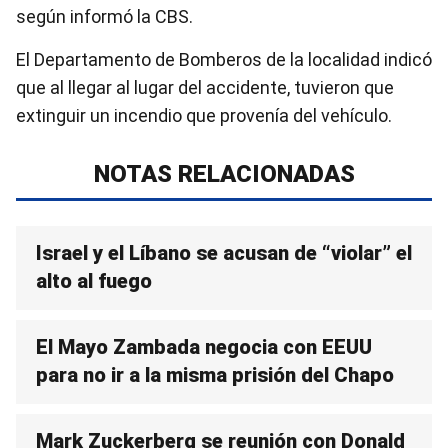
según informó la CBS.
El Departamento de Bomberos de la localidad indicó
que al llegar al lugar del accidente, tuvieron que
extinguir un incendio que provenía del vehículo.
NOTAS RELACIONADAS
Israel y el Líbano se acusan de “violar” el
alto al fuego
El Mayo Zambada negocia con EEUU
para no ir a la misma prisión del Chapo
Mark Zuckerberg se reunión con Donald