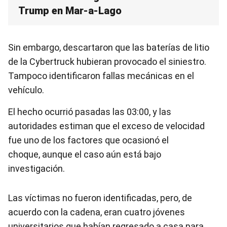
Trump en Mar-a-Lago
Sin embargo, descartaron que las baterías de litio
de la Cybertruck hubieran provocado el siniestro.
Tampoco identificaron fallas mecánicas en el
vehículo.
El hecho ocurrió pasadas las 03:00, y las
autoridades estiman que el exceso de velocidad
fue uno de los factores que ocasionó el
choque, aunque el caso aún está bajo
investigación.
Las víctimas no fueron identificadas, pero, de
acuerdo con la cadena, eran cuatro jóvenes
universitarios que habían regresado a casa para