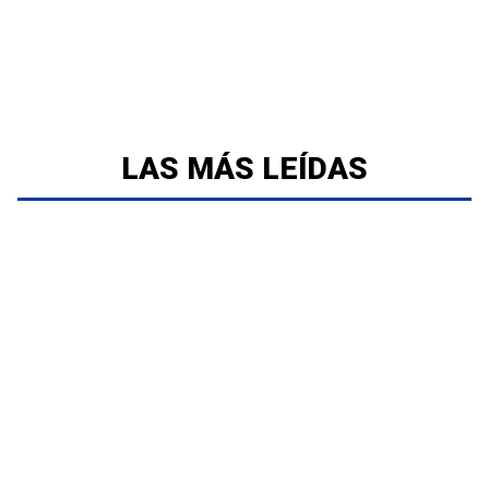
LAS MÁS LEÍDAS