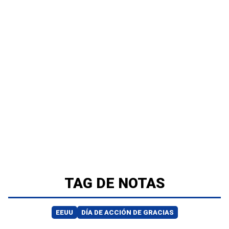
TAG DE NOTAS
EEUU
DÍA DE ACCIÓN DE GRACIAS