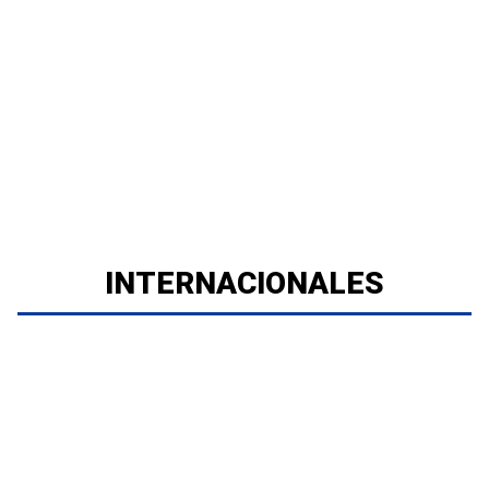
INTERNACIONALES