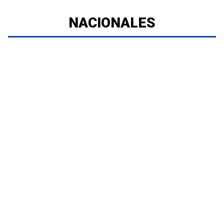
NACIONALES