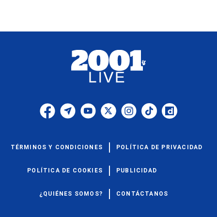
TÉRMINOS Y CONDICIONES
POLÍTICA DE PRIVACIDAD
POLÍTICA DE COOKIES
PUBLICIDAD
¿QUIÉNES SOMOS?
CONTÁCTANOS