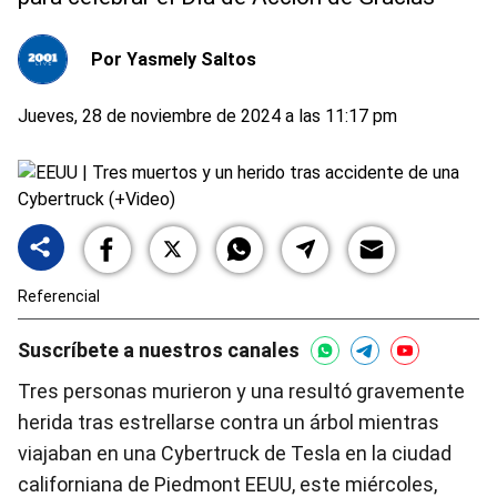
Por
Yasmely Saltos
Jueves, 28 de noviembre de 2024 a las 11:17 pm
Referencial
Suscríbete a nuestros canales
Tres personas murieron y una resultó gravemente
herida tras estrellarse contra un árbol mientras
viajaban en una Cybertruck de Tesla en la ciudad
californiana de Piedmont EEUU, este miércoles,