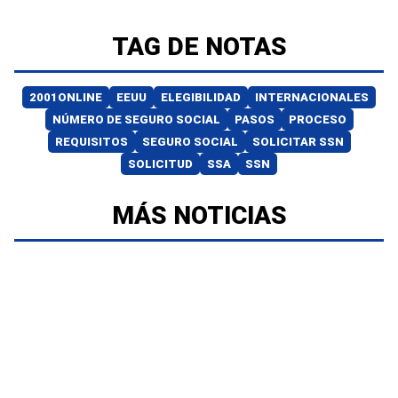
TAG DE NOTAS
2001ONLINE
EEUU
ELEGIBILIDAD
INTERNACIONALES
NÚMERO DE SEGURO SOCIAL
PASOS
PROCESO
REQUISITOS
SEGURO SOCIAL
SOLICITAR SSN
SOLICITUD
SSA
SSN
MÁS NOTICIAS