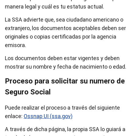
manera legal y cuál es tu estatus actual.
La SSA advierte que, sea ciudadano americano o
extranjero, los documentos aceptables deben ser
originales o copias certificadas por la agencia
emisora.
Los documentos deben estar vigentes y deben
mostrar su nombre y fecha de nacimiento o edad.
Proceso para solicitar su numero de
Seguro Social
Puede realizar el proceso a través del siguiente
enlace:
Ossnap UI (ssa.gov)
A través de dicha página, la propia SSA lo guiará a