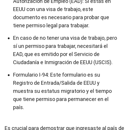
Autorización de Empleo (EAD): Si estás en
EEUU con una visa de trabajo, este
documento es necesario para probar que
tiene permiso legal para trabajar.
En caso de no tener una visa de trabajo, pero
sí un permiso para trabajar, necesitará el
EAD, que es emitido por el Servicio de
Ciudadanía e Inmigración de EEUU (USCIS).
Formulario I-94: Este formulario es su
Registro de Entrada/Salida de EEUU y
muestra su estatus migratorio y el tiempo
que tiene permiso para permanecer en el
país.
Es crucial para demostrar que ingresaste al país de