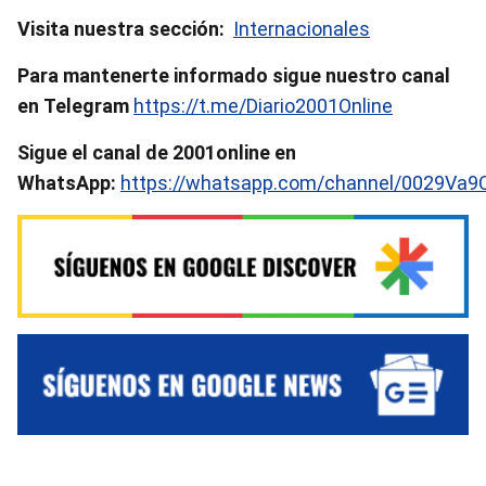
Visita nuestra sección:
Internacionales
Para mantenerte informado sigue nuestro canal
en Telegram
https://t.me/Diario2001Online
Sigue el canal de 2001online en
WhatsApp:
https://whatsapp.com/channel/0029Va