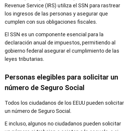
Revenue Service (IRS) utiliza el SSN para rastrear
los ingresos de las personas y asegurar que
cumplen con sus obligaciones fiscales.
El SSN es un componente esencial para la
declaración anual de impuestos, permitiendo al
gobierno federal asegurar el cumplimiento de las
leyes tributarias.
Personas elegibles para solicitar un
número de Seguro Social
Todos los ciudadanos de los EEUU pueden solicitar
un número de Seguro Social.
E incluso, algunos no ciudadanos pueden solicitar