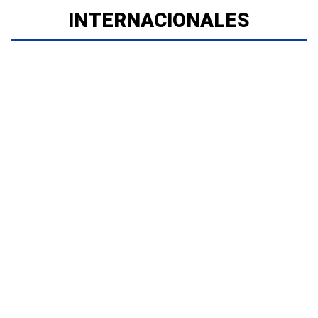
INTERNACIONALES