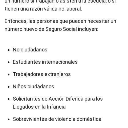
un número si trabajan o asisten a la escuela, o si
tienen una razón válida no laboral.
Entonces, las personas que pueden necesitar un
número nuevo de Seguro Social incluyen:
No ciudadanos
Estudiantes internacionales
Trabajadores extranjeros
Niños ciudadanos
Solicitantes de Acción Diferida para los
Llegados en la Infancia
Sobrevivientes de violencia doméstica