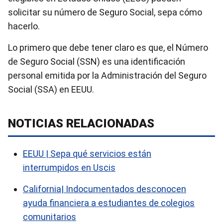
solicitar su número de Seguro Social, sepa cómo
hacerlo.
Lo primero que debe tener claro es que, el Número
de Seguro Social (SSN) es una identificación
personal emitida por la Administración del Seguro
Social (SSA) en EEUU.
NOTICIAS RELACIONADAS
EEUU | Sepa qué servicios están
interrumpidos en Uscis
California| Indocumentados desconocen
ayuda financiera a estudiantes de colegios
comunitarios