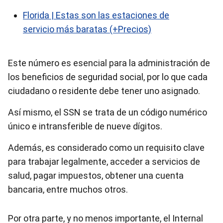
Florida | Estas son las estaciones de
servicio más baratas (+Precios)
Este número es esencial para la administración de
los beneficios de seguridad social, por lo que cada
ciudadano o residente debe tener uno asignado.
Así mismo, el SSN se trata de un código numérico
único e intransferible de nueve dígitos.
Además, es considerado como un requisito clave
para trabajar legalmente, acceder a servicios de
salud, pagar impuestos, obtener una cuenta
bancaria, entre muchos otros.
Por otra parte, y no menos importante, el Internal