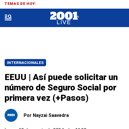
TEMAS DE HOY:
INTERNACIONALES
EEUU | Así puede solicitar un
número de Seguro Social por
primera vez (+Pasos)
Por
Nayzai Saavedra