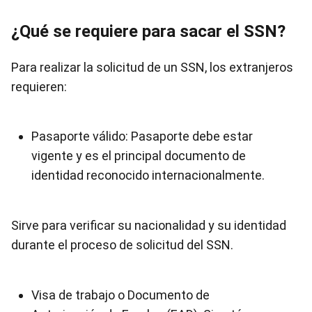
¿Qué se requiere para sacar el SSN?
Para realizar la solicitud de un SSN, los extranjeros
requieren:
Pasaporte válido: Pasaporte debe estar
vigente y es el principal documento de
identidad reconocido internacionalmente.
Sirve para verificar su nacionalidad y su identidad
durante el proceso de solicitud del SSN.
Visa de trabajo o Documento de