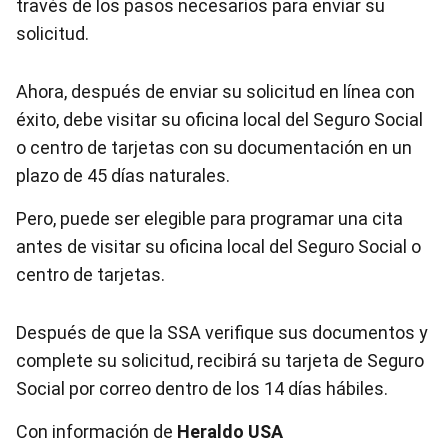
través de los pasos necesarios para enviar su
solicitud.
Ahora, después de enviar su solicitud en línea con
éxito, debe visitar su oficina local del Seguro Social
o centro de tarjetas con su documentación en un
plazo de 45 días naturales.
Pero, puede ser elegible para programar una cita
antes de visitar su oficina local del Seguro Social o
centro de tarjetas.
Después de que la SSA verifique sus documentos y
complete su solicitud, recibirá su tarjeta de Seguro
Social por correo dentro de los 14 días hábiles.
Con información de
Heraldo USA