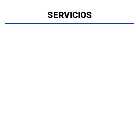
SERVICIOS