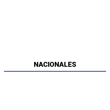
NACIONALES