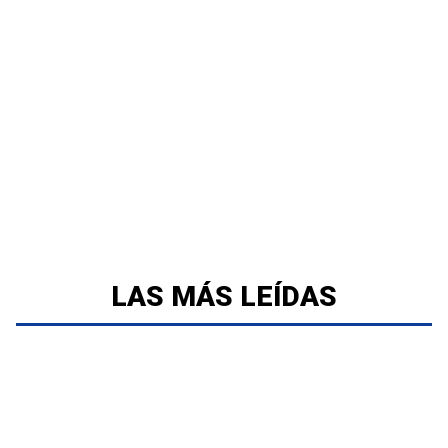
LAS MÁS LEÍDAS