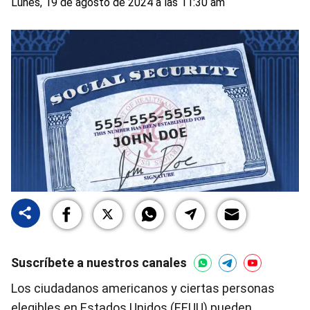
Lunes, 19 de agosto de 2024 a las 11:30 am
Suscríbete a nuestros canales
Los ciudadanos americanos y ciertas personas
elegibles en Estados Unidos (EEUU) pueden