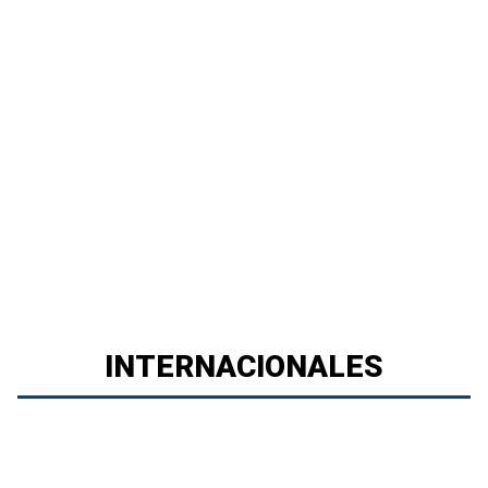
INTERNACIONALES