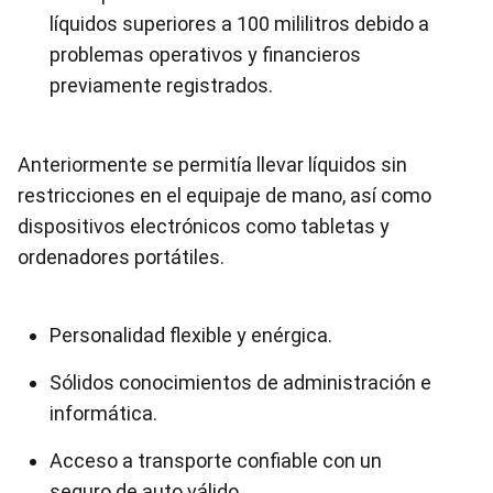
líquidos superiores a 100 mililitros debido a
problemas operativos y financieros
previamente registrados.
Anteriormente se permitía llevar líquidos sin
restricciones en el equipaje de mano, así como
dispositivos electrónicos como tabletas y
ordenadores portátiles.
Personalidad flexible y enérgica.
Sólidos conocimientos de administración e
informática.
Acceso a transporte confiable con un
seguro de auto válido.