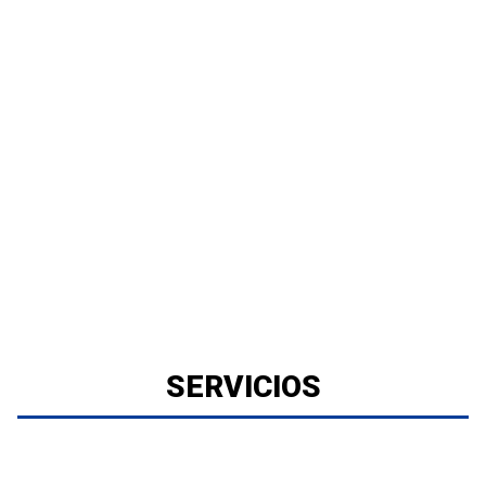
SERVICIOS