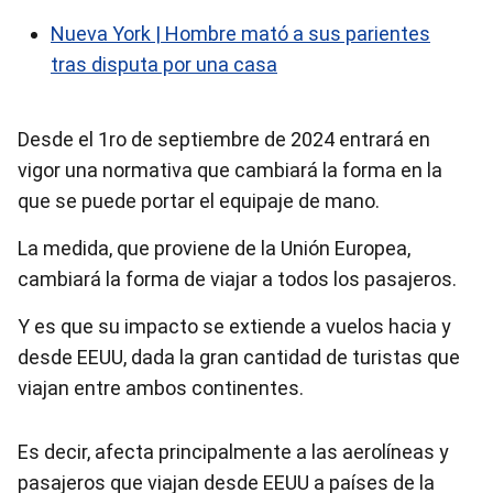
Nueva York | Hombre mató a sus parientes
tras disputa por una casa
Desde el 1ro de septiembre de 2024 entrará en
vigor una normativa que cambiará la forma en la
que se puede portar el equipaje de mano.
La medida, que proviene de la Unión Europea,
cambiará la forma de viajar a todos los pasajeros.
Y es que su impacto se extiende a vuelos hacia y
desde EEUU, dada la gran cantidad de turistas que
viajan entre ambos continentes.
Es decir, afecta principalmente a las aerolíneas y
pasajeros que viajan desde EEUU a países de la