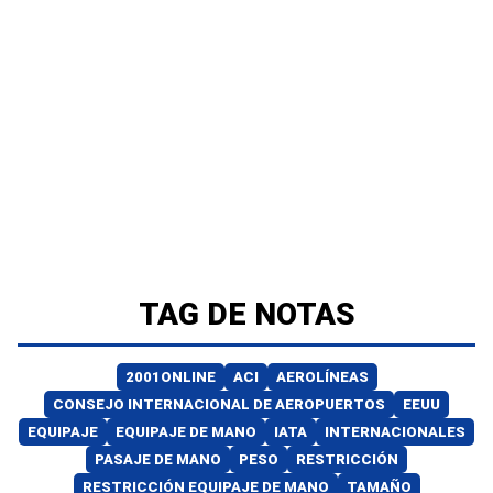
TAG DE NOTAS
2001ONLINE
ACI
AEROLÍNEAS
CONSEJO INTERNACIONAL DE AEROPUERTOS
EEUU
EQUIPAJE
EQUIPAJE DE MANO
IATA
INTERNACIONALES
PASAJE DE MANO
PESO
RESTRICCIÓN
RESTRICCIÓN EQUIPAJE DE MANO
TAMAÑO