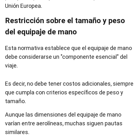
Unión Europea.
Restricción sobre el tamaño y peso
del equipaje de mano
Esta normativa establece que el equipaje de mano
debe considerarse un "componente esencial" del
viaje.
Es decir, no debe tener costos adicionales, siempre
que cumpla con criterios específicos de peso y
tamaño.
Aunque las dimensiones del equipaje de mano
varían entre aerolíneas, muchas siguen pautas
similares.