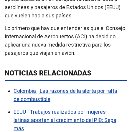
aerolíneas y pasajeros de Estados Unidos (EEUU)
que vuelen hacia sus países.
Lo primero que hay que entender es que el Consejo
Internacional de Aeropuertos (ACI) ha decidido
aplicar una nueva medida restrictiva para los
pasajeros que viajan en avión.
NOTICIAS RELACIONADAS
Colombia | Las razones de la alerta por falta
de combustible
EEUU | Trabajos realizados por mujeres
latinas aportan al crecimiento del PIB: Sepa
más