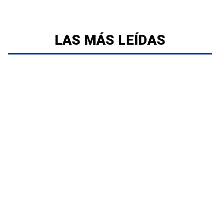
LAS MÁS LEÍDAS