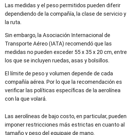
Las medidas y el peso permitidos pueden diferir
dependiendo de la compañía, la clase de servicio y
la ruta.
Sin embargo, la Asociación Internacional de
Transporte Aéreo (IATA) recomendó que las
medidas no pueden exceder 55 x 35 x 20 cm, entre
los que se incluyen ruedas, asas y bolsillos.
El límite de peso y volumen depende de cada
compañía aérea. Por lo que la recomendación es
verificar las políticas específicas de la aerolínea
con la que volará.
Las aerolíneas de bajo costo, en particular, pueden
imponer restricciones más estrictas en cuanto al
tamaño y peso del equipaje de mano.