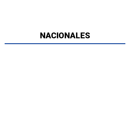
NACIONALES