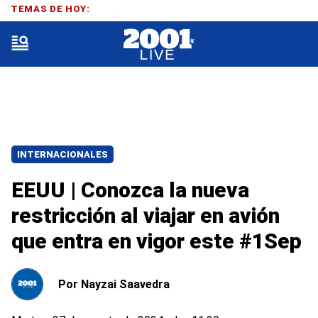
TEMAS DE HOY:
INTERNACIONALES
EEUU | Conozca la nueva
restricción al viajar en avión
que entra en vigor este #1Sep
Por
Nayzai Saavedra