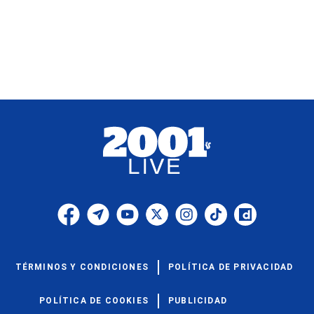
TÉRMINOS Y CONDICIONES
POLÍTICA DE PRIVACIDAD
POLÍTICA DE COOKIES
PUBLICIDAD