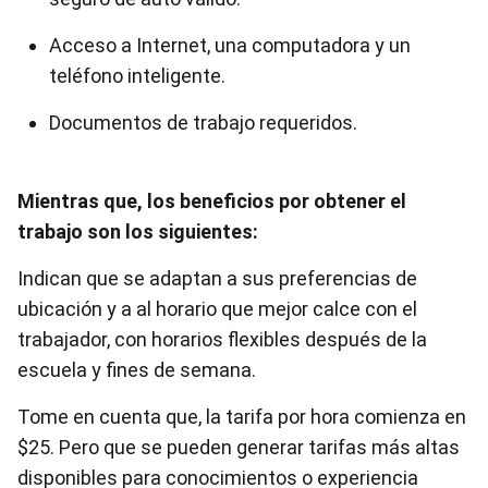
Acceso a Internet, una computadora y un
teléfono inteligente.
Documentos de trabajo requeridos.
Mientras que, los beneficios por obtener el
trabajo son los siguientes:
Indican que se adaptan a sus preferencias de
ubicación y a al horario que mejor calce con el
trabajador, con horarios flexibles después de la
escuela y fines de semana.
Tome en cuenta que, la tarifa por hora comienza en
$25. Pero que se pueden generar tarifas más altas
disponibles para conocimientos o experiencia