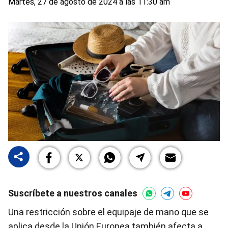
Martes, 27 de agosto de 2024 a las 11:30 am
Suscríbete a nuestros canales
Una restricción sobre el equipaje de mano que se
aplica desde la Unión Europea también afecta a