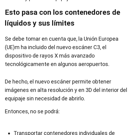
Esto pasa con los contenedores de
líquidos y sus límites
Se debe tomar en cuenta que, la Unión Europea
(UE)m ha incluido del nuevo escáner C3, el
dispositivo de rayos X más avanzado
tecnológicamente en algunos aeropuertos.
De hecho, el nuevo escáner permite obtener
imágenes en alta resolución y en 3D del interior del
equipaje sin necesidad de abrirlo.
Entonces, no se podrá:
Transportar contenedores individuales de