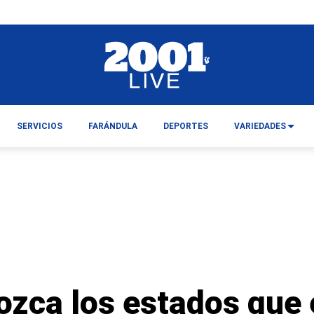
SERVICIOS
FARÁNDULA
DEPORTES
VARIEDADES
ozca los estados que