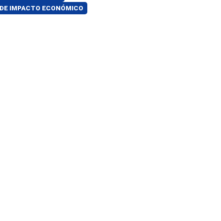
 DE IMPACTO ECONÓMICO