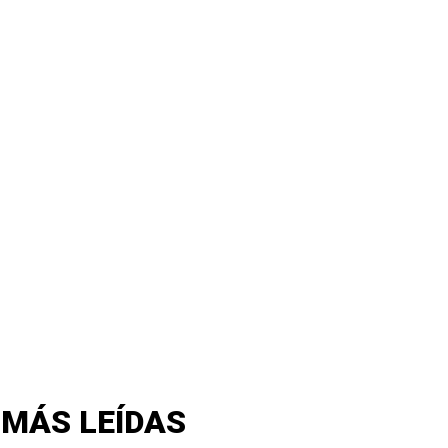
 MÁS LEÍDAS