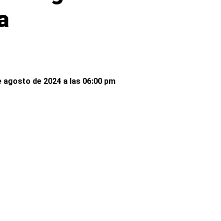
a
 agosto de 2024 a las 06:00 pm