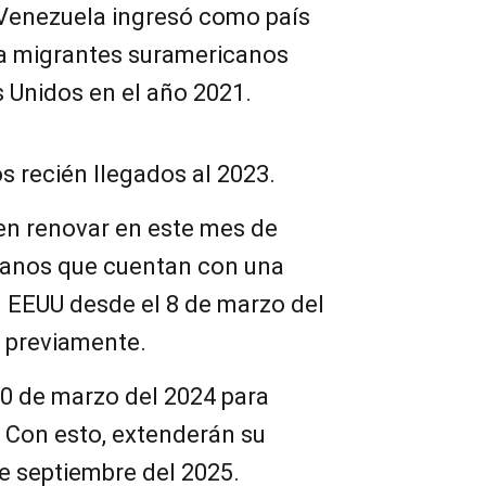
Venezuela ingresó como país
a migrantes suramericanos
 Unidos en el año 2021.
os recién llegados al 2023.
en renovar en este mes de
lanos que cuentan con una
n EEUU desde el 8 de marzo del
S previamente.
10 de marzo del 2024 para
. Con esto, extenderán su
de septiembre del 2025.