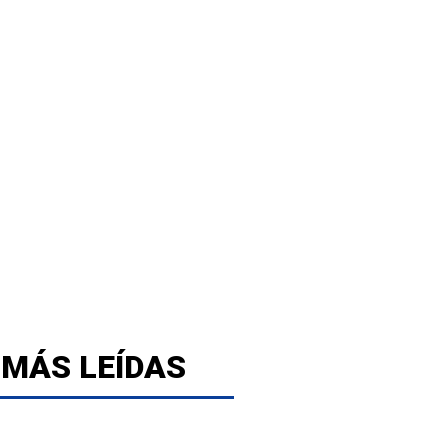
 MÁS LEÍDAS