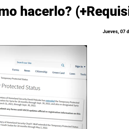
mo hacerlo? (+Requis
Jueves, 07 