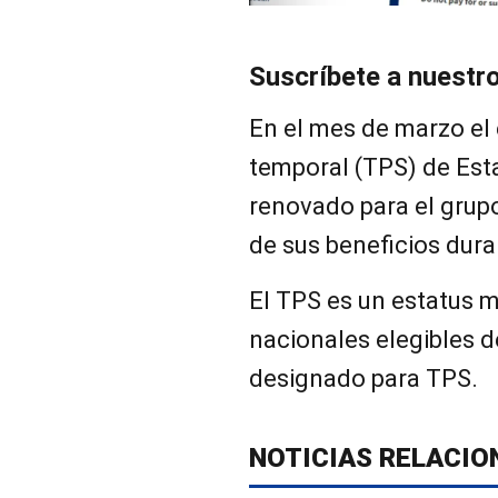
Suscríbete a nuestr
En el mes de marzo el
temporal (TPS) de Est
renovado para el grup
de sus beneficios dura
El TPS es un estatus 
nacionales elegibles d
designado para TPS.
NOTICIAS RELACIO