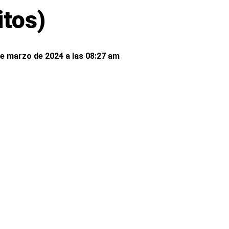
itos)
de marzo de 2024 a las 08:27 am