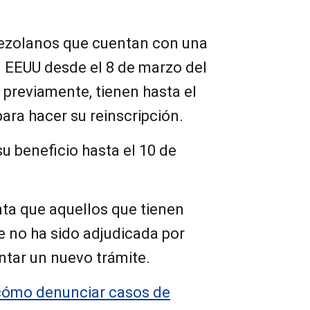
enezolanos que cuentan con una
n EEUU desde el 8 de marzo del
 previamente, tienen hasta el
ara hacer su reinscripción.
u beneficio hasta el 10 de
ta que aquellos que tienen
ue no ha sido adjudicada por
ntar un nuevo trámite.
ómo denunciar casos de