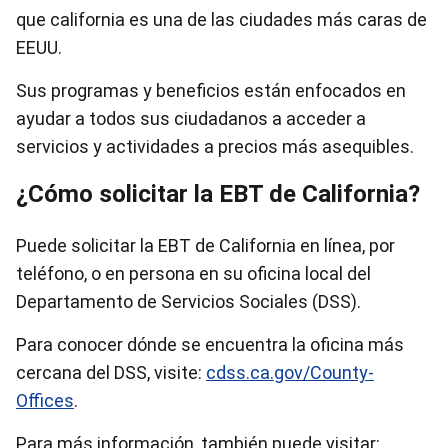
que california es una de las ciudades más caras de
EEUU.
Sus programas y beneficios están enfocados en
ayudar a todos sus ciudadanos a acceder a
servicios y actividades a precios más asequibles.
¿Cómo solicitar la EBT de California?
Puede solicitar la EBT de California en línea, por
teléfono, o en persona en su oficina local del
Departamento de Servicios Sociales (DSS).
Para conocer dónde se encuentra la oficina más
cercana del DSS, visite:
cdss.ca.gov/County-
Offices
.
Para más información, también puede visitar: