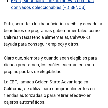
EEUU| McDonald’s lanzará nuevas comidas
con vasos coleccionables (+DISEÑOS)
Esta, permite a los beneficiarios recibir y acceder a
beneficios de programas gubernamentales como
CalFresh (asistencia alimentaria), CalWORKs
(ayuda para conseguir empleo) y otros.
Claro que, siempre y cuando sean elegibles para
dichos programas, los cuáles cuentan con sus
propias pautas de elegibilidad.
La EBT, llamada Golden State Advantage en
California, se utiliza para comprar alimentos en
tiendas autorizadas o para retirar efectivo en
cajeros automáticos.