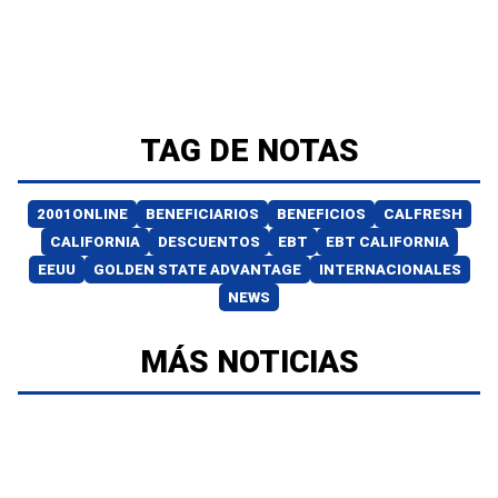
TAG DE NOTAS
2001ONLINE
BENEFICIARIOS
BENEFICIOS
CALFRESH
CALIFORNIA
DESCUENTOS
EBT
EBT CALIFORNIA
EEUU
GOLDEN STATE ADVANTAGE
INTERNACIONALES
NEWS
MÁS NOTICIAS