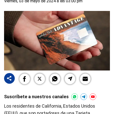
Viernes, 03 de mayo de 2024 a las 03:00 pm
Suscríbete a nuestros canales
Los residentes de California, Estados Unidos
(EEUU), que son portadores de una Tarjeta