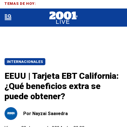
TEMAS DE HOY:
INTERNACIONALES
EEUU | Tarjeta EBT California:
¿Qué beneficios extra se
puede obtener?
Por
Nayzai Saavedra