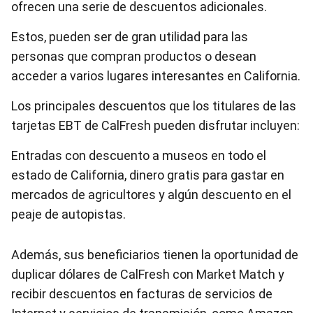
ofrecen una serie de descuentos adicionales.
Estos, pueden ser de gran utilidad para las
personas que compran productos o desean
acceder a varios lugares interesantes en California.
Los principales descuentos que los titulares de las
tarjetas EBT de CalFresh pueden disfrutar incluyen:
Entradas con descuento a museos en todo el
estado de California, dinero gratis para gastar en
mercados de agricultores y algún descuento en el
peaje de autopistas.
Además, sus beneficiarios tienen la oportunidad de
duplicar dólares de CalFresh con Market Match y
recibir descuentos en facturas de servicios de