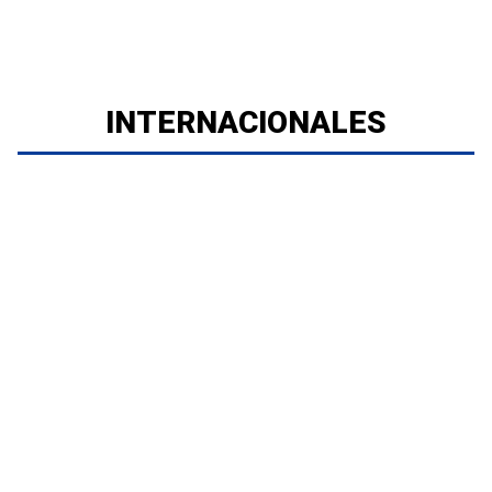
INTERNACIONALES