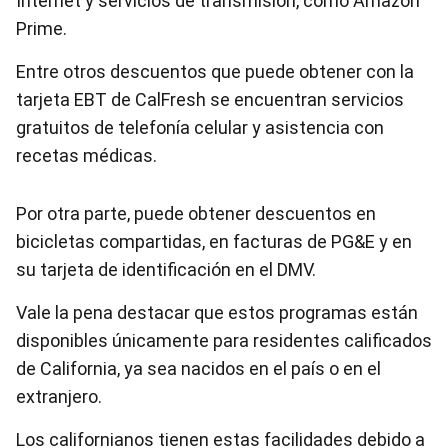
Internet y servicios de transmisión, como Amazon
Prime.
Entre otros descuentos que puede obtener con la
tarjeta EBT de CalFresh se encuentran servicios
gratuitos de telefonía celular y asistencia con
recetas médicas.
Por otra parte, puede obtener descuentos en
bicicletas compartidas, en facturas de PG&E y en
su tarjeta de identificación en el DMV.
Vale la pena destacar que estos programas están
disponibles únicamente para residentes calificados
de California, ya sea nacidos en el país o en el
extranjero.
Los californianos tienen estas facilidades debido a