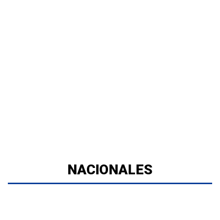
NACIONALES