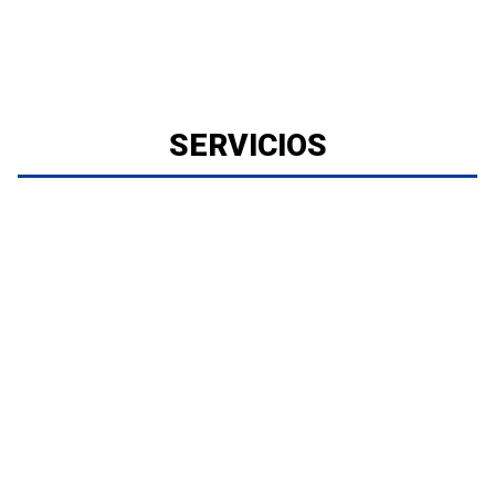
SERVICIOS