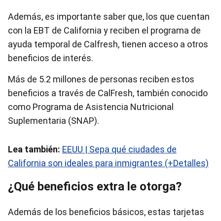
Además, es importante saber que, los que cuentan
con la EBT de California y reciben el programa de
ayuda temporal de Calfresh, tienen acceso a otros
beneficios de interés.
Más de 5.2 millones de personas reciben estos
beneficios a través de CalFresh, también conocido
como Programa de Asistencia Nutricional
Suplementaria (SNAP).
Lea también:
EEUU | Sepa qué ciudades de
California son ideales para inmigrantes (+Detalles)
¿Qué beneficios extra le otorga?
Además de los beneficios básicos, estas tarjetas