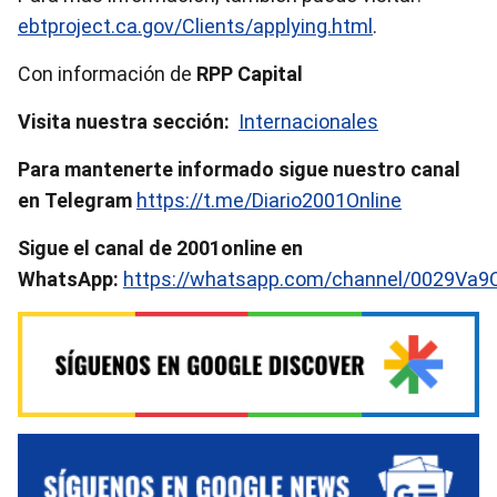
ebtproject.ca.gov/Clients/applying.html
.
Con información de
RPP Capital
Visita nuestra sección:
Internacionales
Para mantenerte informado sigue nuestro canal
en Telegram
https://t.me/Diario2001Online
Sigue el canal de 2001online en
WhatsApp:
https://whatsapp.com/channel/0029Va