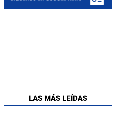
LAS MÁS LEÍDAS