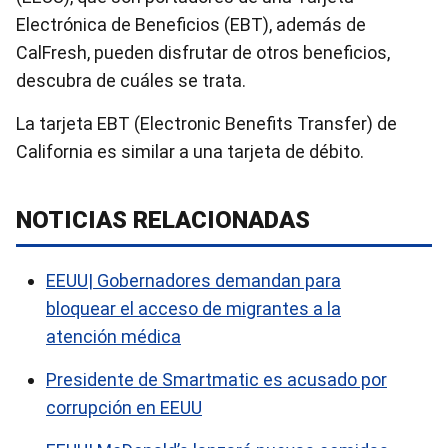
Electrónica de Beneficios (EBT), además de
CalFresh, pueden disfrutar de otros beneficios,
descubra de cuáles se trata.
La tarjeta EBT (Electronic Benefits Transfer) de
California es similar a una tarjeta de débito.
NOTICIAS RELACIONADAS
EEUU| Gobernadores demandan para
bloquear el acceso de migrantes a la
atención médica
Presidente de Smartmatic es acusado por
corrupción en EEUU