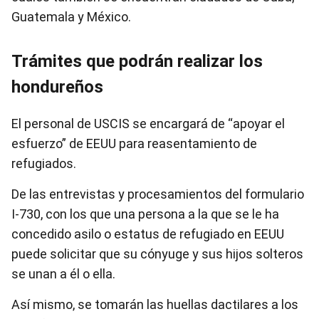
Guatemala y México.
Trámites que podrán realizar los
hondureños
El personal de USCIS se encargará de “apoyar el
esfuerzo” de EEUU para reasentamiento de
refugiados.
De las entrevistas y procesamientos del formulario
I-730, con los que una persona a la que se le ha
concedido asilo o estatus de refugiado en EEUU
puede solicitar que su cónyuge y sus hijos solteros
se unan a él o ella.
Así mismo, se tomarán las huellas dactilares a los