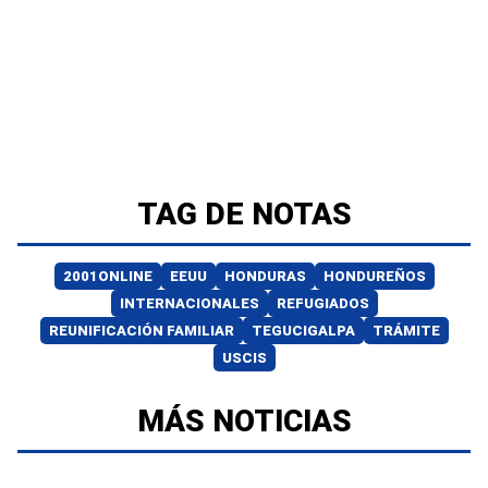
TAG DE NOTAS
2001ONLINE
EEUU
HONDURAS
HONDUREÑOS
INTERNACIONALES
REFUGIADOS
REUNIFICACIÓN FAMILIAR
TEGUCIGALPA
TRÁMITE
USCIS
MÁS NOTICIAS