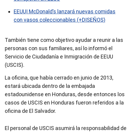
EEUU| McDonald’s lanzará nuevas comidas
con vasos coleccionables (+DISEÑOS)
También tiene como objetivo ayudar a reunir a las
personas con sus familiares, así lo informó el
Servicio de Ciudadanía e Inmigración de EEUU
(USCIS).
La oficina, que había cerrado en junio de 2013,
estará ubicada dentro de la embajada
estadounidense en Honduras, desde entonces los
casos de USCIS en Honduras fueron referidos a la
oficina de El Salvador.
El personal de USCIS asumirá la responsabilidad de