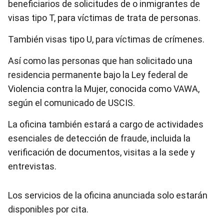
beneficiarios de solicitudes de o inmigrantes de
visas tipo T, para víctimas de trata de personas.
También visas tipo U, para víctimas de crímenes.
Así como las personas que han solicitado una
residencia permanente bajo la Ley federal de
Violencia contra la Mujer, conocida como VAWA,
según el comunicado de USCIS.
La oficina también estará a cargo de actividades
esenciales de detección de fraude, incluida la
verificación de documentos, visitas a la sede y
entrevistas.
Los servicios de la oficina anunciada solo estarán
disponibles por cita.