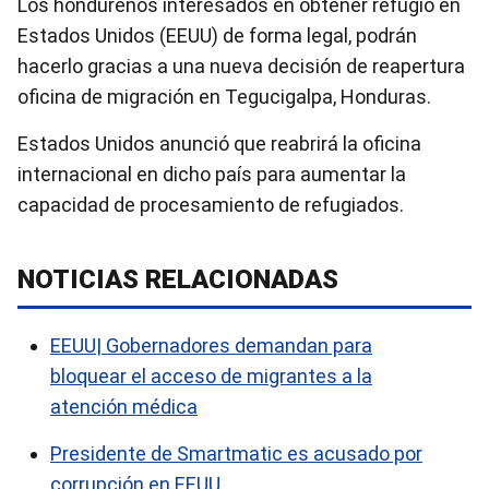
Los hondureños interesados en obtener refugio en
Estados Unidos (EEUU) de forma legal, podrán
hacerlo gracias a una nueva decisión de reapertura
oficina de migración en Tegucigalpa, Honduras.
Estados Unidos anunció que reabrirá la oficina
internacional en dicho país para aumentar la
capacidad de procesamiento de refugiados.
NOTICIAS RELACIONADAS
EEUU| Gobernadores demandan para
bloquear el acceso de migrantes a la
atención médica
Presidente de Smartmatic es acusado por
corrupción en EEUU