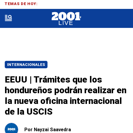
TEMAS DE HOY:
INTERNACIONALES
EEUU | Trámites que los
hondureños podrán realizar en
la nueva oficina internacional
de la USCIS
Por
Nayzai Saavedra