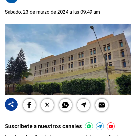
Sabado, 23 de marzo de 2024 a las 09:49 am
Suscríbete a nuestros canales