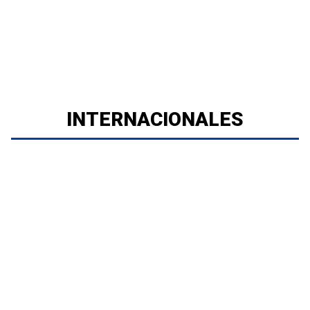
INTERNACIONALES