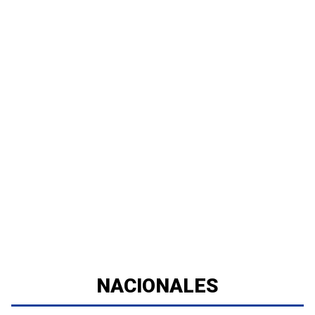
NACIONALES