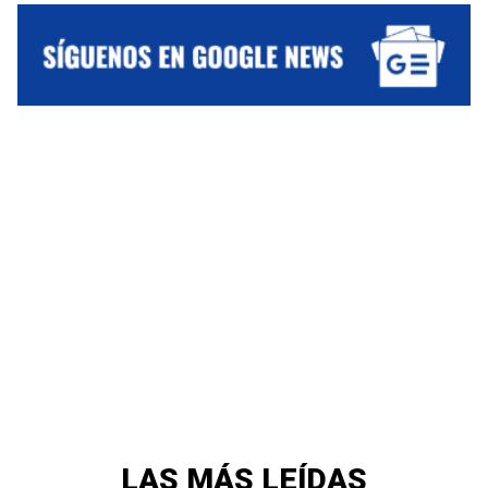
LAS MÁS LEÍDAS