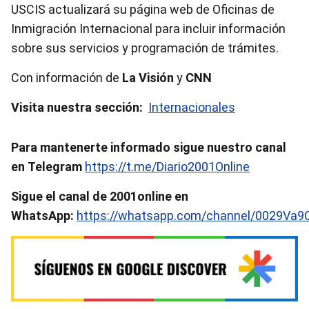
USCIS actualizará su página web de Oficinas de
Inmigración Internacional para incluir información
sobre sus servicios y programación de trámites.
Con información de
La Visión
y
CNN
Visita nuestra sección:
Internacionales
Para mantenerte informado sigue nuestro canal
en Telegram
https://t.me/Diario2001Online
Sigue el canal de 2001online en
WhatsApp:
https://whatsapp.com/channel/0029Va