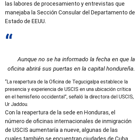
las labores de procesamiento y entrevistas que
manejaba la Sección Consular del Departamento de
Estado de EEUU.
Aunque no se ha informado la fecha en que la
oficina abrirá sus puertas en la capital hondureña.
“La reapertura de la Oficina de Tegucigalpa establece la
presencia y experiencia de USCIS en una ubicación crítica
en el hemisferio occidental”, señaló la directora del USCIS,
Ur Jaddou.
Con la reapertura de la sede en Honduras, el
número de oficinas internacionales de inmigración
de USCIS aumentaría a nueve, algunas de las
cuales también se encuentran ciudades de Cuba,