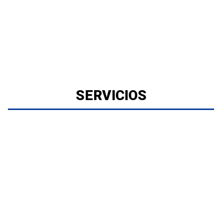
SERVICIOS