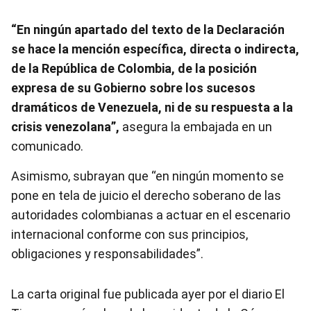
“En ningún apartado del texto de la Declaración
se hace la mención específica, directa o indirecta,
de la República de Colombia, de la posición
expresa de su Gobierno sobre los sucesos
dramáticos de Venezuela, ni de su respuesta a la
crisis venezolana”,
asegura la embajada en un
comunicado.
Asimismo, subrayan que “en ningún momento se
pone en tela de juicio el derecho soberano de las
autoridades colombianas a actuar en el escenario
internacional conforme con sus principios,
obligaciones y responsabilidades”.
La carta original fue publicada ayer por el diario El