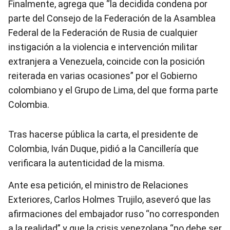
Finalmente, agrega que “la decidida condena por
parte del Consejo de la Federación de la Asamblea
Federal de la Federación de Rusia de cualquier
instigación a la violencia e intervención militar
extranjera a Venezuela, coincide con la posición
reiterada en varias ocasiones” por el Gobierno
colombiano y el Grupo de Lima, del que forma parte
Colombia.
Tras hacerse pública la carta, el presidente de
Colombia, Iván Duque, pidió a la Cancillería que
verificara la autenticidad de la misma.
Ante esa petición, el ministro de Relaciones
Exteriores, Carlos Holmes Trujilo, aseveró que las
afirmaciones del embajador ruso “no corresponden
a la realidad” y que la crisis venezolana “no debe ser