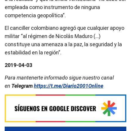
empleada como instrumento de ninguna
competencia geopolítica”.
El canciller colombiano agregó que cualquier apoyo
militar “al régimen de Nicolás Maduro (…)
constituye una amenaza a la paz, la seguridad y la
estabilidad en la región”.
2019-04-03
Para mantenerte informado sigue nuestro canal
en
Telegram
https://t.me/Diario2001Online