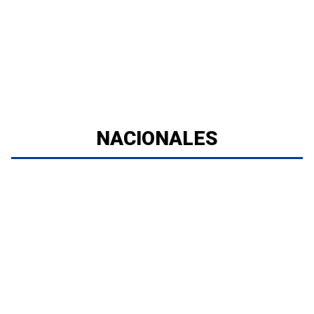
NACIONALES