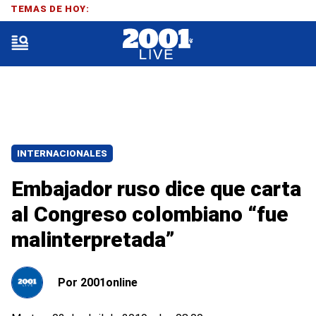
TEMAS DE HOY:
INTERNACIONALES
Embajador ruso dice que carta
al Congreso colombiano “fue
malinterpretada”
Por
2001online