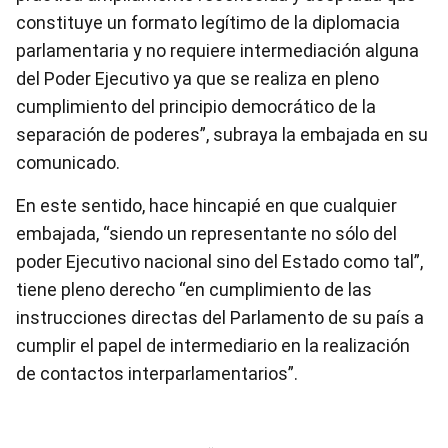
constituye un formato legítimo de la diplomacia
parlamentaria y no requiere intermediación alguna
del Poder Ejecutivo ya que se realiza en pleno
cumplimiento del principio democrático de la
separación de poderes”, subraya la embajada en su
comunicado.
En este sentido, hace hincapié en que cualquier
embajada, “siendo un representante no sólo del
poder Ejecutivo nacional sino del Estado como tal”,
tiene pleno derecho “en cumplimiento de las
instrucciones directas del Parlamento de su país a
cumplir el papel de intermediario en la realización
de contactos interparlamentarios”.