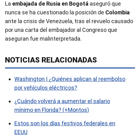
La
embajada de Rusia en Bogotá
aseguró que
nunca se ha cuestionado la posición de
Colombia
ante la crisis de Venezuela, tras el revuelo causado
por una carta del embajador al Congreso que
aseguran fue malinterpretada.
NOTICIAS RELACIONADAS
Washington | ¿Quiénes aplican al reembolso
por vehículos eléctricos?
¿Cuándo volverá a aumentar el salario
mínimo en Florida? (+Montos)
Estos son los días festivos federales en
EEUU