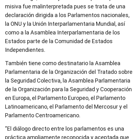
misiva fue malinterpretada pues se trata de una
declaración dirigida a los Parlamentos nacionales,
la ONU y la Unión Interparlamentaria Mundial, así
como a la Asamblea Interparlamentaria de los
Estados parte de la Comunidad de Estados
Independientes.
También tiene como destinatario la Asamblea
Parlamentaria de la Organización del Tratado sobre
la Seguridad Colectiva, la Asamblea Parlamentaria
de la Organización para la Seguridad y Cooperación
en Europa, el Parlamento Europeo, el Parlamento
Latinoamericano, el Parlamento del Mercosur y el
Parlamento Centroamericano.
“El diálogo directo entre los parlamentos es una
práctica ampliamente reconocida y aceptada que