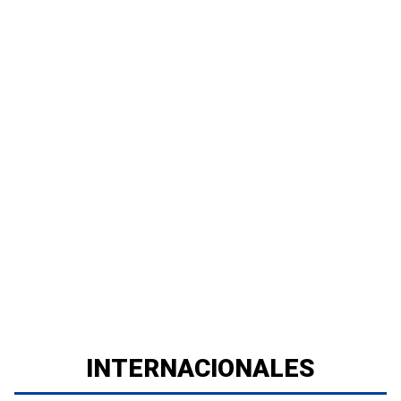
INTERNACIONALES