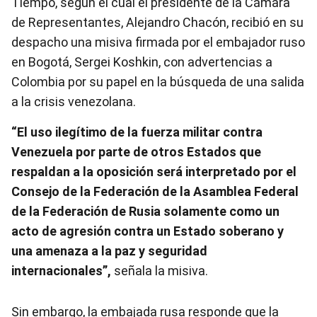
Tiempo, según el cual el presidente de la Cámara
de Representantes, Alejandro Chacón, recibió en su
despacho una misiva firmada por el embajador ruso
en Bogotá, Sergei Koshkin, con advertencias a
Colombia por su papel en la búsqueda de una salida
a la crisis venezolana.
“El uso ilegítimo de la fuerza militar contra
Venezuela por parte de otros Estados que
respaldan a la oposición será interpretado por el
Consejo de la Federación de la Asamblea Federal
de la Federación de Rusia solamente como un
acto de agresión contra un Estado soberano y
una amenaza a la paz y seguridad
internacionales”,
señala la misiva.
Sin embargo, la embajada rusa responde que la