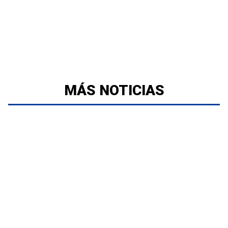
MÁS NOTICIAS