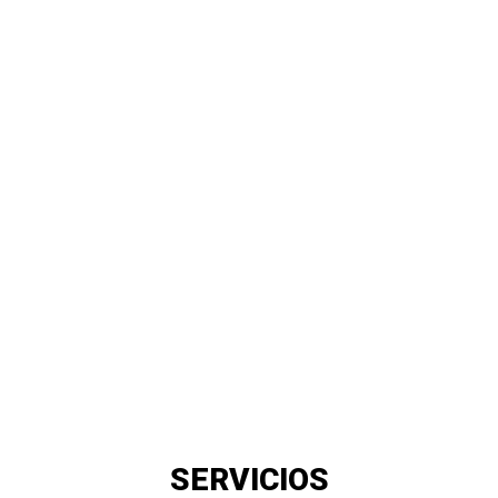
SERVICIOS