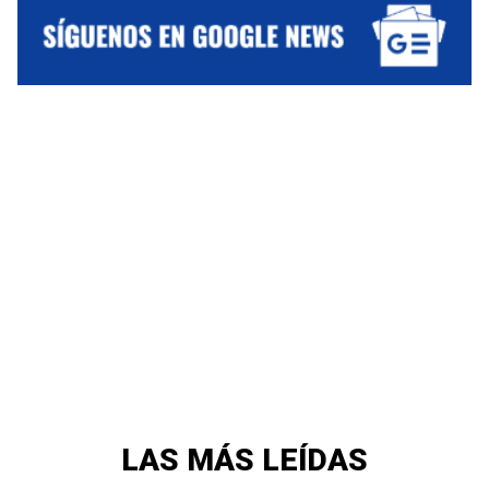
LAS MÁS LEÍDAS