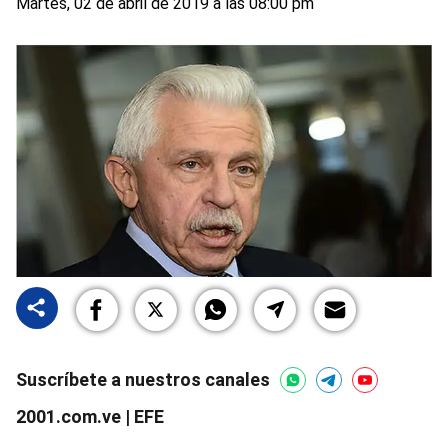
Martes, 02 de abril de 2019 a las 08:00 pm
Suscríbete a nuestros canales
2001.com.ve | EFE