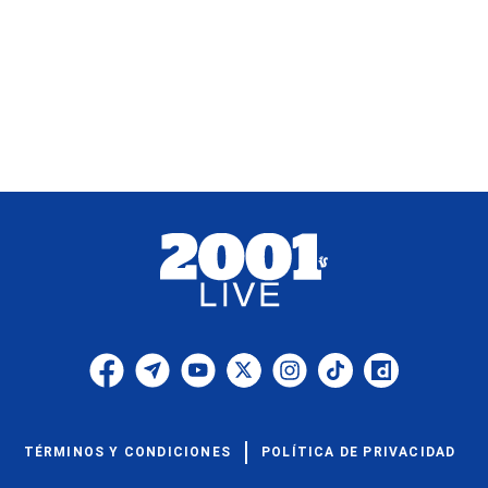
TÉRMINOS Y CONDICIONES
POLÍTICA DE PRIVACIDAD