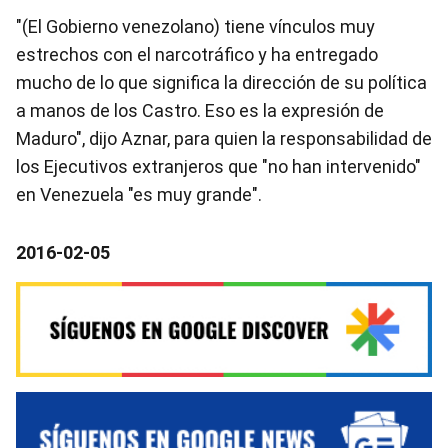
"(El Gobierno venezolano) tiene vínculos muy
estrechos con el narcotráfico y ha entregado
mucho de lo que significa la dirección de su política
a manos de los Castro. Eso es la expresión de
Maduro", dijo Aznar, para quien la responsabilidad de
los Ejecutivos extranjeros que "no han intervenido"
en Venezuela "es muy grande".
2016-02-05