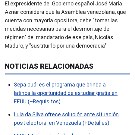
El expresidente del Gobierno español José María
Aznar considera que la Asamblea venezolana, que
cuenta con mayoría opositora, debe "tomar las
medidas necesarias para el desmontaje del
régimen" del mandatario de ese país, Nicolás
Maduro, y "sustituirlo por una democracia".
NOTICIAS RELACIONADAS
Sepa cuál es el programa que brinda a
latinos la oportunidad de estudiar gratis en
EEUU (+Requisitos)
Lula da Silva ofrece solución ante situación
post electoral en Venezuela (+Detalles)