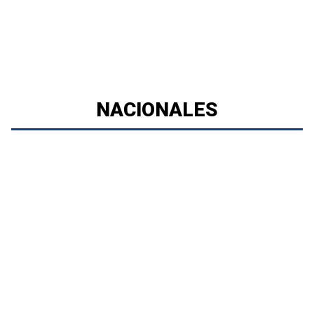
NACIONALES