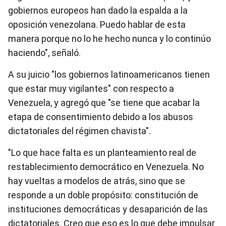
gobiernos europeos han dado la espalda a la
oposición venezolana. Puedo hablar de esta
manera porque no lo he hecho nunca y lo continúo
haciendo", señaló.
A su juicio "los gobiernos latinoamericanos tienen
que estar muy vigilantes" con respecto a
Venezuela, y agregó que "se tiene que acabar la
etapa de consentimiento debido a los abusos
dictatoriales del régimen chavista".
"Lo que hace falta es un planteamiento real de
restablecimiento democrático en Venezuela. No
hay vueltas a modelos de atrás, sino que se
responde a un doble propósito: constitución de
instituciones democráticas y desaparición de las
dictatoriales. Creo que eso es lo que debe impulsar