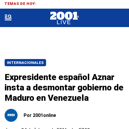
TEMAS DE HOY:
INTERNACIONALES
Expresidente español Aznar
insta a desmontar gobierno de
Maduro en Venezuela
Por
2001online