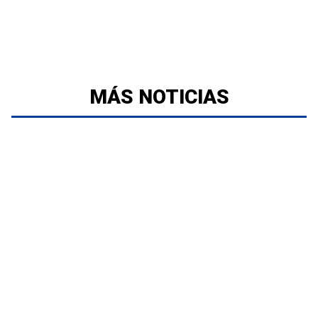
MÁS NOTICIAS