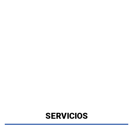
SERVICIOS