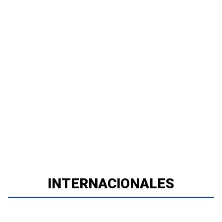
INTERNACIONALES