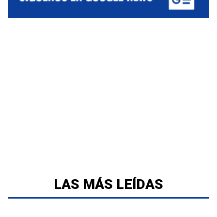
LAS MÁS LEÍDAS