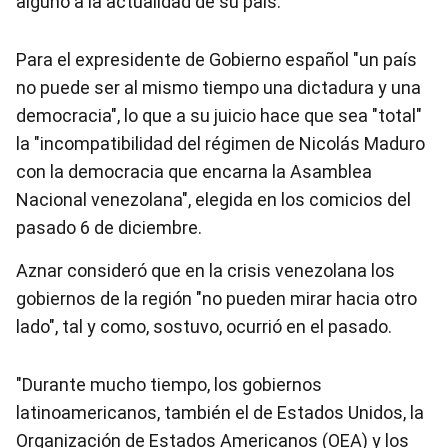
alguno a la actualidad de su país.
Para el expresidente de Gobierno español "un país
no puede ser al mismo tiempo una dictadura y una
democracia", lo que a su juicio hace que sea "total"
la "incompatibilidad del régimen de Nicolás Maduro
con la democracia que encarna la Asamblea
Nacional venezolana", elegida en los comicios del
pasado 6 de diciembre.
Aznar consideró que en la crisis venezolana los
gobiernos de la región "no pueden mirar hacia otro
lado", tal y como, sostuvo, ocurrió en el pasado.
"Durante mucho tiempo, los gobiernos
latinoamericanos, también el de Estados Unidos, la
Organización de Estados Americanos (OEA) y los