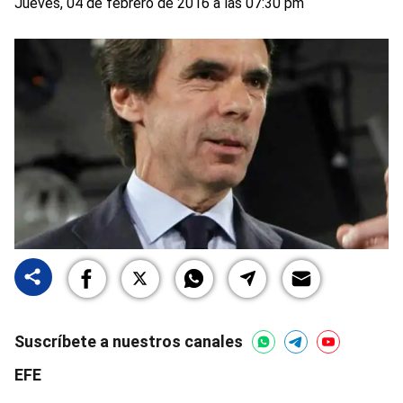
Jueves, 04 de febrero de 2016 a las 07:30 pm
Suscríbete a nuestros canales
EFE