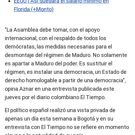
EEUU | Así quedará el salario mínimo en
Florida (+Monto)
"La Asamblea debe tomar, con el apoyo
internacional, con el respaldo de todos los
demócratas, las medidas necesarias para el
desmontaje del régimen de Maduro. No solamente
es apartar a Maduro del poder. Es sustituir el
régimen, es instalar una democracia, un Estado de
derecho homologable a partir de una democracia",
opina Aznar en una entrevista publicada este
jueves por el diario colombiano El Tiempo.
El político español realizó una vista privada de
apenas un día esta semana a Bogotá y en su
entrevista con El Tiempo no se refiere en momento