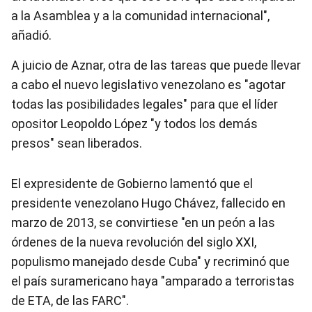
a la Asamblea y a la comunidad internacional",
añadió.
A juicio de Aznar, otra de las tareas que puede llevar
a cabo el nuevo legislativo venezolano es "agotar
todas las posibilidades legales" para que el líder
opositor Leopoldo López "y todos los demás
presos" sean liberados.
El expresidente de Gobierno lamentó que el
presidente venezolano Hugo Chávez, fallecido en
marzo de 2013, se convirtiese "en un peón a las
órdenes de la nueva revolución del siglo XXI,
populismo manejado desde Cuba" y recriminó que
el país suramericano haya "amparado a terroristas
de ETA, de las FARC".