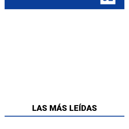
LAS MÁS LEÍDAS