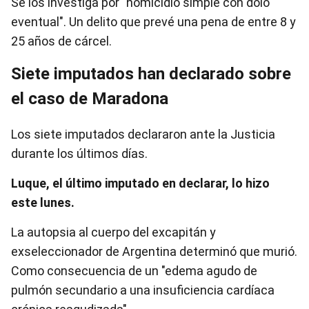
Se los investiga por "homicidio simple con dolo
eventual". Un delito que prevé una pena de entre 8 y
25 años de cárcel.
Siete imputados han declarado sobre
el caso de Maradona
Los siete imputados declararon ante la Justicia
durante los últimos días.
Luque, el último imputado en declarar, lo hizo
este lunes.
La autopsia al cuerpo del excapitán y
exseleccionador de Argentina determinó que murió.
Como consecuencia de un "edema agudo de
pulmón secundario a una insuficiencia cardíaca