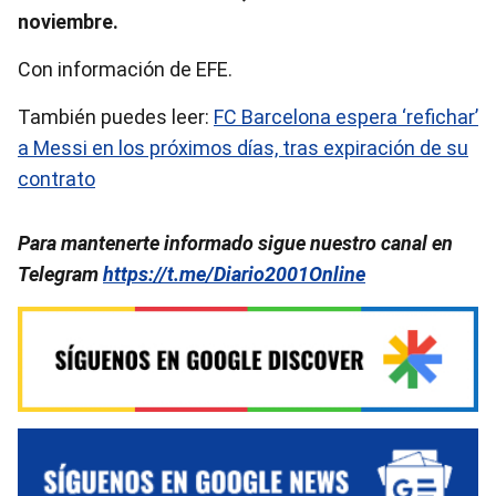
noviembre.
Con información de EFE.
También puedes leer:
FC Barcelona espera ‘refichar’
a Messi en los próximos días, tras expiración de su
contrato
Para mantenerte informado sigue nuestro canal en
Telegram
https://t.me/Diario2001Online