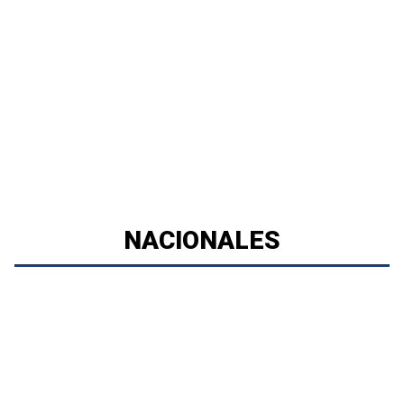
NACIONALES