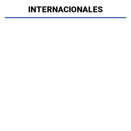
INTERNACIONALES