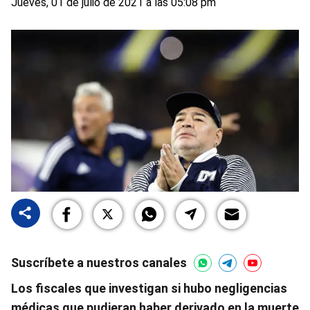
Jueves, 01 de julio de 2021 a las 05:08 pm
Suscríbete a nuestros canales
Los fiscales que investigan si hubo negligencias
médicas que pudieran haber derivado en la muerte