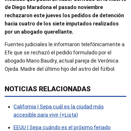
de Diego Maradona el pasado noviembre
rechazaron este jueves los pedidos de detención
hacia cuatro de los siete imputados realizados
por un abogado querellante.
Fuentes judiciales le informaron telefónicamente a
Efe que se rechazó el pedido formulado por el
abogado Mario Baudry, actual pareja de Verónica
Ojeda. Madre del último hijo del astro del fútbol.
NOTICIAS RELACIONADAS
California | Sepa cuál es la ciudad más
accesible para vivir (+Lista)
EEUU | Sepa cuándo es el próximo feriado