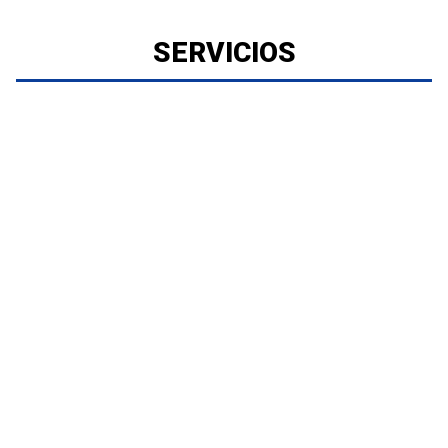
SERVICIOS