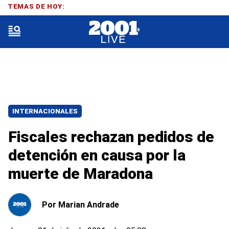
TEMAS DE HOY:
INTERNACIONALES
Fiscales rechazan pedidos de
detención en causa por la
muerte de Maradona
Por
Marian Andrade