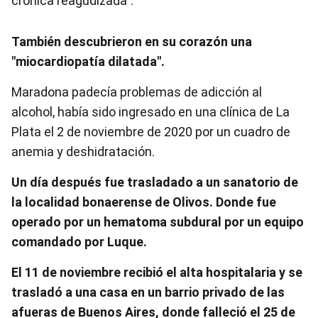
crónica reagudizada".
También descubrieron en su corazón una
"miocardiopatía dilatada".
Maradona padecía problemas de adicción al
alcohol, había sido ingresado en una clínica de La
Plata el 2 de noviembre de 2020 por un cuadro de
anemia y deshidratación.
Un día después fue trasladado a un sanatorio de
la localidad bonaerense de Olivos.
Donde fue
operado por un hematoma subdural por un equipo
comandado por Luque.
El 11 de noviembre recibió el alta hospitalaria y se
trasladó a una casa en un barrio privado de las
afueras de Buenos Aires, donde falleció el 25 de