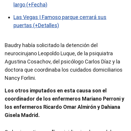
largo (+Fecha)
Las Vegas | Famoso parque cerrará sus
puertas (+Detalles)
Baudry había solicitado la detención del
neurocirujano Leopoldo Luque, de la psiquiatra
Agustina Cosachov, del psicólogo Carlos Díaz y la
doctora que coordinaba los cuidados domiciliarios
Nancy Forlini.
Los otros imputados en esta causa son el
coordinador de los enfermeros Mariano Perroni y
los enfermeros Ricardo Omar Almirón y Dahiana
Gisela Madrid.