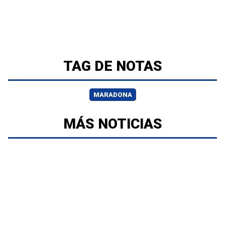
TAG DE NOTAS
MARADONA
MÁS NOTICIAS