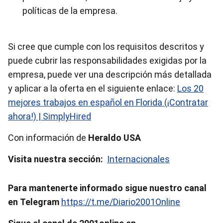
políticas de la empresa.
Si cree que cumple con los requisitos descritos y
puede cubrir las responsabilidades exigidas por la
empresa, puede ver una descripción más detallada
y aplicar a la oferta en el siguiente enlace:
Los 20
mejores trabajos en español en Florida (¡Contratar
ahora!) | SimplyHired
Con información de
Heraldo USA
Visita nuestra sección:
Internacionales
Para mantenerte informado sigue nuestro canal
en Telegram
https://t.me/Diario2001Online