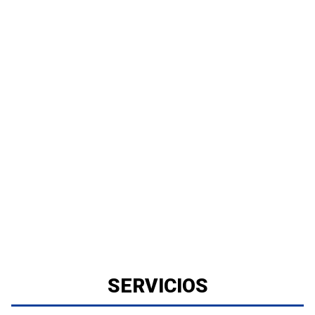
SERVICIOS