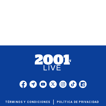
TÉRMINOS Y CONDICIONES
POLÍTICA DE PRIVACIDAD