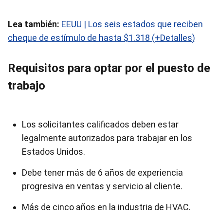
Lea también:
EEUU | Los seis estados que reciben
cheque de estímulo de hasta $1.318 (+Detalles)
Requisitos para optar por el puesto de
trabajo
Los solicitantes calificados deben estar
legalmente autorizados para trabajar en los
Estados Unidos.
Debe tener más de 6 años de experiencia
progresiva en ventas y servicio al cliente.
Más de cinco años en la industria de HVAC.