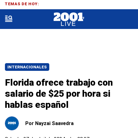
TEMAS DE HOY:
INTERNACIONALES
Florida ofrece trabajo con
salario de $25 por hora si
hablas español
Por
Nayzai Saavedra