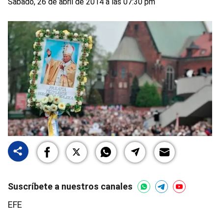
Sabado, 26 de abril de 2014 a las 07:30 pm
Suscríbete a nuestros canales
EFE