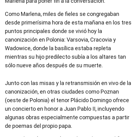
Marlena para poner fin a la conversación.
Como Marlena, miles de fieles se congregaban
desde primerísima hora de esta mañana en los tres
puntos principales donde se vivió hoy la
canonización en Polonia: Varsovia, Cracovia y
Wadowice, donde la basílica estaba repleta
mientras su hijo predilecto subía a los altares tan
sólo nueve años después de su muerte.
Junto con las misas y la retransmisión en vivo de la
canonización, en otras ciudades como Poznan
(oeste de Polonia) el tenor Plácido Domingo ofrece
un concierto en honor a Juan Pablo II, incluyendo
algunas obras especialmente compuestas a partir
de poemas del propio papa.