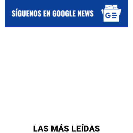
LAS MÁS LEÍDAS