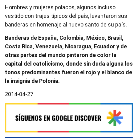
Hombres y mujeres polacos, algunos incluso
vestido con trajes típicos del país, levantaron sus
banderas en homenaje al nuevo santo de su país.
Banderas de España, Colombia, México, Brasil,
Costa Rica, Venezuela, Nicaragua, Ecuador y de
otras partes del mundo pintaron de color la
capital del catolicismo, donde sin duda alguna los
tonos predominantes fueron el rojo y el blanco de
la insignia de Polonia.
2014-04-27