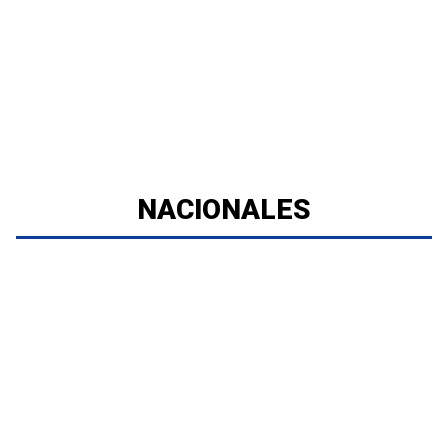
NACIONALES