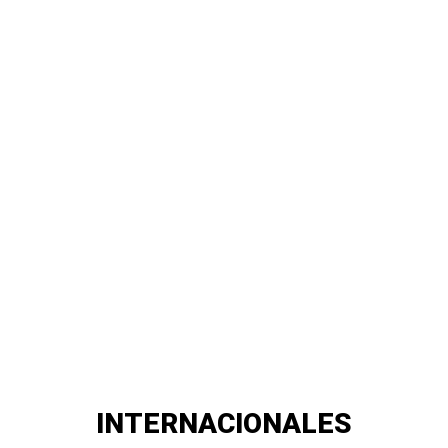
INTERNACIONALES