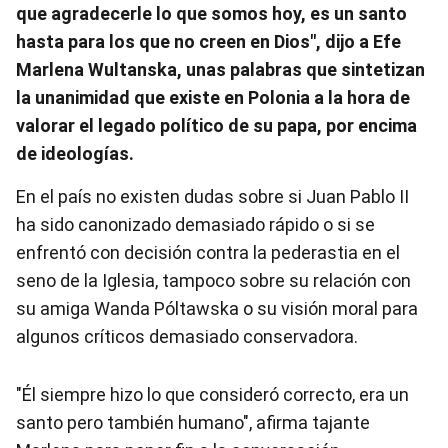
que agradecerle lo que somos hoy, es un santo
hasta para los que no creen en Dios", dijo a Efe
Marlena Wultanska, unas palabras que sintetizan
la unanimidad que existe en Polonia a la hora de
valorar el legado político de su papa, por encima
de ideologías.
En el país no existen dudas sobre si Juan Pablo II
ha sido canonizado demasiado rápido o si se
enfrentó con decisión contra la pederastia en el
seno de la Iglesia, tampoco sobre su relación con
su amiga Wanda Póltawska o su visión moral para
algunos críticos demasiado conservadora.
"Él siempre hizo lo que consideró correcto, era un
santo pero también humano", afirma tajante