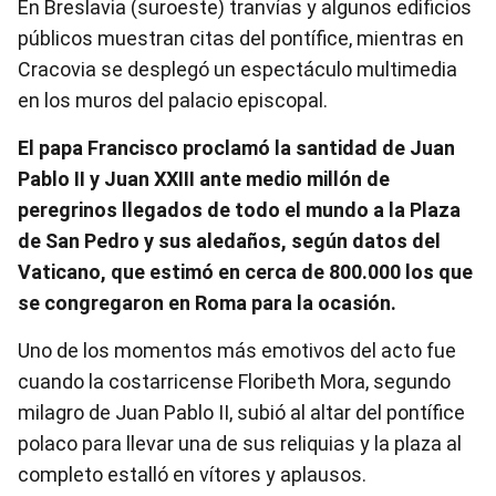
En Breslavia (suroeste) tranvías y algunos edificios
públicos muestran citas del pontífice, mientras en
Cracovia se desplegó un espectáculo multimedia
en los muros del palacio episcopal.
El papa Francisco proclamó la santidad de Juan
Pablo II y Juan XXIII ante medio millón de
peregrinos llegados de todo el mundo a la Plaza
de San Pedro y sus aledaños, según datos del
Vaticano, que estimó en cerca de 800.000 los que
se congregaron en Roma para la ocasión.
Uno de los momentos más emotivos del acto fue
cuando la costarricense Floribeth Mora, segundo
milagro de Juan Pablo II, subió al altar del pontífice
polaco para llevar una de sus reliquias y la plaza al
completo estalló en vítores y aplausos.