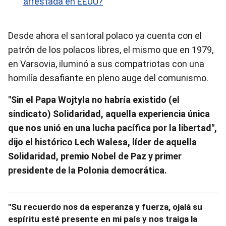
arrestada en EEUU?
Desde ahora el santoral polaco ya cuenta con el
patrón de los polacos libres, el mismo que en 1979,
en Varsovia, iluminó a sus compatriotas con una
homilía desafiante en pleno auge del comunismo.
"Sin el Papa Wojtyla no habría existido (el
sindicato) Solidaridad, aquella experiencia única
que nos unió en una lucha pacífica por la libertad",
dijo el histórico Lech Walesa, líder de aquella
Solidaridad, premio Nobel de Paz y primer
presidente de la Polonia democrática.
"Su recuerdo nos da esperanza y fuerza, ojalá su
espíritu esté presente en mi país y nos traiga la