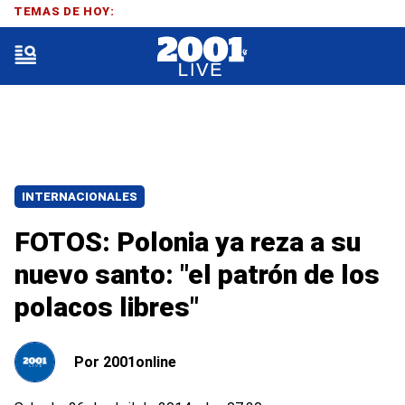
TEMAS DE HOY:
INTERNACIONALES
FOTOS: Polonia ya reza a su
nuevo santo: "el patrón de los
polacos libres"
Por
2001online