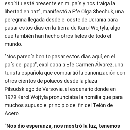
espíritu esté presente en mi país y nos traiga la
libertad en paz", manifestó a Efe Olga Shechuk, una
peregrina llegada desde el oeste de Ucrania para
pasar estos días en la tierra de Karol Wojtyla, algo
que también han hecho otros fieles de todo el
mundo.
"Nos parecía bonito pasar estos días aquí, en el
país del papa", explicaba a Efe Carmen Álvarez, una
turista española que compartió la canonización con
otros cientos de polacos desde la plaza
Pilsudskiego de Varsovia, el escenario donde en
1979 Karol Wojtyla pronunciaba la homilía que para
muchos supuso el principio del fin del Telón de
Acero.
"Nos dio esperanza, nos mostró la luz, tenemos