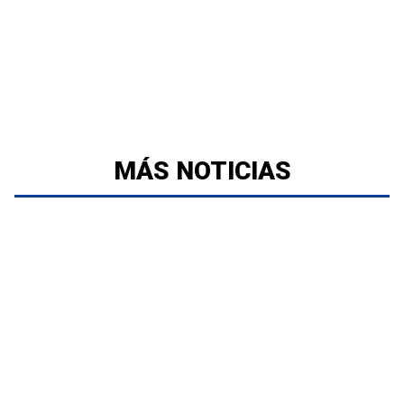
MÁS NOTICIAS