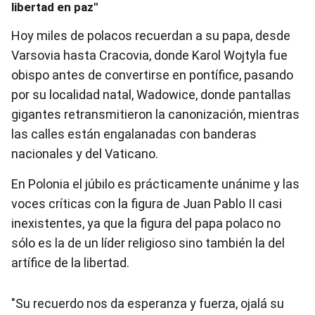
libertad en paz"
Hoy miles de polacos recuerdan a su papa, desde
Varsovia hasta Cracovia, donde Karol Wojtyla fue
obispo antes de convertirse en pontífice, pasando
por su localidad natal, Wadowice, donde pantallas
gigantes retransmitieron la canonización, mientras
las calles están engalanadas con banderas
nacionales y del Vaticano.
En Polonia el júbilo es prácticamente unánime y las
voces críticas con la figura de Juan Pablo II casi
inexistentes, ya que la figura del papa polaco no
sólo es la de un líder religioso sino también la del
artífice de la libertad.
"Su recuerdo nos da esperanza y fuerza, ojalá su