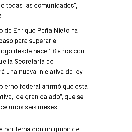
 de todas las comunidades",
.
o de Enrique Peña Nieto ha
 paso para superar el
logo desde hace 18 años con
que la Secretaría de
 una nueva iniciativa de ley.
bierno federal afirmó que esta
tiva, "de gran calado", que se
ce unos seis meses.
a por tema con un grupo de