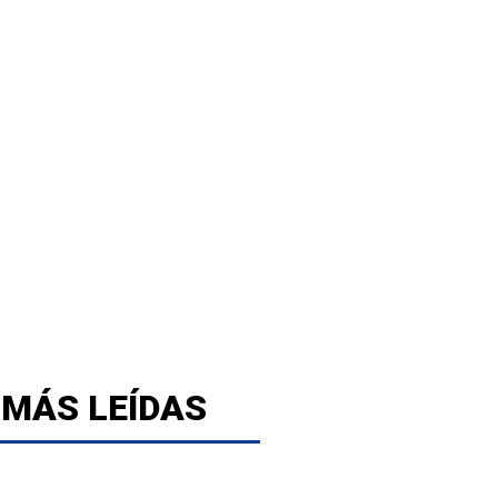
 MÁS LEÍDAS