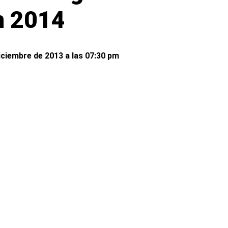
n 2014
iciembre de 2013 a las 07:30 pm