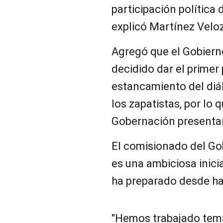
participación política
explicó Martínez Veloz
Agregó que el Gobiern
decidido dar el primer
estancamiento del diá
los zapatistas, por lo 
Gobernación presentará
El comisionado del Go
es una ambiciosa inicia
ha preparado desde ha
"Hemos trabajado tem