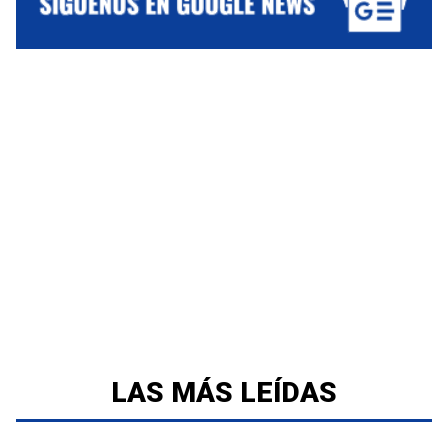
LAS MÁS LEÍDAS