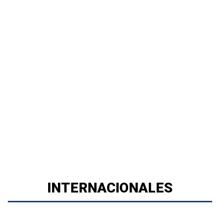
INTERNACIONALES