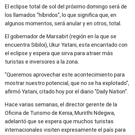
El eclipse total de sol del próximo domingo será de
los llamados "híbridos", lo que significa que, en
algunos momentos, será anular y en otros, total.
El gobernador de Marsabit (región en la que se
encuentra Sibiloi), Ukur Yatani, esta encantado con
el eclipse y espera que sirva para atraer más
turistas e inversores a la zona.
"Queremos aprovechar este acontecimiento para
mostrar nuestro potencial, que no se ha explotado",
afirmó Yatani, citado hoy por el diario "Daily Nation".
Hace varias semanas, el director gerente de la
Oficina de Turismo de Kenia, Muriithi Ndegwa,
adelantó que se espera que muchos turistas
internacionales visiten expresamente el país para