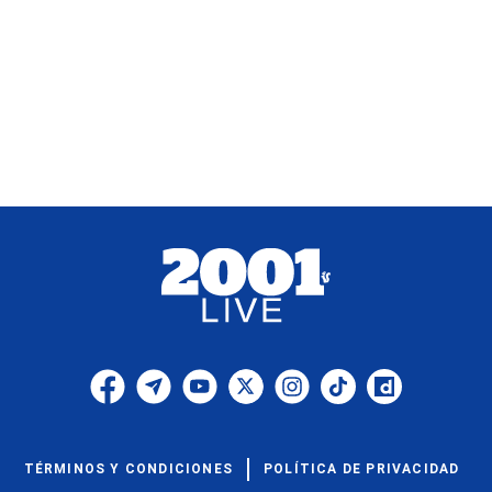
TÉRMINOS Y CONDICIONES
POLÍTICA DE PRIVACIDAD