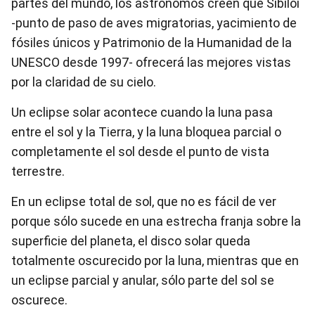
partes del mundo, los astrónomos creen que Sibiloi
-punto de paso de aves migratorias, yacimiento de
fósiles únicos y Patrimonio de la Humanidad de la
UNESCO desde 1997- ofrecerá las mejores vistas
por la claridad de su cielo.
Un eclipse solar acontece cuando la luna pasa
entre el sol y la Tierra, y la luna bloquea parcial o
completamente el sol desde el punto de vista
terrestre.
En un eclipse total de sol, que no es fácil de ver
porque sólo sucede en una estrecha franja sobre la
superficie del planeta, el disco solar queda
totalmente oscurecido por la luna, mientras que en
un eclipse parcial y anular, sólo parte del sol se
oscurece.