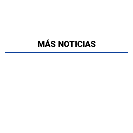
MÁS NOTICIAS