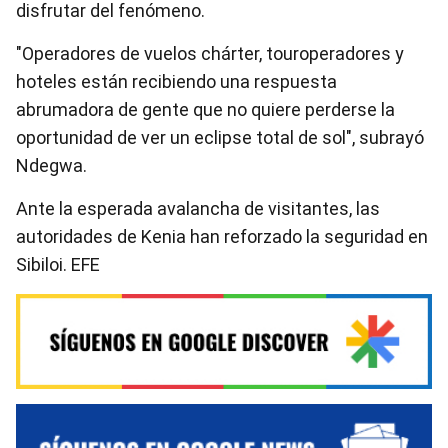
disfrutar del fenómeno.
"Operadores de vuelos chárter, touroperadores y
hoteles están recibiendo una respuesta
abrumadora de gente que no quiere perderse la
oportunidad de ver un eclipse total de sol", subrayó
Ndegwa.
Ante la esperada avalancha de visitantes, las
autoridades de Kenia han reforzado la seguridad en
Sibiloi. EFE