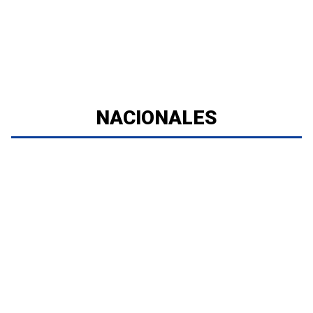
NACIONALES