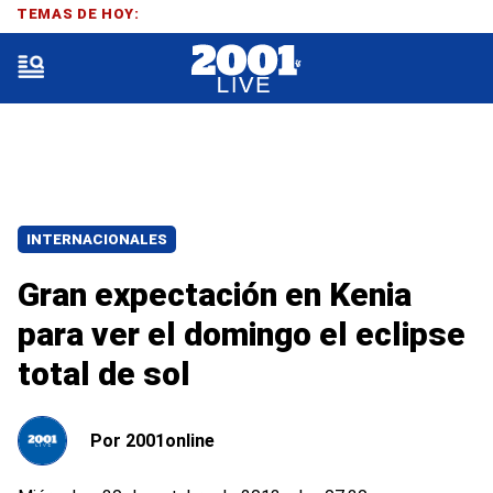
TEMAS DE HOY:
INTERNACIONALES
Gran expectación en Kenia
para ver el domingo el eclipse
total de sol
Por
2001online