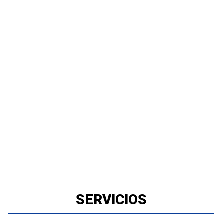
SERVICIOS