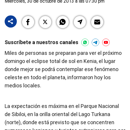
Miércoles, 30 de octubre de 2013 a las 07:30 pm
Suscríbete a nuestros canales
Miles de personas se preparan para ver el próximo
domingo el eclipse total de sol en Kenia, el lugar
donde mejor se podrá contemplar ese fenómeno
celeste en todo el planeta, informaron hoy los
medios locales.
La expectación es máxima en el Parque Nacional
de Sibiloi, en la orilla oriental del Lago Turkana
(norte), donde está previsto que se concentren